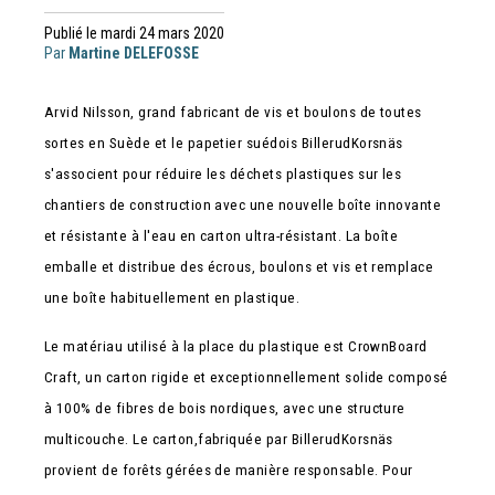
Publié le mardi 24 mars 2020
Par
Martine DELEFOSSE
Arvid Nilsson, grand fabricant de vis et boulons de toutes
sortes en Suède et le papetier suédois BillerudKorsnäs
s'associent pour réduire les déchets plastiques sur les
chantiers de construction avec une nouvelle boîte innovante
et résistante à l'eau en carton ultra-résistant. La boîte
emballe et distribue des écrous, boulons et vis et remplace
une boîte habituellement en plastique.
Le matériau utilisé à la place du plastique est CrownBoard
Craft, un carton rigide et exceptionnellement solide composé
à 100% de fibres de bois nordiques, avec une structure
multicouche. Le carton,fabriquée par BillerudKorsnäs
provient de forêts gérées de manière responsable. Pour