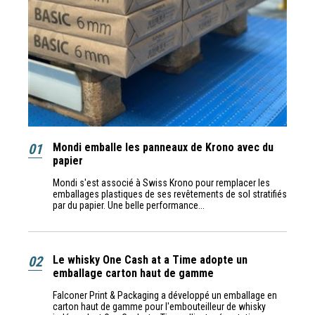
01
Mondi emballe les panneaux de Krono avec du
papier
Mondi s'est associé à Swiss Krono pour remplacer les
emballages plastiques de ses revêtements de sol stratifiés
par du papier. Une belle performance...
02
Le whisky One Cash at a Time adopte un
emballage carton haut de gamme
Falconer Print & Packaging a développé un emballage en
carton haut de gamme pour l'embouteilleur de whisky