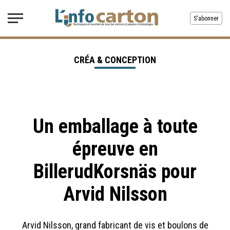
S'abonner
CRÉA & CONCEPTION
Un emballage à toute
épreuve en
BillerudKorsnäs pour
Arvid Nilsson
Arvid Nilsson, grand fabricant de vis et boulons de