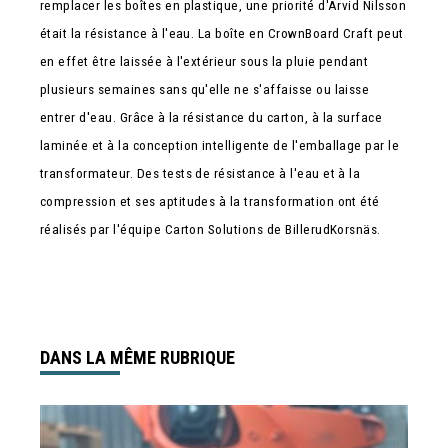
remplacer les boîtes en plastique, une priorité d'Arvid Nilsson
était la résistance à l'eau. La boîte en CrownBoard Craft peut
en effet être laissée à l'extérieur sous la pluie pendant
plusieurs semaines sans qu'elle ne s'affaisse ou laisse
entrer d'eau. Grâce à la résistance du carton, à la surface
laminée et à la conception intelligente de l'emballage par le
transformateur. Des tests de résistance à l'eau et à la
compression et ses aptitudes à la transformation ont été
réalisés par l'équipe Carton Solutions de BillerudKorsnäs.
DANS LA MÊME RUBRIQUE