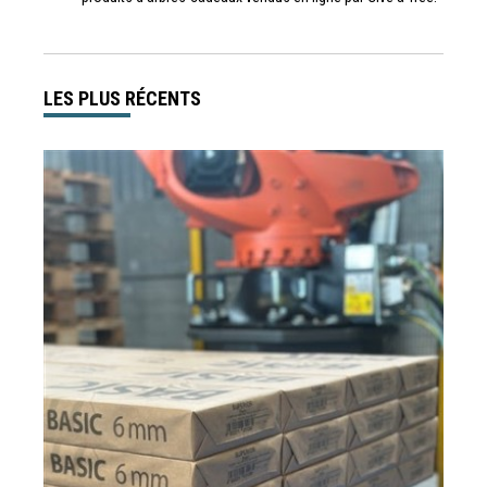
LES PLUS RÉCENTS