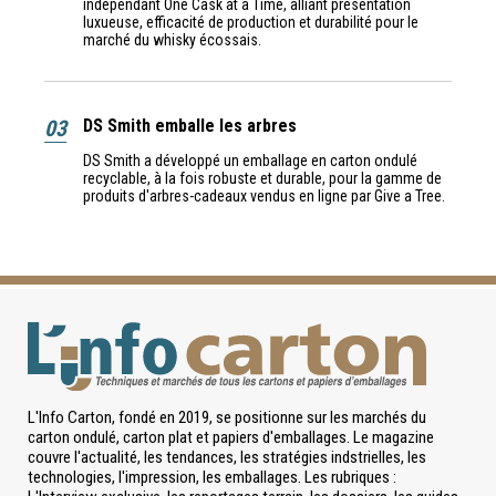
indépendant One Cask at a Time, alliant présentation
luxueuse, efficacité de production et durabilité pour le
marché du whisky écossais.
03
DS Smith emballe les arbres
DS Smith a développé un emballage en carton ondulé
recyclable, à la fois robuste et durable, pour la gamme de
produits d'arbres-cadeaux vendus en ligne par Give a Tree.
L'Info Carton, fondé en 2019, se positionne sur les marchés du
carton ondulé, carton plat et papiers d'emballages. Le magazine
couvre l'actualité, les tendances, les stratégies indstrielles, les
technologies, l'impression, les emballages. Les rubriques :