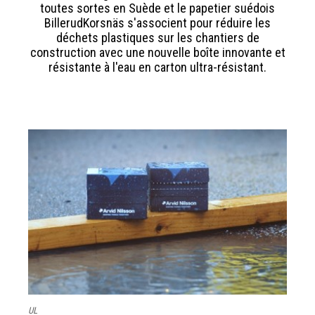
toutes sortes en Suède et le papetier suédois
BillerudKorsnäs s'associent pour réduire les
déchets plastiques sur les chantiers de
construction avec une nouvelle boîte innovante et
résistante à l'eau en carton ultra-résistant.
UL