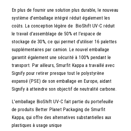
En plus de fournir une solution plus durable, le nouveau
système d'emballage intégré réduit également les
coûts. La conception légère de BioShift UV-C réduit
le travail d’assemblage de 50% et l’espace de
stockage de 30%, ce qui permet d’utiliser 16 palettes
supplémentaires par camion. Le nouvel emballage
garantit également une sécurité à 100% pendant le
transport. Par ailleurs, Smurfit Kappa a travaillé avec
Signify pour retirer presque tout le polystyrène
expansé (PSE) de son emballage en Europe, aidant
Signify à atteindre son objectif de neutralité carbone.
L'emballage BioShift UV-C fait partie du portefeuille
de produits Better Planet Packaging de Smurfit
Kappa, qui offre des alternatives substantielles aux
plastiques à usage unique