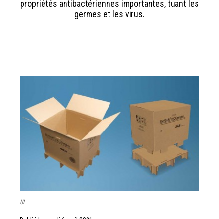
propriétés antibactériennes importantes, tuant les
germes et les virus.
UL