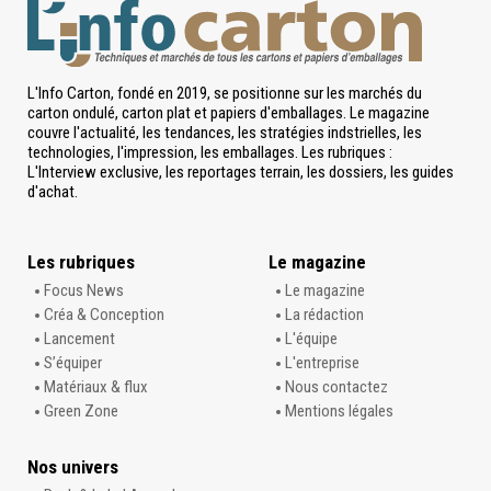
L'Info Carton, fondé en 2019, se positionne sur les marchés du
carton ondulé, carton plat et papiers d'emballages. Le magazine
couvre l'actualité, les tendances, les stratégies indstrielles, les
technologies, l'impression, les emballages. Les rubriques :
L'Interview exclusive, les reportages terrain, les dossiers, les guides
d'achat.
Les rubriques
Le magazine
Focus News
Le magazine
Créa & Conception
La rédaction
Lancement
L'équipe
S’équiper
L'entreprise
Matériaux & flux
Nous contactez
Green Zone
Mentions légales
Nos univers