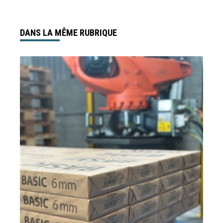
DANS LA MÊME RUBRIQUE