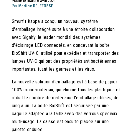
Publié le mardi 6 avril 2021
Par
Martine DELEFOSSE
Smurfit Kappa a conçu un nouveau système
d'emballage intégré suite à une étroite collaboration
avec Signify, le leader mondial des systèmes
d'éclairage LED connectés, en concevant la boîte
BioShift UV-C, utilisé pour expédier et transporter des
lampes UV-C qui ont des propriétés antibactériennes
importantes, tuant les germes et les virus.
La nouvelle solution d'emballage est à base de papier
100% mono-matériau, qui élimine tous les plastiques et
réduit le nombre de matériaux d'emballage utilisés, de
cinq à un. La boîte BioShift est sécurisée par une
cagoule adaptée à la taille avec des verrous spéciaux
multi-usage. La caisse est ensuite placée sur une
palette ondulée.