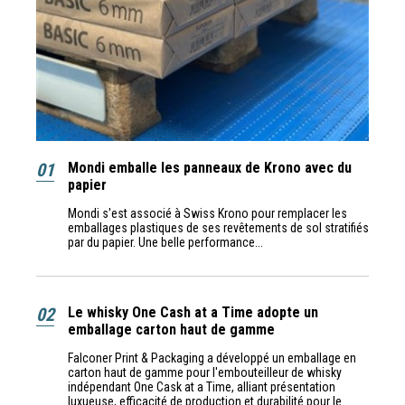
01
Mondi emballe les panneaux de Krono avec du
papier
Mondi s'est associé à Swiss Krono pour remplacer les
emballages plastiques de ses revêtements de sol stratifiés
par du papier. Une belle performance...
02
Le whisky One Cash at a Time adopte un
emballage carton haut de gamme
Falconer Print & Packaging a développé un emballage en
carton haut de gamme pour l'embouteilleur de whisky
indépendant One Cask at a Time, alliant présentation
luxueuse, efficacité de production et durabilité pour le