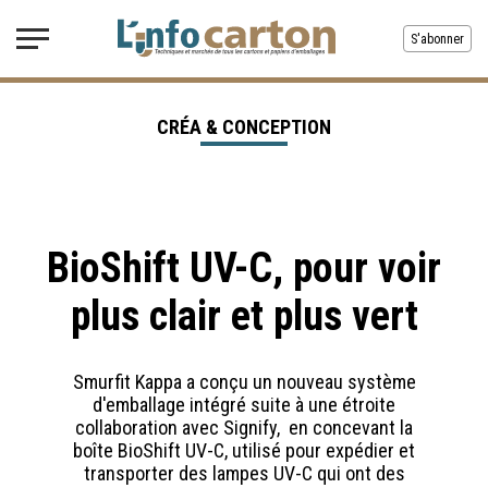
S'abonner
CRÉA & CONCEPTION
BioShift UV-C, pour voir
plus clair et plus vert
Smurfit Kappa a conçu un nouveau système
d'emballage intégré suite à une étroite
collaboration avec Signify, en concevant la
boîte BioShift UV-C, utilisé pour expédier et
transporter des lampes UV-C qui ont des