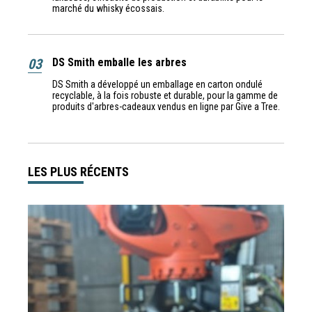
marché du whisky écossais.
03
DS Smith emballe les arbres
DS Smith a développé un emballage en carton ondulé
recyclable, à la fois robuste et durable, pour la gamme de
produits d'arbres-cadeaux vendus en ligne par Give a Tree.
LES PLUS RÉCENTS