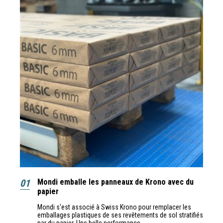
01
Mondi emballe les panneaux de Krono avec du
papier
Mondi s'est associé à Swiss Krono pour remplacer les
emballages plastiques de ses revêtements de sol stratifiés