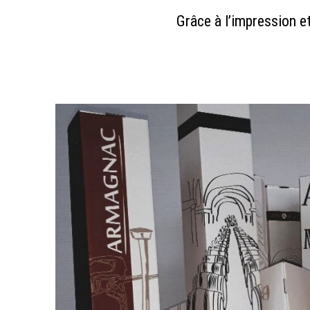
Grâce à l’impression 