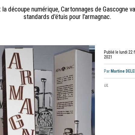
et la découpe numérique, Cartonnages de Gascogne v
standards d'étuis pour l’armagnac.
Publié le lundi 22 
2021
Par
Martine DEL
UL