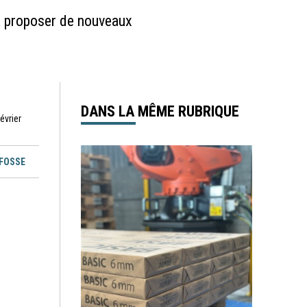
a proposer de nouveaux
DANS LA MÊME RUBRIQUE
février
EFOSSE