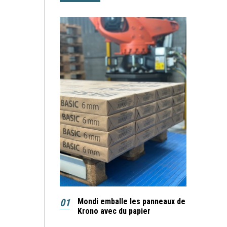
01
Mondi emballe les panneaux de
Krono avec du papier