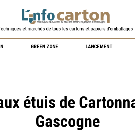
Techniques et marchés de tous les cartons et papiers d'emballages
ON
GREEN ZONE
LANCEMENT
aux étuis de Cartonn
Gascogne