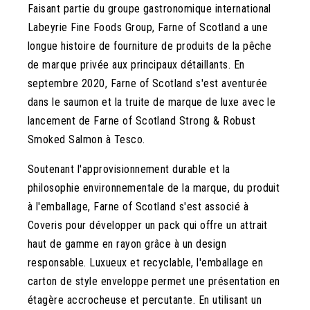
Faisant partie du groupe gastronomique international
Labeyrie Fine Foods Group, Farne of Scotland a une
longue histoire de fourniture de produits de la pêche
de marque privée aux principaux détaillants. En
septembre 2020, Farne of Scotland s'est aventurée
dans le saumon et la truite de marque de luxe avec le
lancement de Farne of Scotland Strong & Robust
Smoked Salmon à Tesco.
Soutenant l'approvisionnement durable et la
philosophie environnementale de la marque, du produit
à l'emballage, Farne of Scotland s'est associé à
Coveris pour développer un pack qui offre un attrait
haut de gamme en rayon grâce à un design
responsable. Luxueux et recyclable, l'emballage en
carton de style enveloppe permet une présentation en
étagère accrocheuse et percutante. En utilisant un