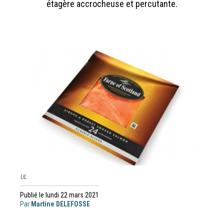
étagère accrocheuse et percutante.
UL
Publié le lundi 22 mars 2021
Par
Martine DELEFOSSE