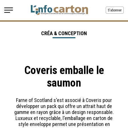
S'abonner
CRÉA & CONCEPTION
Coveris emballe le
saumon
Farne of Scotland s'est associé à Coveris pour
développer un pack qui offre un attrait haut de
gamme en rayon grâce à un design responsable.
Luxueux et recyclable, l'emballage en carton de
style enveloppe permet une présentation en