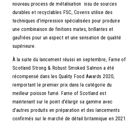
nouveau process de métalisation issu de sources
durables et recyclables FSC, Coveris utilise des
techniques d'impression spécialisées pour produire
une combinaison de finitions mates, brillantes et
gaufrées pour un aspect et une sensation de qualité
supérieure.
À la suite du lancement réussi en septembre, Farne of
Scotland Strong & Robust Smoked Salmon a été
récompensé dans les Quality Food Awards 2020,
remportant le premier prix dans la catégorie du
meilleur poisson fumé. Farne of Scotland est
maintenant sur le point d'élargir sa gamme avec
d'autres produits en préparation et des lancements
confirmés sur le marché de détail britannique en 2021.