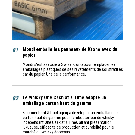
01
Mondi emballe les panneaux de Krono avec du
papier
Mondi s'est associé à Swiss Krono pour remplacer les
emballages plastiques de ses revêtements de sol stratifiés
par du papier. Une belle performance...
02
Le whisky One Cash at a Time adopte un
emballage carton haut de gamme
Falconer Print & Packaging a développé un emballage en
carton haut de gamme pour l'embouteilleur de whisky
indépendant One Cask at a Time, alliant présentation
luxueuse, efficacité de production et durabilité pour le
marché du whisky écossais.