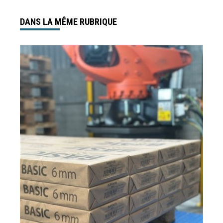
DANS LA MÊME RUBRIQUE