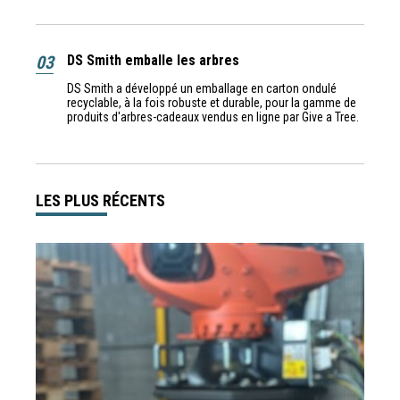
03
DS Smith emballe les arbres
DS Smith a développé un emballage en carton ondulé
recyclable, à la fois robuste et durable, pour la gamme de
produits d'arbres-cadeaux vendus en ligne par Give a Tree.
LES PLUS RÉCENTS