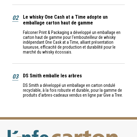
02
Le whisky One Cash at a Time adopte un
emballage carton haut de gamme
Falconer Print & Packaging a développé un emballage en
carton haut de gamme pour l'embouteilleur de whisky
indépendant One Cask at a Time, alliant présentation
luxueuse, efficacité de production et durabilité pour le
marché du whisky écossais.
03
DS Smith emballe les arbres
DS Smith a développé un emballage en carton ondulé
recyclable, à la fois robuste et durable, pour la gamme de
produits d'arbres-cadeaux vendus en ligne par Give a Tree.