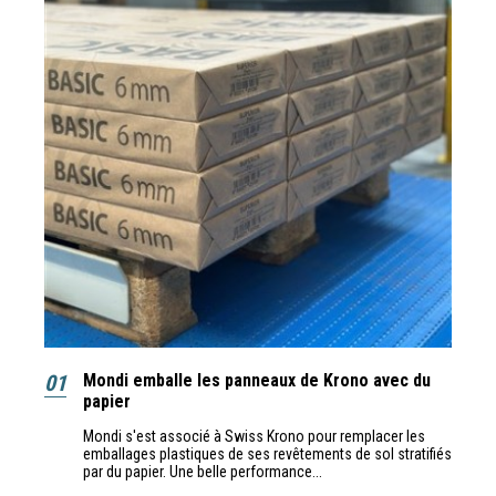
01
Mondi emballe les panneaux de Krono avec du
papier
Mondi s'est associé à Swiss Krono pour remplacer les
emballages plastiques de ses revêtements de sol stratifiés
par du papier. Une belle performance...