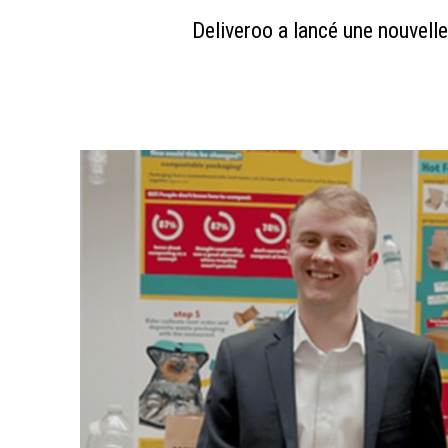
Deliveroo a lancé une nouvell