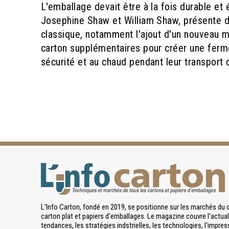
L'emballage devait être à la fois durable et
Josephine Shaw et William Shaw, présente d
classique, notamment l'ajout d'un nouveau m
carton supplémentaires pour créer une ferme
sécurité et au chaud pendant leur transport 
L'Info Carton, fondé en 2019, se positionne sur les marchés du 
carton plat et papiers d'emballages. Le magazine couvre l'actuali
tendances, les stratégies indstrielles, les technologies, l'impres