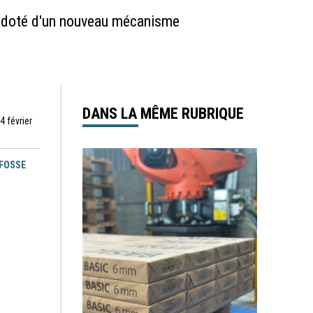
s, doté d'un nouveau mécanisme
DANS LA MÊME RUBRIQUE
4 février
EFOSSE