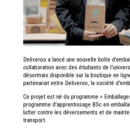
Deliveroo a lancé une nouvelle boîte d'embal
collaboration avec des étudiants de l'univer
désormais disponible sur la boutique en lig
partenariat entre Deliveroo, la société d'emb
Ce projet est né du programme « Emballages 
programme d'apprentissage BSc en emballag
lutter contre les déversements et de mainte
transport.