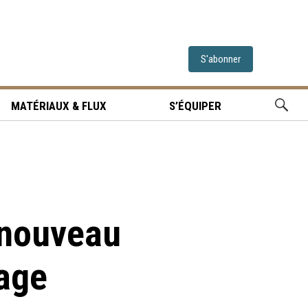
S'abonner
MATÉRIAUX & FLUX
S’ÉQUIPER
 nouveau
age