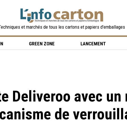
Techniques et marchés de tous les cartons et papiers d'emballages
ON
GREEN ZONE
LANCEMENT
te Deliveroo avec un
canisme de verrouill