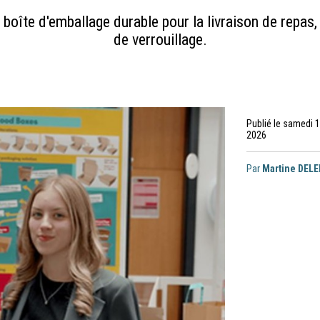
e boîte d'emballage durable pour la livraison de repa
de verrouillage.
Publié le samedi 1
2026
Par
Martine DEL