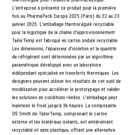
L'entreprise a présenté ce produit pour la première
fois au PharmaPack Europe 2025 (Paris) du 22 au 23
janvier 2025. L'emballage thermorégulé recyclable
pour la logistique de la chaîne d'approvisionnement
TailorTemp est fabriqué en carton ondulé recyclable.
Les dimensions, l'épaisseur d'isolation et la quantité
de réfrigérant sont déterminées par un algorithme
paramétrique développé avec un laboratoire
indépendant spécialisé en transferts thermiques. Les
designers peuvent utiliser les résultats de cet outil de
modélisation pour accélérer le prototypage et valider
les solutions en conditions réelles. L'emballage peut
maintenir le froid jusqu'à 36 heures. La composante
DS Smith de TailorTemp, comprenant le carton
externe et les matériaux isolants, est entièrement
recyclable et sans plastique, offrant une alternative