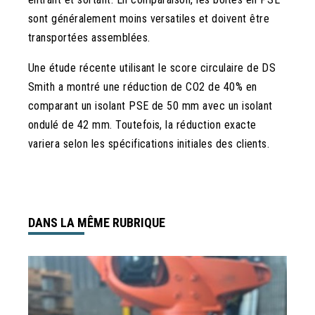
sont généralement moins versatiles et doivent être
transportées assemblées.
Une étude récente utilisant le score circulaire de DS
Smith a montré une réduction de CO2 de 40% en
comparant un isolant PSE de 50 mm avec un isolant
ondulé de 42 mm. Toutefois, la réduction exacte
variera selon les spécifications initiales des clients.
DANS LA MÊME RUBRIQUE