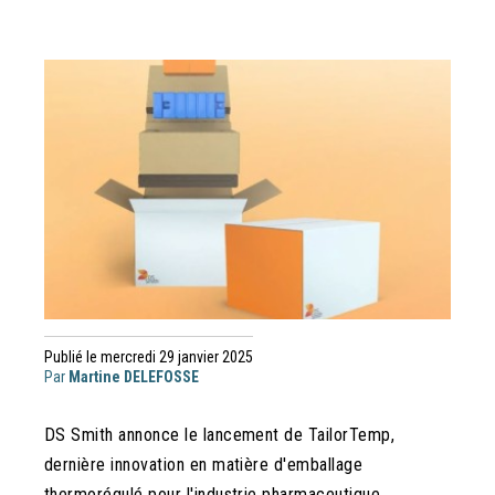
Publié le mercredi 29 janvier 2025
Par
Martine DELEFOSSE
DS Smith annonce le lancement de TailorTemp,
dernière innovation en matière d'emballage
thermorégulé pour l'industrie pharmaceutique.