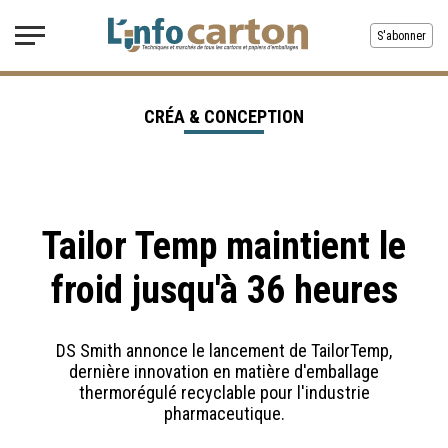
S'abonner
CRÉA & CONCEPTION
Tailor Temp maintient le
froid jusqu'à 36 heures
DS Smith annonce le lancement de TailorTemp,
dernière innovation en matière d'emballage
thermorégulé recyclable pour l'industrie
pharmaceutique.