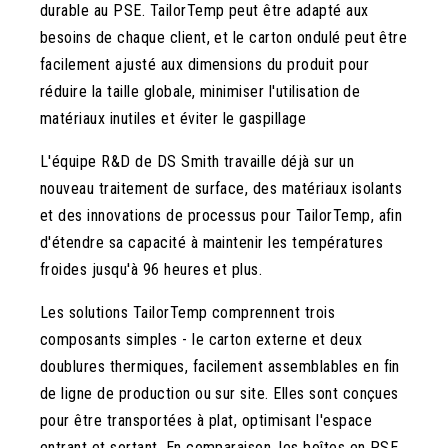
durable au PSE. TailorTemp peut être adapté aux
besoins de chaque client, et le carton ondulé peut être
facilement ajusté aux dimensions du produit pour
réduire la taille globale, minimiser l'utilisation de
matériaux inutiles et éviter le gaspillage
L'équipe R&D de DS Smith travaille déjà sur un
nouveau traitement de surface, des matériaux isolants
et des innovations de processus pour TailorTemp, afin
d'étendre sa capacité à maintenir les températures
froides jusqu'à 96 heures et plus.
Les solutions TailorTemp comprennent trois
composants simples - le carton externe et deux
doublures thermiques, facilement assemblables en fin
de ligne de production ou sur site. Elles sont conçues
pour être transportées à plat, optimisant l'espace
entrant et sortant. En comparaison, les boîtes en PSE