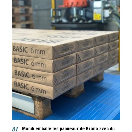
01
Mondi emballe les panneaux de Krono avec du