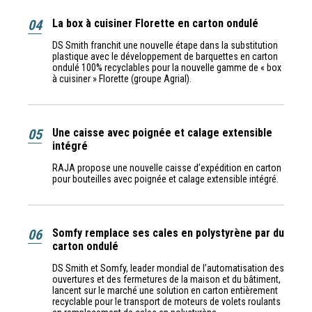
04
La box à cuisiner Florette en carton ondulé
DS Smith franchit une nouvelle étape dans la substitution
plastique avec le développement de barquettes en carton
ondulé 100% recyclables pour la nouvelle gamme de « box
à cuisiner » Florette (groupe Agrial).
05
Une caisse avec poignée et calage extensible
intégré
RAJA propose une nouvelle caisse d’expédition en carton
pour bouteilles avec poignée et calage extensible intégré.
06
Somfy remplace ses cales en polystyrène par du
carton ondulé
DS Smith et Somfy, leader mondial de l’automatisation des
ouvertures et des fermetures de la maison et du bâtiment,
lancent sur le marché une solution en carton entièrement
recyclable pour le transport de moteurs de volets roulants