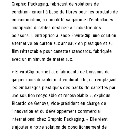
Graphic Packaging, fabricant de solutions de
conditionnement à base de fibres pour les produits de
consommation, a complété sa gamme d'emballages
multipacks durables destinée à l'industrie des
boissons. L'entreprise a lancé EnviroClip, une solution
alternative en carton aux anneaux en plastique et au
film rétractable pour canettes standards, fabriquée
avec un minimum de matériaux.
« EnviroClip permet aux fabricants de boissons de
gagner considérablement en durabilité, en remplaçant
les emballages plastiques des packs de canettes par
une solution recyclable et renouvelable », explique
Ricardo de Genova, vice-président en charge de
l'innovation et du développement commercial
international chez Graphic Packaging. « Elle vient
s'ajouter à notre solution de conditionnement de