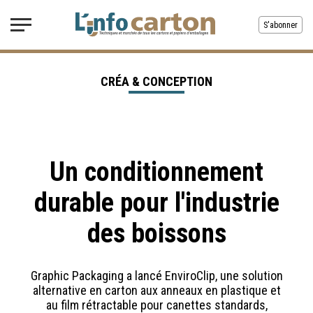
S'abonner
CRÉA & CONCEPTION
Un conditionnement
durable pour l'industrie
des boissons
Graphic Packaging a lancé EnviroClip, une solution
alternative en carton aux anneaux en plastique et
au film rétractable pour canettes standards,