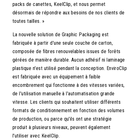
packs de canettes, KeelClip, et nous permet
désormais de répondre aux besoins de nos clients de
toutes tailles. »
La nouvelle solution de Graphic Packaging est
fabriquée à partir d'une seule couche de carton,
composée de fibres renouvelables issues de forêts
gérées de manière durable. Aucun adhésif ni laminage
plastique n'est utilisé pendant la conception. EnviroClip
est fabriquée avec un équipement à faible
encombrement qui fonctionne à des vitesses variées,
de l'utilisation manuelle à l'automatisation grande
vitesse. Les clients qui souhaitent utiliser différents
formats de conditionnement en fonction des volumes
de production, ou parce qu'ils ont une stratégie
produit à plusieurs niveaux, peuvent également
l'utiliser avec KeelClip.