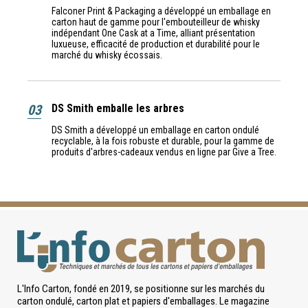
Falconer Print & Packaging a développé un emballage en
carton haut de gamme pour l'embouteilleur de whisky
indépendant One Cask at a Time, alliant présentation
luxueuse, efficacité de production et durabilité pour le
marché du whisky écossais.
03
DS Smith emballe les arbres
DS Smith a développé un emballage en carton ondulé
recyclable, à la fois robuste et durable, pour la gamme de
produits d'arbres-cadeaux vendus en ligne par Give a Tree.
L'Info Carton, fondé en 2019, se positionne sur les marchés du
carton ondulé, carton plat et papiers d'emballages. Le magazine