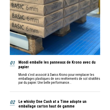
01
Mondi emballe les panneaux de Krono avec du
papier
Mondi s'est associé à Swiss Krono pour remplacer les
emballages plastiques de ses revêtements de sol stratifiés
par du papier. Une belle performance...
02
Le whisky One Cash at a Time adopte un
emballage carton haut de gamme