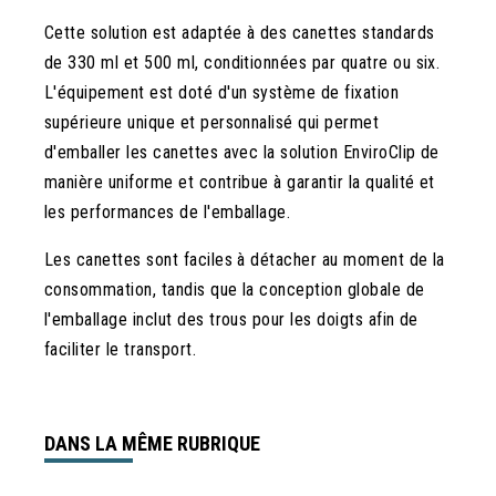
Cette solution est adaptée à des canettes standards
de 330 ml et 500 ml, conditionnées par quatre ou six.
L'équipement est doté d'un système de fixation
supérieure unique et personnalisé qui permet
d'emballer les canettes avec la solution EnviroClip de
manière uniforme et contribue à garantir la qualité et
les performances de l'emballage.
Les canettes sont faciles à détacher au moment de la
consommation, tandis que la conception globale de
l'emballage inclut des trous pour les doigts afin de
faciliter le transport.
DANS LA MÊME RUBRIQUE