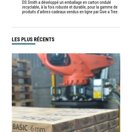
DS Smith a développé un emballage en carton ondulé
recyclable, à la fois robuste et durable, pour la gamme de
produits d'arbres-cadeaux vendus en ligne par Give a Tree.
LES PLUS RÉCENTS