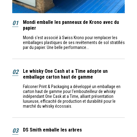
01
Mondi emballe les panneaux de Krono avec du
papier
Mondi s'est associé à Swiss Krono pour remplacer les
emballages plastiques de ses revêtements de sol stratifiés
par du papier. Une belle performance...
02
Le whisky One Cash at a Time adopte un
emballage carton haut de gamme
Falconer Print & Packaging a développé un emballage en
carton haut de gamme pour l'embouteilleur de whisky
indépendant One Cask at a Time, alliant présentation
luxueuse, efficacité de production et durabilité pour le
marché du whisky écossais.
03
DS Smith emballe les arbres