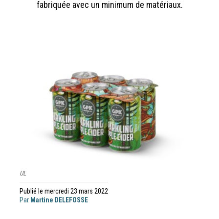
fabriquée avec un minimum de matériaux.
UL
Publié le mercredi 23 mars 2022
Par
Martine DELEFOSSE