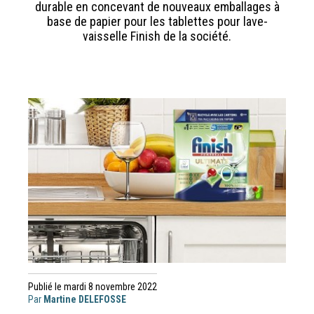
durable en concevant de nouveaux emballages à
base de papier pour les tablettes pour lave-
vaisselle Finish de la société.
Publié le mardi 8 novembre 2022
Par
Martine DELEFOSSE