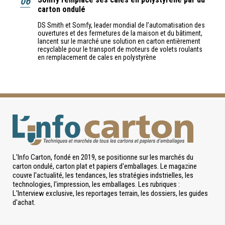
06
carton ondulé
DS Smith et Somfy, leader mondial de l’automatisation des
ouvertures et des fermetures de la maison et du bâtiment,
lancent sur le marché une solution en carton entièrement
recyclable pour le transport de moteurs de volets roulants
en remplacement de cales en polystyrène
L'Info Carton, fondé en 2019, se positionne sur les marchés du
carton ondulé, carton plat et papiers d'emballages. Le magazine
couvre l'actualité, les tendances, les stratégies indstrielles, les
technologies, l'impression, les emballages. Les rubriques :
L'Interview exclusive, les reportages terrain, les dossiers, les guides
d'achat.