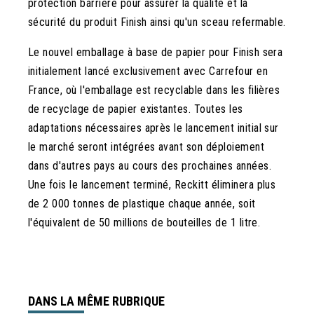
protection barrière pour assurer la qualité et la
sécurité du produit Finish ainsi qu'un sceau refermable.
Le nouvel emballage à base de papier pour Finish sera
initialement lancé exclusivement avec Carrefour en
France, où l'emballage est recyclable dans les filières
de recyclage de papier existantes. Toutes les
adaptations nécessaires après le lancement initial sur
le marché seront intégrées avant son déploiement
dans d'autres pays au cours des prochaines années.
Une fois le lancement terminé, Reckitt éliminera plus
de 2 000 tonnes de plastique chaque année, soit
l'équivalent de 50 millions de bouteilles de 1 litre.
DANS LA MÊME RUBRIQUE