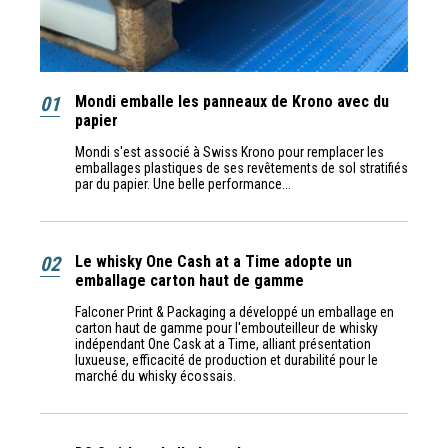
01
Mondi emballe les panneaux de Krono avec du
papier
Mondi s'est associé à Swiss Krono pour remplacer les
emballages plastiques de ses revêtements de sol stratifiés
par du papier. Une belle performance...
02
Le whisky One Cash at a Time adopte un
emballage carton haut de gamme
Falconer Print & Packaging a développé un emballage en
carton haut de gamme pour l'embouteilleur de whisky
indépendant One Cask at a Time, alliant présentation
luxueuse, efficacité de production et durabilité pour le
marché du whisky écossais.