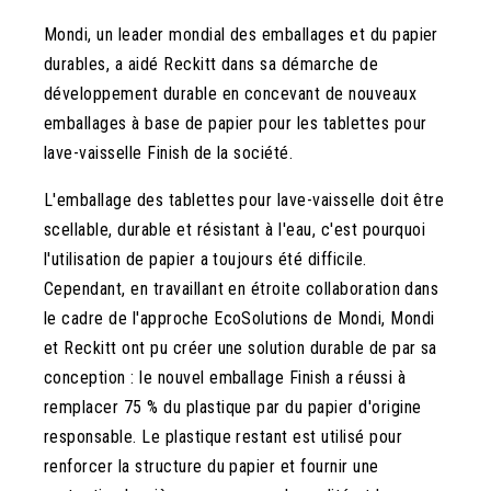
Mondi, un leader mondial des emballages et du papier
durables, a aidé Reckitt dans sa démarche de
développement durable en concevant de nouveaux
emballages à base de papier pour les tablettes pour
lave-vaisselle Finish de la société.
L'emballage des tablettes pour lave-vaisselle doit être
scellable, durable et résistant à l'eau, c'est pourquoi
l'utilisation de papier a toujours été difficile.
Cependant, en travaillant en étroite collaboration dans
le cadre de l'approche EcoSolutions de Mondi, Mondi
et Reckitt ont pu créer une solution durable de par sa
conception : le nouvel emballage Finish a réussi à
remplacer 75 % du plastique par du papier d'origine
responsable. Le plastique restant est utilisé pour
renforcer la structure du papier et fournir une