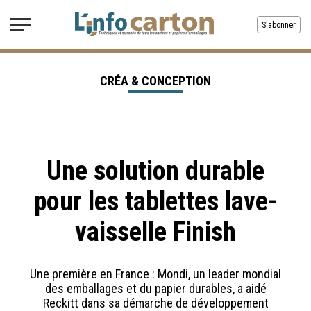
S'abonner
CRÉA & CONCEPTION
Une solution durable
pour les tablettes lave-
vaisselle Finish
Une première en France : Mondi, un leader mondial
des emballages et du papier durables, a aidé
Reckitt dans sa démarche de développement