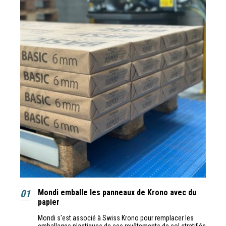
01
Mondi emballe les panneaux de Krono avec du
papier
Mondi s'est associé à Swiss Krono pour remplacer les