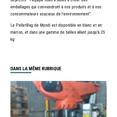
emballages qui conviendront à nos produits et à nos
consommateurs soucieux de l'environnement".
Le PelletBag de Mondi est disponible en blanc et en
marron, et dans une gamme de tailles allant jusqu'à 25
kg
DANS LA MÊME RUBRIQUE