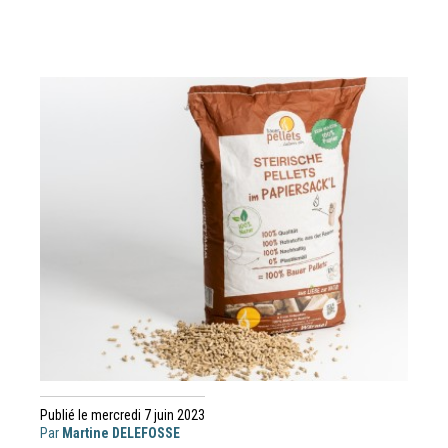
Publié le mercredi 7 juin 2023
Par
Martine DELEFOSSE