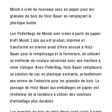
Mondi a créé de nouveaux sacs en papier pour les
granulés de bois de Holz-Bauer en remplaçant le
plastique inutile.
Les PelletBags de Mondi sont créés à partir du papier
kraft Mondi 2 plis qui est produit, imprimé et
transformé en interne avant d'être envoyé à Holz-
Bauer pour le remplissage et la fermeture, en utilisant
sa méthode de couture sécurisée avec une machine à
relier statique. Avec PelletBag, Holz-Bauer remplacera
sa solution de sac en plastique existante, actuellement
une norme de l'industrie pour les granulés de bois. Le
passage de Holz-Bauer aux emballages en papier est
révélateur de la tendance à utiliser des solutions
d'emballage plus durables.
Les granulés de bois de Holz-Bauer sont créés à partir