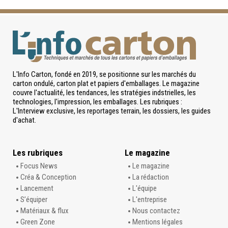
L'Info Carton, fondé en 2019, se positionne sur les marchés du
carton ondulé, carton plat et papiers d'emballages. Le magazine
couvre l'actualité, les tendances, les stratégies indstrielles, les
technologies, l'impression, les emballages. Les rubriques :
L'Interview exclusive, les reportages terrain, les dossiers, les guides
d'achat.
Les rubriques
Le magazine
Focus News
Le magazine
Créa & Conception
La rédaction
Lancement
L'équipe
S’équiper
L'entreprise
Matériaux & flux
Nous contactez
Green Zone
Mentions légales