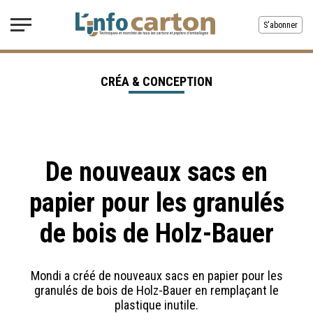
S'abonner
CRÉA & CONCEPTION
De nouveaux sacs en
papier pour les granulés
de bois de Holz-Bauer
Mondi a créé de nouveaux sacs en papier pour les
granulés de bois de Holz-Bauer en remplaçant le
plastique inutile.