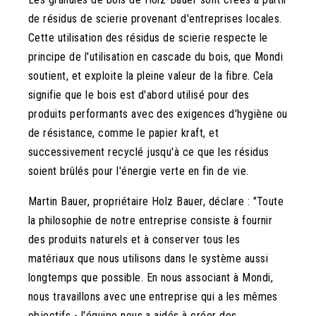
de résidus de scierie provenant d'entreprises locales.
Cette utilisation des résidus de scierie respecte le
principe de l'utilisation en cascade du bois, que Mondi
soutient, et exploite la pleine valeur de la fibre. Cela
signifie que le bois est d'abord utilisé pour des
produits performants avec des exigences d'hygiène ou
de résistance, comme le papier kraft, et
successivement recyclé jusqu'à ce que les résidus
soient brûlés pour l'énergie verte en fin de vie.
Martin Bauer, propriétaire Holz Bauer, déclare : "Toute
la philosophie de notre entreprise consiste à fournir
des produits naturels et à conserver tous les
matériaux que nous utilisons dans le système aussi
longtemps que possible. En nous associant à Mondi,
nous travaillons avec une entreprise qui a les mêmes
objectifs - l'équipe nous a aidés à créer des