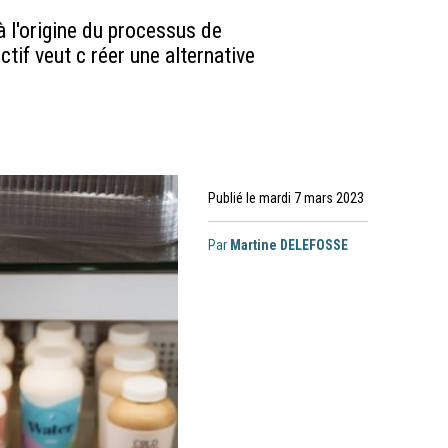
à l'origine du processus de
ctif veut c réer une alternative
Publié le mardi 7 mars 2023
Par
Martine DELEFOSSE