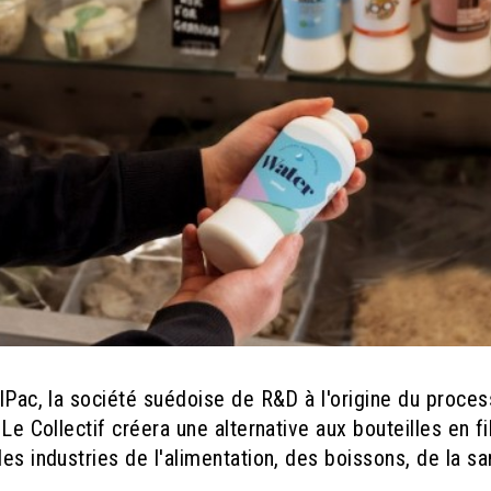
ulPac, la société suédoise de R&D à l'origine du proces
Le Collectif créera une alternative aux bouteilles en fi
 les industries de l'alimentation, des boissons, de la