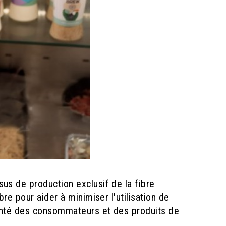
sus de production exclusif de la fibre
bre pour aider à minimiser l'utilisation de
 santé des consommateurs et des produits de