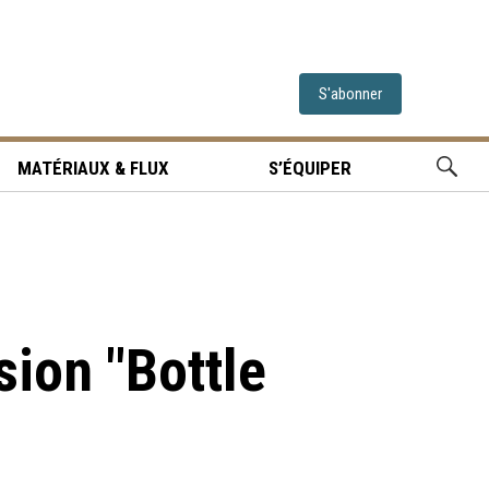
S'abonner
MATÉRIAUX & FLUX
S’ÉQUIPER
sion "Bottle