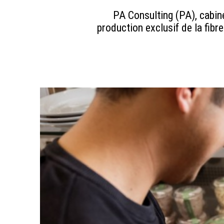
PA Consulting (PA), cabine
production exclusif de la fibre