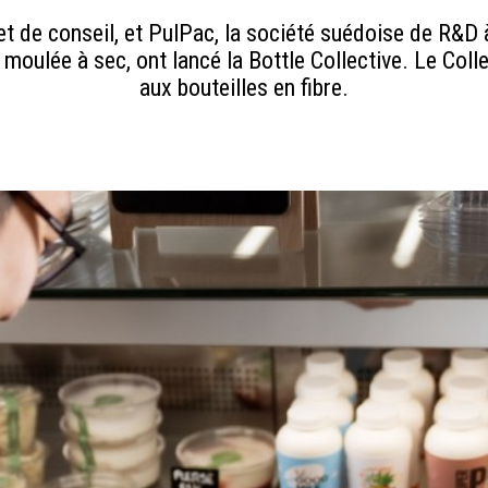
t de conseil, et PulPac, la société suédoise de R&D 
 moulée à sec, ont lancé la Bottle Collective. Le Colle
aux bouteilles en fibre.