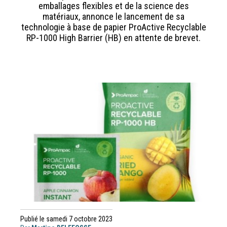
emballages flexibles et de la science des
matériaux, annonce le lancement de sa
technologie à base de papier ProActive Recyclable
RP-1000 High Barrier (HB) en attente de brevet.
Publié le samedi 7 octobre 2023