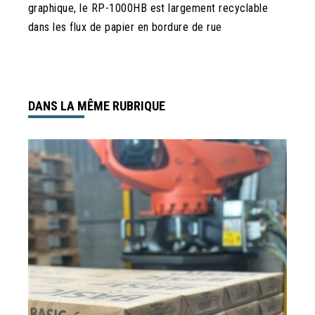
graphique, le RP-1000HB est largement recyclable
dans les flux de papier en bordure de rue
DANS LA MÊME RUBRIQUE