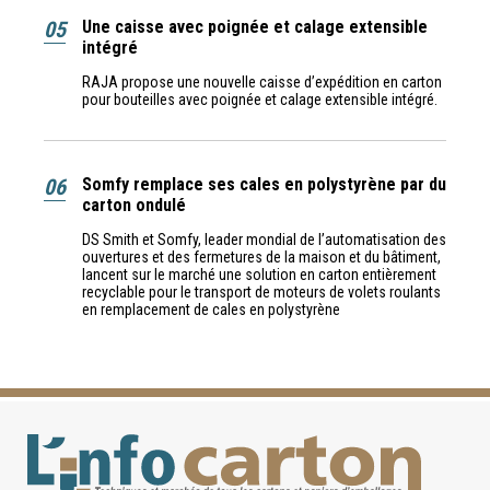
05
Une caisse avec poignée et calage extensible
intégré
RAJA propose une nouvelle caisse d’expédition en carton
pour bouteilles avec poignée et calage extensible intégré.
06
Somfy remplace ses cales en polystyrène par du
carton ondulé
DS Smith et Somfy, leader mondial de l’automatisation des
ouvertures et des fermetures de la maison et du bâtiment,
lancent sur le marché une solution en carton entièrement
recyclable pour le transport de moteurs de volets roulants
en remplacement de cales en polystyrène