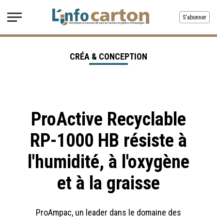
S'abonner
CRÉA & CONCEPTION
ProActive Recyclable
RP-1000 HB résiste à
l'humidité, à l'oxygène
et à la graisse
ProAmpac, un leader dans le domaine des