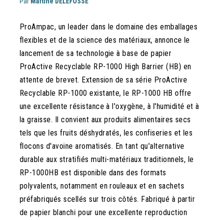
Par
Martine DELEFOSSE
ProAmpac, un leader dans le domaine des emballages
flexibles et de la science des matériaux, annonce le
lancement de sa technologie à base de papier
ProActive Recyclable RP-1000 High Barrier (HB) en
attente de brevet. Extension de sa série ProActive
Recyclable RP-1000 existante, le RP-1000 HB offre
une excellente résistance à l'oxygène, à l'humidité et à
la graisse. Il convient aux produits alimentaires secs
tels que les fruits déshydratés, les confiseries et les
flocons d'avoine aromatisés. En tant qu'alternative
durable aux stratifiés multi-matériaux traditionnels, le
RP-1000HB est disponible dans des formats
polyvalents, notamment en rouleaux et en sachets
préfabriqués scellés sur trois côtés. Fabriqué à partir
de papier blanchi pour une excellente reproduction