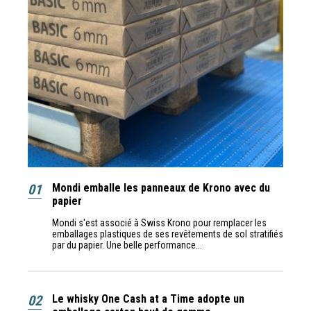
01
Mondi emballe les panneaux de Krono avec du
papier
Mondi s'est associé à Swiss Krono pour remplacer les
emballages plastiques de ses revêtements de sol stratifiés
par du papier. Une belle performance...
02
Le whisky One Cash at a Time adopte un