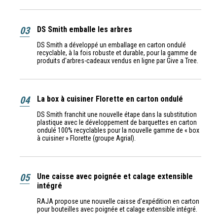
03
DS Smith emballe les arbres
DS Smith a développé un emballage en carton ondulé
recyclable, à la fois robuste et durable, pour la gamme de
produits d'arbres-cadeaux vendus en ligne par Give a Tree.
04
La box à cuisiner Florette en carton ondulé
DS Smith franchit une nouvelle étape dans la substitution
plastique avec le développement de barquettes en carton
ondulé 100% recyclables pour la nouvelle gamme de « box
à cuisiner » Florette (groupe Agrial).
05
Une caisse avec poignée et calage extensible
intégré
RAJA propose une nouvelle caisse d’expédition en carton
pour bouteilles avec poignée et calage extensible intégré.