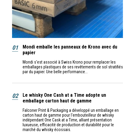
01
Mondi emballe les panneaux de Krono avec du
papier
Mondi s'est associé à Swiss Krono pour remplacer les
emballages plastiques de ses revêtements de sol stratifiés
par du papier. Une belle performance...
02
Le whisky One Cash at a Time adopte un
emballage carton haut de gamme
Falconer Print & Packaging a développé un emballage en
carton haut de gamme pour l'embouteilleur de whisky
indépendant One Cask at a Time, alliant présentation
luxueuse, efficacité de production et durabilité pour le
marché du whisky écossais.