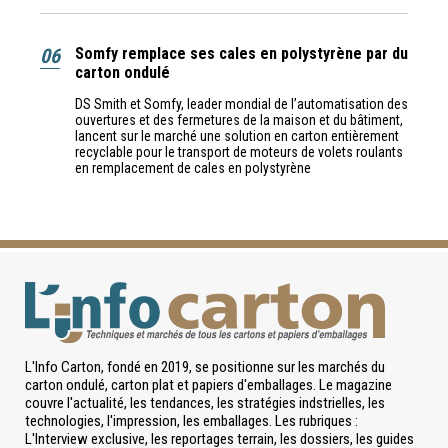
06
Somfy remplace ses cales en polystyrène par du
carton ondulé
DS Smith et Somfy, leader mondial de l’automatisation des
ouvertures et des fermetures de la maison et du bâtiment,
lancent sur le marché une solution en carton entièrement
recyclable pour le transport de moteurs de volets roulants
en remplacement de cales en polystyrène
L'Info Carton, fondé en 2019, se positionne sur les marchés du
carton ondulé, carton plat et papiers d'emballages. Le magazine
couvre l'actualité, les tendances, les stratégies indstrielles, les
technologies, l'impression, les emballages. Les rubriques :
L'Interview exclusive, les reportages terrain, les dossiers, les guides