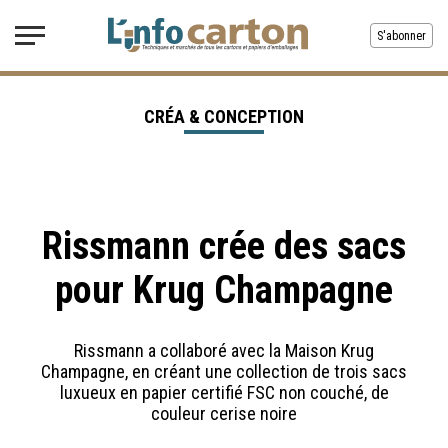
S'abonner
CRÉA & CONCEPTION
Rissmann crée des sacs
pour Krug Champagne
Rissmann a collaboré avec la Maison Krug
Champagne, en créant une collection de trois sacs
luxueux en papier certifié FSC non couché, de
couleur cerise noire