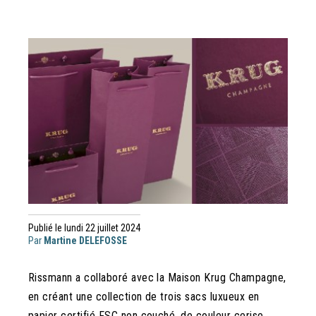
Publié le lundi 22 juillet 2024
Par
Martine DELEFOSSE
Rissmann a collaboré avec la Maison Krug Champagne,
en créant une collection de trois sacs luxueux en
papier certifié FSC non couché, de couleur cerise