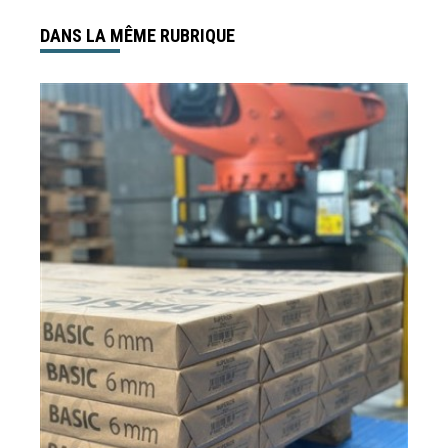
DANS LA MÊME RUBRIQUE