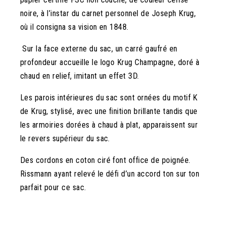
noire, à l’instar du carnet personnel de Joseph Krug,
où il consigna sa vision en 1848.
Sur la face externe du sac, un carré gaufré en
profondeur accueille le logo Krug Champagne, doré à
chaud en relief, imitant un effet 3D.
Les parois intérieures du sac sont ornées du motif K
de Krug, stylisé, avec une finition brillante tandis que
les armoiries dorées à chaud à plat, apparaissent sur
le revers supérieur du sac.
Des cordons en coton ciré font office de poignée.
Rissmann ayant relevé le défi d’un accord ton sur ton
parfait pour ce sac.