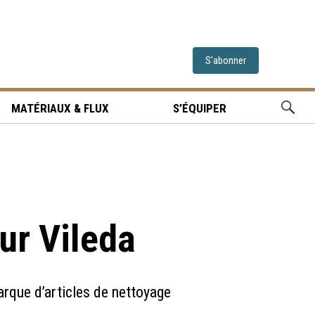
S'abonner
MATÉRIAUX & FLUX
S’ÉQUIPER
ur Vileda
rque d’articles de nettoyage