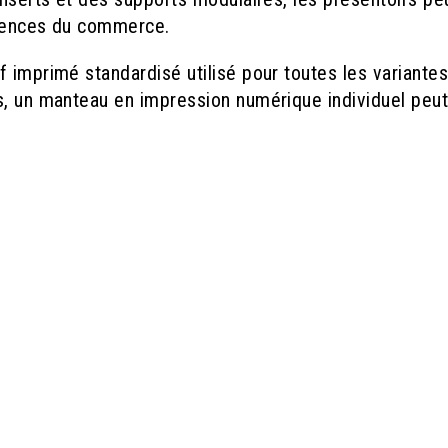
igences du commerce.
 imprimé standardisé utilisé pour toutes les variante
s, un manteau en impression numérique individuel peut