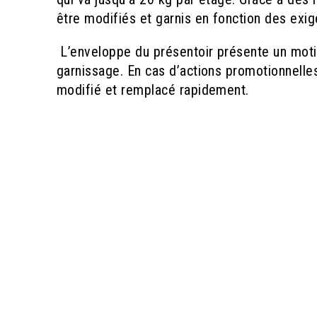
être modifiés et garnis en fonction des ex
L’enveloppe du présentoir présente un motif
garnissage. En cas d’actions promotionnelle
modifié et remplacé rapidement.