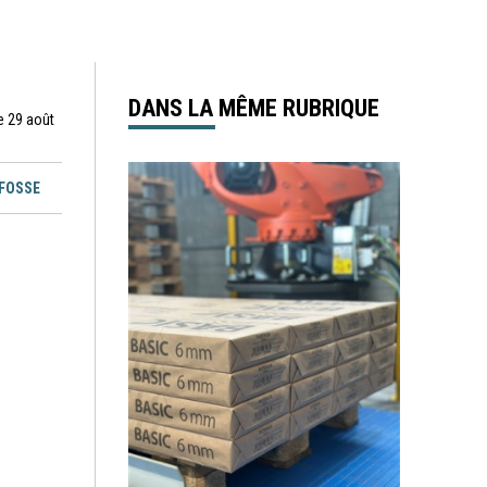
DANS LA MÊME RUBRIQUE
e 29 août
EFOSSE