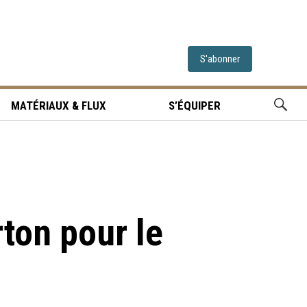
S'abonner
MATÉRIAUX & FLUX
S’ÉQUIPER
ton pour le