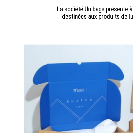
La société Unibags présente à
destinées aux produits de lu