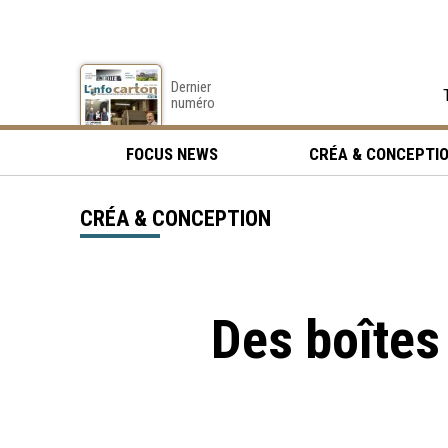
Dernier
numéro
FOCUS NEWS
CRÉA & CONCEPTI
CRÉA & CONCEPTION
Des boîtes