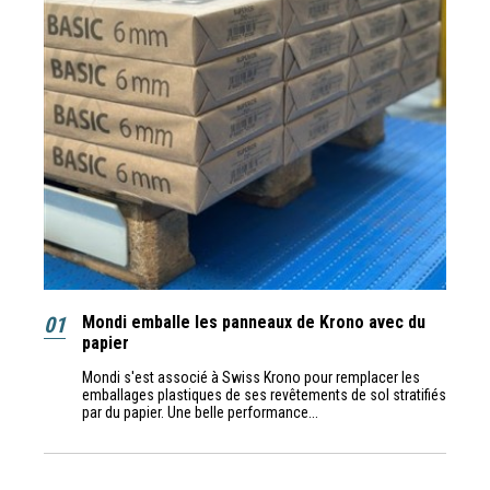
01
Mondi emballe les panneaux de Krono avec du
papier
Mondi s'est associé à Swiss Krono pour remplacer les
emballages plastiques de ses revêtements de sol stratifiés
par du papier. Une belle performance...