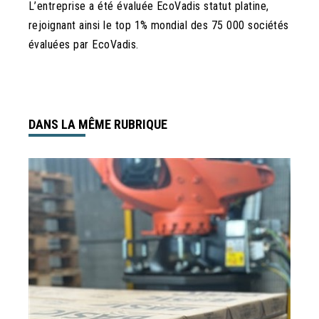
L’entreprise a été évaluée EcoVadis statut platine,
rejoignant ainsi le top 1% mondial des 75 000 sociétés
évaluées par EcoVadis.
DANS LA MÊME RUBRIQUE