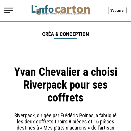
S'abonner
CRÉA & CONCEPTION
Yvan Chevalier a choisi
Riverpack pour ses
coffrets
Riverpack, dirigée par Frédéric Poinas, a fabriqué
les deux coffrets tiroirs 8 pièces et 16 pièces
destinés à « Mes p’tits macarons » de l’artisan