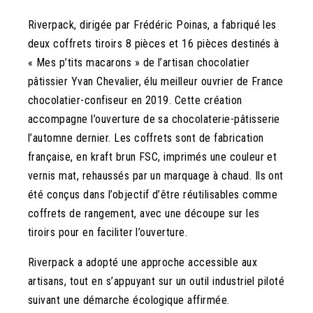
Riverpack, dirigée par Frédéric Poinas, a fabriqué les
deux coffrets tiroirs 8 pièces et 16 pièces destinés à
« Mes p’tits macarons » de l’artisan chocolatier
pâtissier Yvan Chevalier, élu meilleur ouvrier de France
chocolatier-confiseur en 2019. Cette création
accompagne l’ouverture de sa chocolaterie-pâtisserie
l’automne dernier. Les coffrets sont de fabrication
française, en kraft brun FSC, imprimés une couleur et
vernis mat, rehaussés par un marquage à chaud. Ils ont
été conçus dans l’objectif d’être réutilisables comme
coffrets de rangement, avec une découpe sur les
tiroirs pour en faciliter l’ouverture.
Riverpack a adopté une approche accessible aux
artisans, tout en s’appuyant sur un outil industriel piloté
suivant une démarche écologique affirmée.