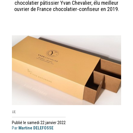
chocolatier pâtissier Yvan Chevalier, élu meilleur
ouvrier de France chocolatier-confiseur en 2019.
UL
Publié le samedi 22 janvier 2022
Par
Martine DELEFOSSE