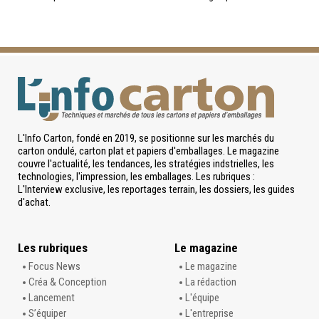
L'Info Carton, fondé en 2019, se positionne sur les marchés du
carton ondulé, carton plat et papiers d'emballages. Le magazine
couvre l'actualité, les tendances, les stratégies indstrielles, les
technologies, l'impression, les emballages. Les rubriques :
L'Interview exclusive, les reportages terrain, les dossiers, les guides
d'achat.
Les rubriques
Le magazine
Focus News
Le magazine
Créa & Conception
La rédaction
Lancement
L'équipe
S’équiper
L'entreprise