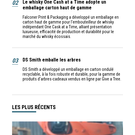
02
Le whisky One Cash at a Time adopte un
emballage carton haut de gamme
Falconer Print & Packaging a développé un emballage en
carton haut de gamme pour l'embouteilleur de whisky
indépendant One Cask at a Time, alliant présentation
luxueuse, efficacité de production et durabilité pour le
marché du whisky écossais.
03
DS Smith emballe les arbres
DS Smith a développé un emballage en carton ondulé
recyclable, à la fois robuste et durable, pour la gamme de
produits d'arbres-cadeaux vendus en ligne par Give a Tree.
LES PLUS RÉCENTS