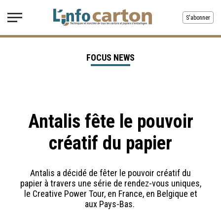
S'abonner
FOCUS NEWS
Antalis fête le pouvoir
créatif du papier
Antalis a décidé de fêter le pouvoir créatif du
papier à travers une série de rendez-vous uniques,
le Creative Power Tour, en France, en Belgique et
aux Pays-Bas.