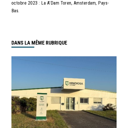
octobre 2023 : La A’Dam Toren, Amsterdam, Pays-
Bas.
DANS LA MÊME RUBRIQUE