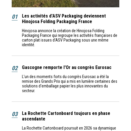
01
Les activités d'ASV Packaging deviennent
Hinojosa Folding Packaging France
Hinojosa annonce la création de Hinojosa Folding
Packaging France qui regroupe les activités françaises de
carton plat issues d’ASV Packaging sous une même
identité.
02
Gascogne remporte l'Or au congrès Eurosac
L'un des moments forts du congrès Eurosac a été la
remise des Grands Prix qui a mis en lumière certaines des
solutions d'emballage papier les plus innovantes du
secteur.
03
La Rochette Cartonboard toujours en phase
ascendante
La Rochette Cartonboard poursuit en 2026 sa dynamique