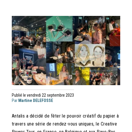
Publié le vendredi 22 septembre 2023
Par
Martine DELEFOSSE
Antalis a décidé de fêter le pouvoir créatif du papier à
travers une série de rendez-vous uniques, le Creative
Power Tour, en France, en Belgique et aux Pays-Bas.