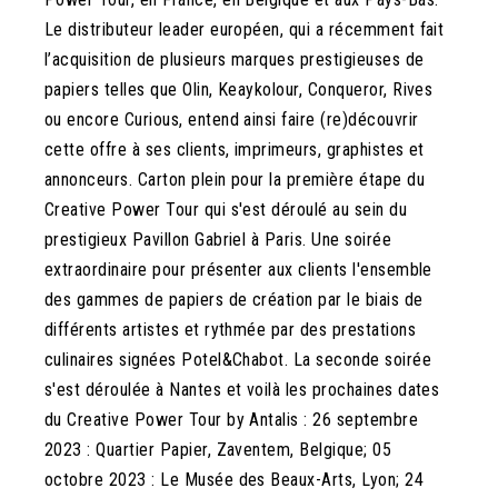
Le distributeur leader européen, qui a récemment fait
l’acquisition de plusieurs marques prestigieuses de
papiers telles que Olin, Keaykolour, Conqueror, Rives
ou encore Curious, entend ainsi faire (re)découvrir
cette offre à ses clients, imprimeurs, graphistes et
annonceurs. Carton plein pour la première étape du
Creative Power Tour qui s'est déroulé au sein du
prestigieux Pavillon Gabriel à Paris. Une soirée
extraordinaire pour présenter aux clients l'ensemble
des gammes de papiers de création par le biais de
différents artistes et rythmée par des prestations
culinaires signées Potel&Chabot. La seconde soirée
s'est déroulée à Nantes et voilà les prochaines dates
du Creative Power Tour by Antalis : 26 septembre
2023 : Quartier Papier, Zaventem, Belgique; 05
octobre 2023 : Le Musée des Beaux-Arts, Lyon; 24