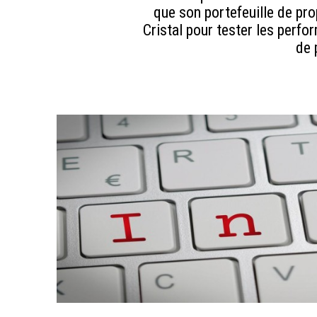
que son portefeuille de prop
Cristal pour tester les perf
de 