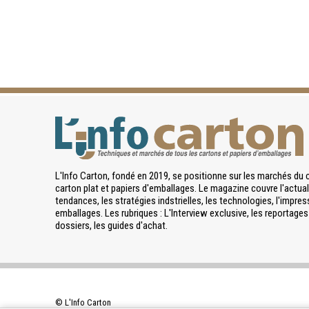
L'Info Carton, fondé en 2019, se positionne sur les marchés du 
carton plat et papiers d'emballages. Le magazine couvre l'actuali
tendances, les stratégies indstrielles, les technologies, l'impres
emballages. Les rubriques : L'Interview exclusive, les reportages 
dossiers, les guides d'achat.
© L'Info Carton