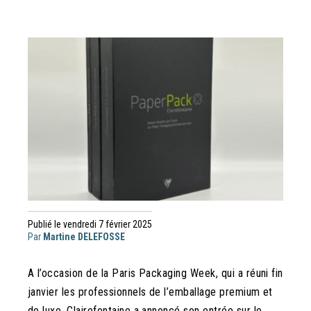
Publié le vendredi 7 février 2025
Par
Martine DELEFOSSE
A l’occasion de la Paris Packaging Week, qui a réuni fin
janvier les professionnels de l’emballage premium et
de luxe, Clairefontaine a annoncé son entrée sur le