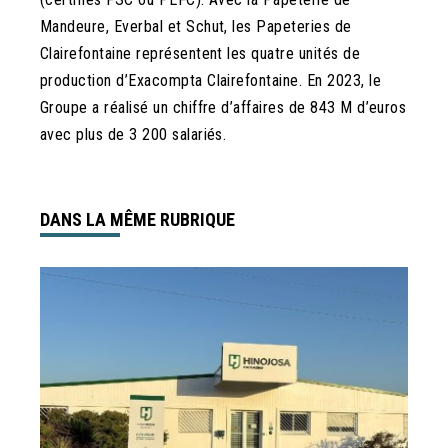
Mandeure, Everbal et Schut, les Papeteries de
Clairefontaine représentent les quatre unités de
production d’Exacompta Clairefontaine. En 2023, le
Groupe a réalisé un chiffre d’affaires de 843 M d’euros
avec plus de 3 200 salariés.
DANS LA MÊME RUBRIQUE