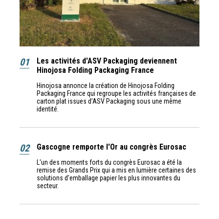
01
Les activités d'ASV Packaging deviennent
Hinojosa Folding Packaging France
Hinojosa annonce la création de Hinojosa Folding
Packaging France qui regroupe les activités françaises de
carton plat issues d’ASV Packaging sous une même
identité.
02
Gascogne remporte l'Or au congrès Eurosac
L'un des moments forts du congrès Eurosac a été la
remise des Grands Prix qui a mis en lumière certaines des
solutions d'emballage papier les plus innovantes du
secteur.