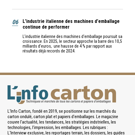
06
L'industrie italienne des machines d'emballage
continue de performer
L'industrie italienne des machines d'emballage poursuit sa
croissance. En 2025, le secteur approche la barre des 10,5
milliards d'euros, une hausse de 4 % par rapport aux
résultats déjà records de 2024.
L'Info Carton, fondé en 2019, se positionne sur les marchés du
carton ondulé, carton plat et papiers d'emballages. Le magazine
couvre l'actualité, les tendances, les stratégies indstrielles, les
technologies, l'impression, les emballages. Les rubriques :
L'Interview exclusive, les reportages terrain, les dossiers, les guides