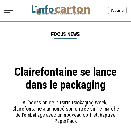
S'abonner
FOCUS NEWS
Clairefontaine se lance
dans le packaging
A l’occasion de la Paris Packaging Week,
Clairefontaine a annoncé son entrée sur le marché
de l’emballage avec un nouveau coffret, baptisé
PaperPack