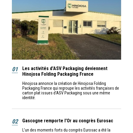
01
Les activités d'ASV Packaging deviennent
Hinojosa Folding Packaging France
Hinojosa annonce la création de Hinojosa Folding
Packaging France qui regroupe les activités françaises de
carton plat issues d’ASV Packaging sous une même
identité.
02
Gascogne remporte l'Or au congrès Eurosac
L'un des moments forts du congrès Eurosac a été la