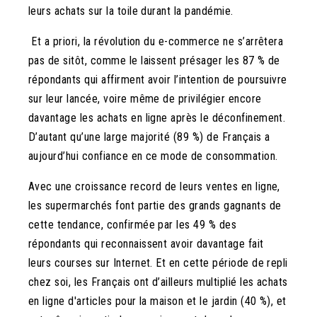
leurs achats sur la toile durant la pandémie.
Et a priori, la révolution du e-commerce ne s’arrêtera
pas de sitôt, comme le laissent présager les 87 % de
répondants qui affirment avoir l’intention de poursuivre
sur leur lancée, voire même de privilégier encore
davantage les achats en ligne après le déconfinement.
D’autant qu’une large majorité (89 %) de Français a
aujourd’hui confiance en ce mode de consommation.
Avec une croissance record de leurs ventes en ligne,
les supermarchés font partie des grands gagnants de
cette tendance, confirmée par les 49 % des
répondants qui reconnaissent avoir davantage fait
leurs courses sur Internet. Et en cette période de repli
chez soi, les Français ont d’ailleurs multiplié les achats
en ligne d'articles pour la maison et le jardin (40 %), et