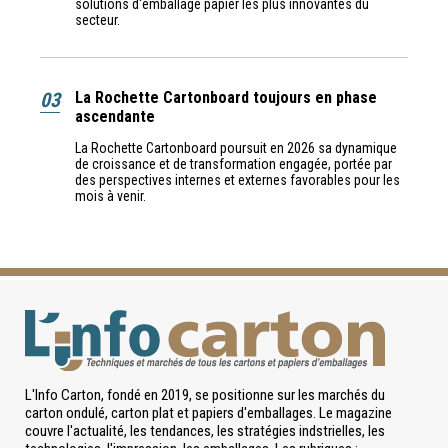
solutions d'emballage papier les plus innovantes du
secteur.
03
La Rochette Cartonboard toujours en phase
ascendante
La Rochette Cartonboard poursuit en 2026 sa dynamique
de croissance et de transformation engagée, portée par
des perspectives internes et externes favorables pour les
mois à venir.
L'Info Carton, fondé en 2019, se positionne sur les marchés du
carton ondulé, carton plat et papiers d'emballages. Le magazine
couvre l'actualité, les tendances, les stratégies indstrielles, les