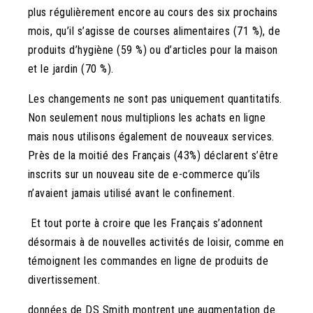
plus régulièrement encore au cours des six prochains
mois, qu’il s’agisse de courses alimentaires (71 %), de
produits d’hygiène (59 %) ou d’articles pour la maison
et le jardin (70 %).
Les changements ne sont pas uniquement quantitatifs.
Non seulement nous multiplions les achats en ligne
mais nous utilisons également de nouveaux services.
Près de la moitié des Français (43%) déclarent s’être
inscrits sur un nouveau site de e-commerce qu’ils
n’avaient jamais utilisé avant le confinement.
Et tout porte à croire que les Français s’adonnent
désormais à de nouvelles activités de loisir, comme en
témoignent les commandes en ligne de produits de
divertissement.
données de DS Smith montrent une augmentation de