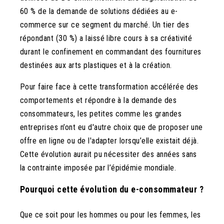
60 % de la demande de solutions dédiées au e-
commerce sur ce segment du marché. Un tier des
répondant (30 %) a laissé libre cours à sa créativité
durant le confinement en commandant des fournitures
destinées aux arts plastiques et à la création.
Pour faire face à cette transformation accélérée des
comportements et répondre à la demande des
consommateurs, les petites comme les grandes
entreprises n’ont eu d'autre choix que de proposer une
offre en ligne ou de l'adapter lorsqu’elle existait déjà.
Cette évolution aurait pu nécessiter des années sans
la contrainte imposée par l’épidémie mondiale.
Pourquoi cette évolution du e-consommateur ?
Que ce soit pour les hommes ou pour les femmes, les