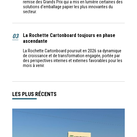
remise des Grands Prix qui a mis en lumière certaines des
solutions d'emballage papier les plus innovantes du
secteur.
03
La Rochette Cartonboard toujours en phase
ascendante
La Rochette Cartonboard poursuit en 2026 sa dynamique
de croissance et de transformation engagée, portée par
des perspectives internes et externes favorables pour les
mois à venir.
LES PLUS RÉCENTS