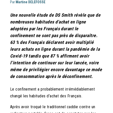
Par
Martine DELEFOSSE
Une nouvelle étude de DS Smith révèle que de
nombreuses habitudes d'achat en ligne
adoptées par les Français durant le
confinement ne sont pas près de disparaître.
63 % des Français déclarent avoir multiplié
leurs achats en ligne durant la pandémie de la
Covid-19 tandis que 87 % affirment avoir
l’intention de continuer sur leur lancée, voire
même de privilégier encore davantage ce mode
de consommation après le déconfinement.
Le confinement a probablement irrémédiablement
changé les habitudes d'achat des Français.
Après avoir troqué le traditionnel caddie contre un