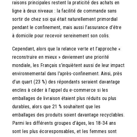
raisons principales restent la praticité des achats en
ligne à deux niveaux : la facilité de commande sans
sortir de chez soi qui était naturellement primordial
pendant le confinement, mais aussi l’assurance d’être
à domicile pour recevoir sereinement son colis.
Cependant, alors que la relance verte et l’approche «
reconstruire en mieux » deviennent une priorité
mondiale, les Français s’inquiètent aussi de leur impact
environnemental dans l'après-confinement. Ainsi, près
d’un quart (23 %) des répondants seraient davantage
enclins à céder à l’appel du e-commerce si les
emballages de livraison étaient plus réduits ou plus
durables, alors que 21 % souhaitent que les
emballages des produits soient davantage recyclables.
Parmi les différents groupes d’âges, les 18-34 ans
sont les plus écoresponsables, et les femmes sont