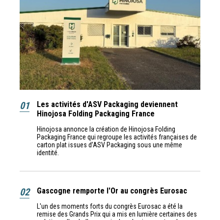
01
Les activités d'ASV Packaging deviennent
Hinojosa Folding Packaging France
Hinojosa annonce la création de Hinojosa Folding
Packaging France qui regroupe les activités françaises de
carton plat issues d’ASV Packaging sous une même
identité.
02
Gascogne remporte l'Or au congrès Eurosac
L'un des moments forts du congrès Eurosac a été la
remise des Grands Prix qui a mis en lumière certaines des