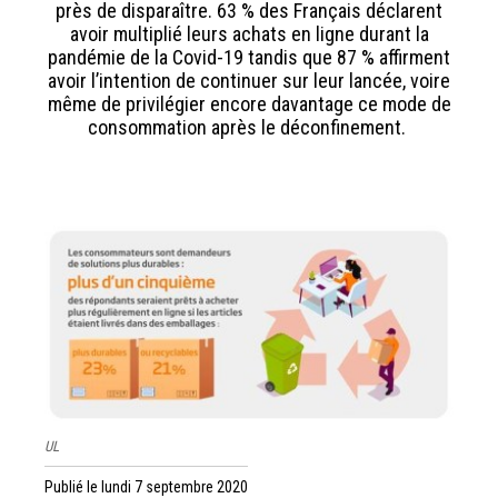
près de disparaître. 63 % des Français déclarent
avoir multiplié leurs achats en ligne durant la
pandémie de la Covid-19 tandis que 87 % affirment
avoir l’intention de continuer sur leur lancée, voire
même de privilégier encore davantage ce mode de
consommation après le déconfinement.
UL
Publié le lundi 7 septembre 2020