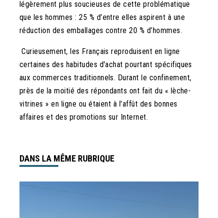
légèrement plus soucieuses de cette problématique
que les hommes : 25 % d’entre elles aspirent à une
réduction des emballages contre 20 % d’hommes.
Curieusement, les Français reproduisent en ligne
certaines des habitudes d'achat pourtant spécifiques
aux commerces traditionnels. Durant le confinement,
près de la moitié des répondants ont fait du « lèche-
vitrines » en ligne ou étaient à l’affût des bonnes
affaires et des promotions sur Internet.
DANS LA MÊME RUBRIQUE