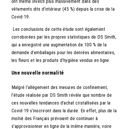
ont même investi plus massivement dans des
vêtements dits d’intérieur (45 %) depuis la crise de la
Covid-19.
Les conclusions de cette étude sont également
corroborées par les propres statistiques de DS Smith,
qui a enregistré une augmentation de 100 % de la
demande d’emballages pour les denrées alimentaires,
les fleurs et les produits d’hygiène vendus en ligne.
Une nouvelle normalité
Malgré l’allègement des mesures de confinement,
l'étude réalisée par DS Smith révèle que nombre de
ces nouvelles tendances d’achat cristallisées par la
Covid-19 s’inscriront dans la durée. En effet, plus de la
moitié des Français prévoient de continuer à
s’approvisionner en ligne de la même manière, voire