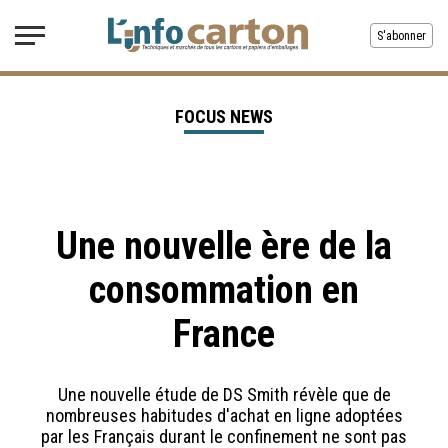
S'abonner
FOCUS NEWS
Une nouvelle ère de la
consommation en
France
Une nouvelle étude de DS Smith révèle que de
nombreuses habitudes d'achat en ligne adoptées
par les Français durant le confinement ne sont pas