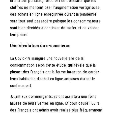
ordinateur portable, force est de constater que les
chiffres ne mentent pas : l’augmentation vertigineuse
des achats en ligne enregistrée durant la pandémie
sera tout sauf passagère puisque les consommateurs
sont bien décidés à continuer de surfer et de valider
leur panier.
Une révolution du e-commerce
La Covid-19 inaugure une nouvelle ère de la
consommation selon cette étude, qui révèle que la
plupart des Français ont la ferme intention de garder
leurs habitudes d’achat en ligne acquises durant le
confinement.
Quant aux commerçants, ils ont assisté à une forte
hausse de leurs ventes en ligne. Et pour cause : 63 %
des Français ont admis avoir réalisé plus fréquemment