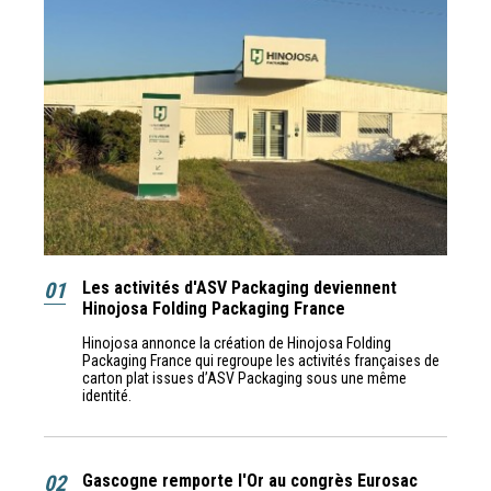
01
Les activités d'ASV Packaging deviennent
Hinojosa Folding Packaging France
Hinojosa annonce la création de Hinojosa Folding
Packaging France qui regroupe les activités françaises de
carton plat issues d’ASV Packaging sous une même
identité.
02
Gascogne remporte l'Or au congrès Eurosac