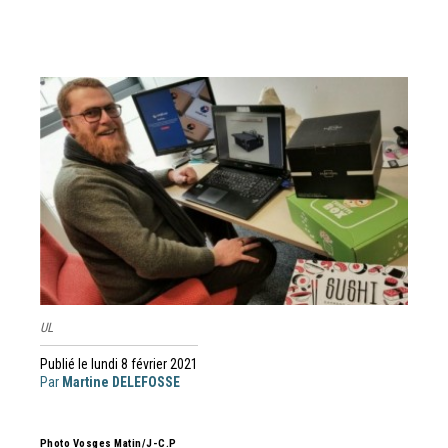
UL
Publié le lundi 8 février 2021
Par
Martine DELEFOSSE
Photo Vosges Matin/J-C.P