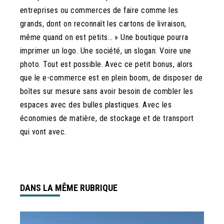
entreprises ou commerces de faire comme les
grands, dont on reconnaît les cartons de livraison,
même quand on est petits… » Une boutique pourra
imprimer un logo. Une société, un slogan. Voire une
photo. Tout est possible. Avec ce petit bonus, alors
que le e-commerce est en plein boom, de disposer de
boîtes sur mesure sans avoir besoin de combler les
espaces avec des bulles plastiques. Avec les
économies de matière, de stockage et de transport
qui vont avec.
DANS LA MÊME RUBRIQUE