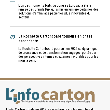
L'un des moments forts du congrès Eurosac a été la
remise des Grands Prix qui a mis en lumière certaines des
solutions d'emballage papier les plus innovantes du
secteur.
03
La Rochette Cartonboard toujours en phase
ascendante
La Rochette Cartonboard poursuit en 2026 sa dynamique
de croissance et de transformation engagée, portée par
des perspectives internes et externes favorables pour les
mois à venir.
L'Info Carton, fondé en 2019, se positionne sur les marchés du