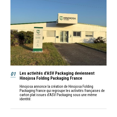
01
Les activités d'ASV Packaging deviennent
Hinojosa Folding Packaging France
Hinojosa annonce la création de Hinojosa Folding
Packaging France qui regroupe les activités françaises de
carton plat issues d’ASV Packaging sous une même
identité.