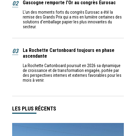
02
Gascogne remporte l'Or au congrès Eurosac
L'un des moments forts du congrès Eurosac a été la
remise des Grands Prix qui a mis en lumière certaines des
solutions d'emballage papier les plus innovantes du
secteur.
03
La Rochette Cartonboard toujours en phase
ascendante
La Rochette Cartonboard poursuit en 2026 sa dynamique
de croissance et de transformation engagée, portée par
des perspectives internes et externes favorables pour les
mois à venir.
LES PLUS RÉCENTS