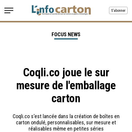
S'abonner
FOCUS NEWS
Coqli.co joue le sur
mesure de l'emballage
carton
Coqli.co s'est lancée dans la création de boîtes en
carton ondulé, personnalisables, sur mesure et
réalisables même en petites séries