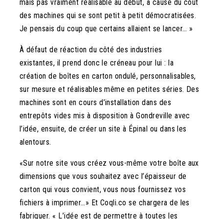
mais pas vraiment réalisable au début, à cause du coût
des machines qui se sont petit à petit démocratisées.
Je pensais du coup que certains allaient se lancer… »
À défaut de réaction du côté des industries
existantes, il prend donc le créneau pour lui : la
création de boîtes en carton ondulé, personnalisables,
sur mesure et réalisables même en petites séries. Des
machines sont en cours d’installation dans des
entrepôts vides mis à disposition à Gondreville avec
l’idée, ensuite, de créer un site à Épinal ou dans les
alentours.
«Sur notre site vous créez vous-même votre boîte aux
dimensions que vous souhaitez avec l’épaisseur de
carton qui vous convient, vous nous fournissez vos
fichiers à imprimer…» Et Coqli.co se chargera de les
fabriquer. « L’idée est de permettre à toutes les