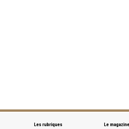
Les rubriques
Le magazin