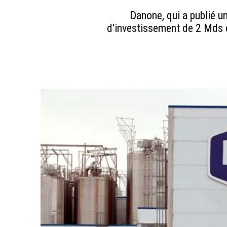
Danone, qui a publié u
d'investissement de 2 Mds d