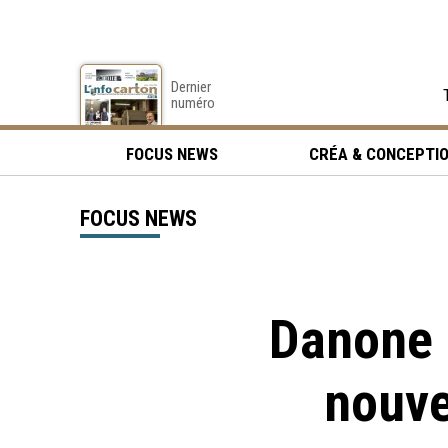
Dernier
numéro
FOCUS NEWS
CRÉA & CONCEPTI
FOCUS NEWS
Danone i
nouve