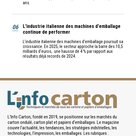
ans.
06
L'industrie italienne des machines d'emballage
continue de performer
L'industrie italienne des machines d'emballage poursuit sa
croissance. En 2025, le secteur approche la barre des 10,5
milliards d'euros, une hausse de 4 % par rapport aux
résultats déjà records de 2024.
L'Info Carton, fondé en 2019, se positionne sur les marchés du
carton ondulé, carton plat et papiers d'emballages. Le magazine
couvre l'actualité, les tendances, les stratégies indstrielles, les
technologies, l'impression, les emballages. Les rubriques :