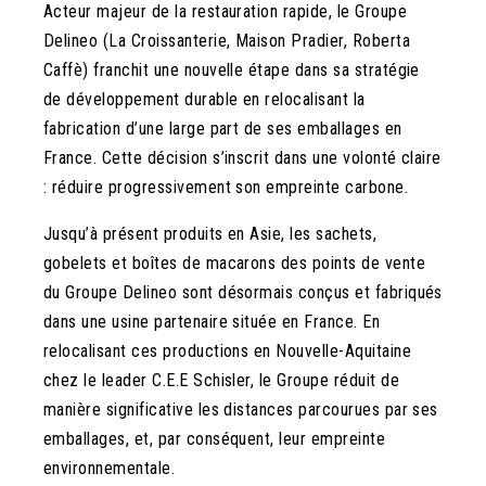
Acteur majeur de la restauration rapide, le Groupe
Delineo (La Croissanterie, Maison Pradier, Roberta
Caffè) franchit une nouvelle étape dans sa stratégie
de développement durable en relocalisant la
fabrication d’une large part de ses emballages en
France. Cette décision s’inscrit dans une volonté claire
: réduire progressivement son empreinte carbone.
Jusqu’à présent produits en Asie, les sachets,
gobelets et boîtes de macarons des points de vente
du Groupe Delineo sont désormais conçus et fabriqués
dans une usine partenaire située en France. En
relocalisant ces productions en Nouvelle-Aquitaine
chez le leader C.E.E Schisler, le Groupe réduit de
manière significative les distances parcourues par ses
emballages, et, par conséquent, leur empreinte
environnementale.