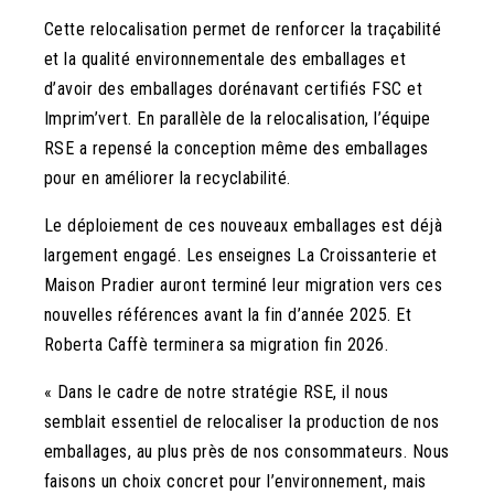
Cette relocalisation permet de renforcer la traçabilité
et la qualité environnementale des emballages et
d’avoir des emballages dorénavant certifiés FSC et
Imprim’vert. En parallèle de la relocalisation, l’équipe
RSE a repensé la conception même des emballages
pour en améliorer la recyclabilité.
Le déploiement de ces nouveaux emballages est déjà
largement engagé. Les enseignes La Croissanterie et
Maison Pradier auront terminé leur migration vers ces
nouvelles références avant la fin d’année 2025. Et
Roberta Caffè terminera sa migration fin 2026.
« Dans le cadre de notre stratégie RSE, il nous
semblait essentiel de relocaliser la production de nos
emballages, au plus près de nos consommateurs. Nous
faisons un choix concret pour l’environnement, mais