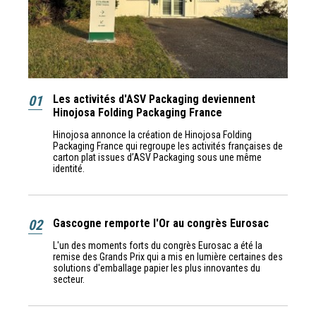
01
Les activités d'ASV Packaging deviennent
Hinojosa Folding Packaging France
Hinojosa annonce la création de Hinojosa Folding
Packaging France qui regroupe les activités françaises de
carton plat issues d’ASV Packaging sous une même
identité.
02
Gascogne remporte l'Or au congrès Eurosac
L'un des moments forts du congrès Eurosac a été la
remise des Grands Prix qui a mis en lumière certaines des
solutions d'emballage papier les plus innovantes du
secteur.