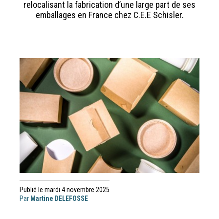
relocalisant la fabrication d’une large part de ses
emballages en France chez C.E.E Schisler.
Publié le mardi 4 novembre 2025
Par
Martine DELEFOSSE