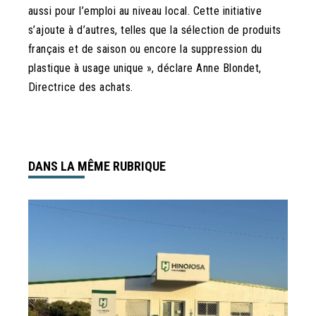
aussi pour l’emploi au niveau local. Cette initiative
s’ajoute à d’autres, telles que la sélection de produits
français et de saison ou encore la suppression du
plastique à usage unique », déclare Anne Blondet,
Directrice des achats.
DANS LA MÊME RUBRIQUE