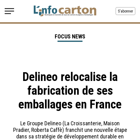
S'abonner
FOCUS NEWS
Delineo relocalise la
fabrication de ses
emballages en France
Le Groupe Delineo (La Croissanterie, Maison
Pradier, Roberta Caffè) franchit une nouvelle étape
dans sa stratégie de développement durable en