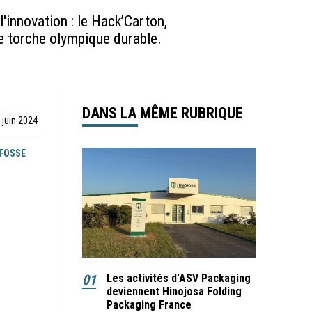
'innovation : le Hack’Carton,
e torche olympique durable.
DANS LA MÊME RUBRIQUE
 juin 2024
EFOSSE
01
Les activités d'ASV Packaging
deviennent Hinojosa Folding
Packaging France