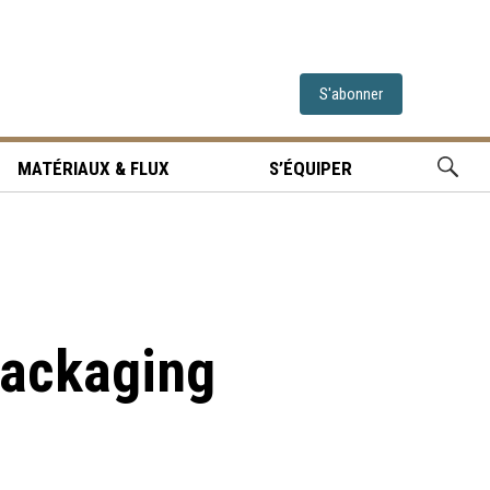
S'abonner
MATÉRIAUX & FLUX
S’ÉQUIPER
Packaging