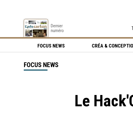
Dernier
numéro
FOCUS NEWS
CRÉA & CONCEPTI
FOCUS NEWS
Le Hack'