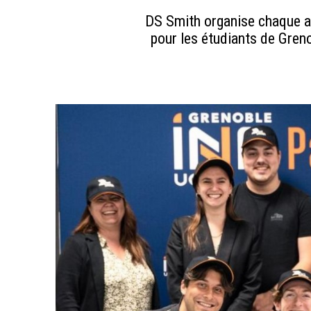
DS Smith organise chaque ann
pour les étudiants de Gren