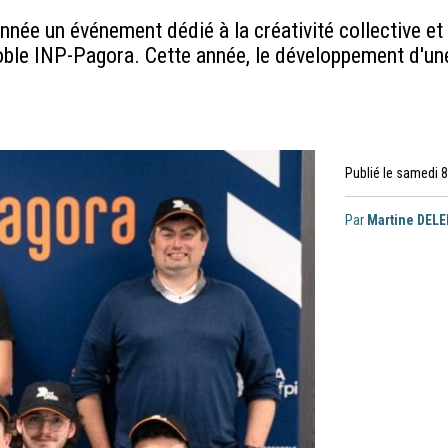
ée un événement dédié à la créativité collective et l
oble INP-Pagora. Cette année, le développement d'un
Publié le samedi 8
Par
Martine DEL