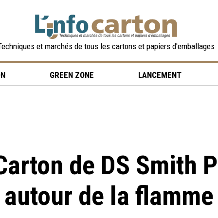
Techniques et marchés de tous les cartons et papiers d'emballages
ON
GREEN ZONE
LANCEMENT
Carton de DS Smith 
autour de la flamme