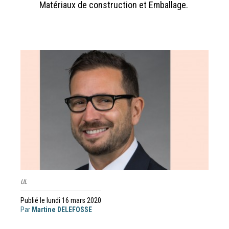
Matériaux de construction et Emballage.
UL
Publié le lundi 16 mars 2020
Par
Martine DELEFOSSE