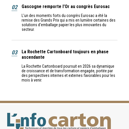
02
Gascogne remporte l'Or au congrès Eurosac
L'un des moments forts du congrès Eurosac a été la
remise des Grands Prix qui a mis en lumière certaines des
solutions d'emballage papier les plus innovantes du
secteur.
03
La Rochette Cartonboard toujours en phase
ascendante
La Rochette Cartonboard poursuit en 2026 sa dynamique
de croissance et de transformation engagée, portée par
des perspectives internes et externes favorables pour les
mois à venir.