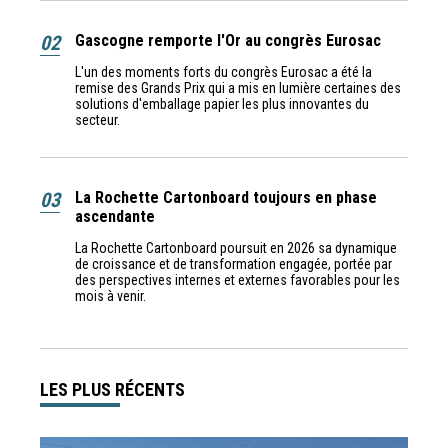
02
Gascogne remporte l'Or au congrès Eurosac
L'un des moments forts du congrès Eurosac a été la
remise des Grands Prix qui a mis en lumière certaines des
solutions d'emballage papier les plus innovantes du
secteur.
03
La Rochette Cartonboard toujours en phase
ascendante
La Rochette Cartonboard poursuit en 2026 sa dynamique
de croissance et de transformation engagée, portée par
des perspectives internes et externes favorables pour les
mois à venir.
LES PLUS RÉCENTS