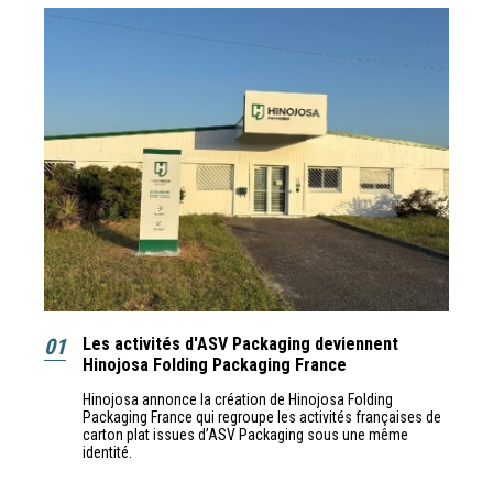
01
Les activités d'ASV Packaging deviennent
Hinojosa Folding Packaging France
Hinojosa annonce la création de Hinojosa Folding
Packaging France qui regroupe les activités françaises de
carton plat issues d’ASV Packaging sous une même
identité.