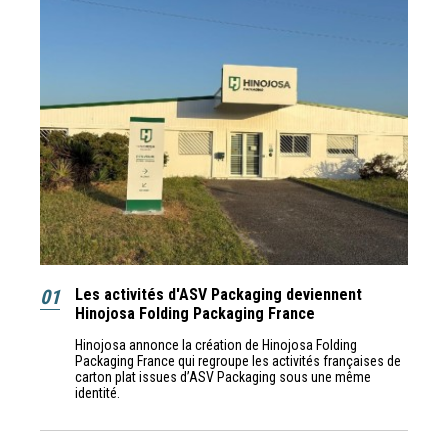
01
Les activités d'ASV Packaging deviennent
Hinojosa Folding Packaging France
Hinojosa annonce la création de Hinojosa Folding
Packaging France qui regroupe les activités françaises de
carton plat issues d’ASV Packaging sous une même
identité.