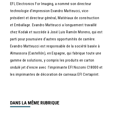
EFI, Electronics For Imaging, a nommé son directeur
technologie d'impression Evandro Matteucci, vice-
président et directeur général, Matériaux de construction
et Emballage. Evandro Matteucci a longuement travaillé
chez Kodak et succède à José Luis Ramón Moreno, qui est
parti pour poursuivre d'autres opportunités de carrière.
Evandro Matteucci est responsable de la société basée à
Almassora (Castellón), en Espagne, qui fabrique toute une
gamme de solutions, y compris les produits en carton
ondulé jet d'encre avec l'imprimante EFI Nozomi C18000 et
les imprimantes de décoration de carreaux EFI Cretaprint.
DANS LA MÊME RUBRIQUE