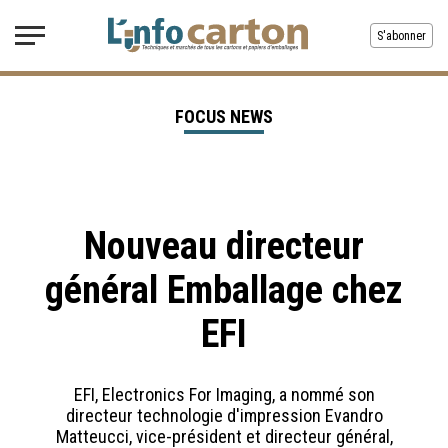
S'abonner
FOCUS NEWS
Nouveau directeur
général Emballage chez
EFI
EFI, Electronics For Imaging, a nommé son
directeur technologie d'impression Evandro
Matteucci, vice-président et directeur général,