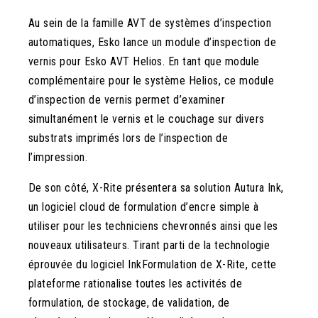
Au sein de la famille AVT de systèmes d’inspection
automatiques, Esko lance un module d’inspection de
vernis pour Esko AVT Helios. En tant que module
complémentaire pour le système Helios, ce module
d’inspection de vernis permet d’examiner
simultanément le vernis et le couchage sur divers
substrats imprimés lors de l’inspection de
l’impression.
De son côté, X-Rite présentera sa solution Autura Ink,
un logiciel cloud de formulation d’encre simple à
utiliser pour les techniciens chevronnés ainsi que les
nouveaux utilisateurs. Tirant parti de la technologie
éprouvée du logiciel InkFormulation de X-Rite, cette
plateforme rationalise toutes les activités de
formulation, de stockage, de validation, de