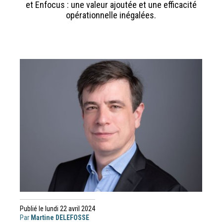
et Enfocus : une valeur ajoutée et une efficacité
opérationnelle inégalées.
Publié le lundi 22 avril 2024
Par
Martine DELEFOSSE