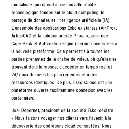
mutualisée qui répond à une nouvelle réalité
technologique fondée sur le cloud computing, le
partage de données et l’intelligence artificielle (IA).
L’ensemble des applications Esko existantes (ArtPro+,
ArtiosCAD et la solution primée Phoenix, ainsi que
Cape Pack et Automation Engine) seront connectées à
la nouvelle plateforme. Cela permettra à toutes les
parties prenantes de la chaîne de valeur, où qu’elles se
trouvent dans le monde, d’accéder en temps réel et
24/7 aux données les plus récentes et à des
ressources identiques. De plus, Esko sCloud est une
plateforme ouverte facilitant une connexion avec les
partenaires.
Joël Depernet, président de la société Esko, déclare :
« Nous faisons voyager nos clients vers l’avenir, à la
découverte des opérations cloud connectées. Nous