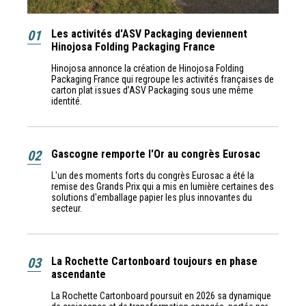
01
Les activités d'ASV Packaging deviennent
Hinojosa Folding Packaging France
Hinojosa annonce la création de Hinojosa Folding
Packaging France qui regroupe les activités françaises de
carton plat issues d’ASV Packaging sous une même
identité.
02
Gascogne remporte l'Or au congrès Eurosac
L'un des moments forts du congrès Eurosac a été la
remise des Grands Prix qui a mis en lumière certaines des
solutions d'emballage papier les plus innovantes du
secteur.
03
La Rochette Cartonboard toujours en phase
ascendante
La Rochette Cartonboard poursuit en 2026 sa dynamique