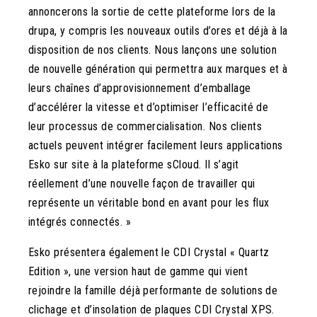
annoncerons la sortie de cette plateforme lors de la
drupa, y compris les nouveaux outils d’ores et déjà à la
disposition de nos clients. Nous lançons une solution
de nouvelle génération qui permettra aux marques et à
leurs chaînes d’approvisionnement d’emballage
d’accélérer la vitesse et d’optimiser l’efficacité de
leur processus de commercialisation. Nos clients
actuels peuvent intégrer facilement leurs applications
Esko sur site à la plateforme sCloud. Il s’agit
réellement d’une nouvelle façon de travailler qui
représente un véritable bond en avant pour les flux
intégrés connectés. »
Esko présentera également le CDI Crystal « Quartz
Edition », une version haut de gamme qui vient
rejoindre la famille déjà performante de solutions de
clichage et d’insolation de plaques CDI Crystal XPS.