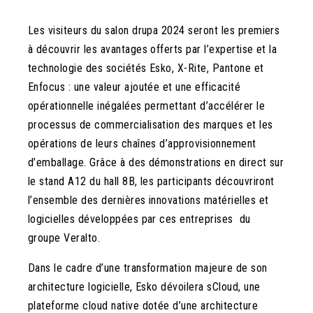
Les visiteurs du salon drupa 2024 seront les premiers
à découvrir les avantages offerts par l’expertise et la
technologie des sociétés Esko, X-Rite, Pantone et
Enfocus : une valeur ajoutée et une efficacité
opérationnelle inégalées permettant d’accélérer le
processus de commercialisation des marques et les
opérations de leurs chaînes d’approvisionnement
d’emballage. Grâce à des démonstrations en direct sur
le stand A12 du hall 8B, les participants découvriront
l’ensemble des dernières innovations matérielles et
logicielles développées par ces entreprises du
groupe Veralto.
Dans le cadre d’une transformation majeure de son
architecture logicielle, Esko dévoilera sCloud, une
plateforme cloud native dotée d’une architecture