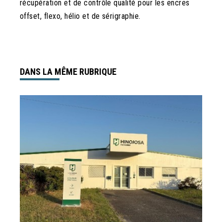
récupération et de contrôle qualité pour les encres
offset, flexo, hélio et de sérigraphie.
DANS LA MÊME RUBRIQUE