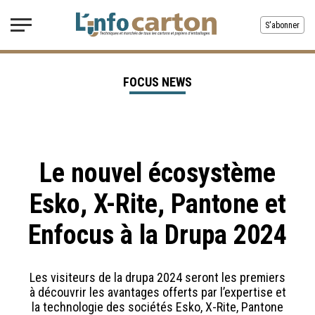
S'abonner
FOCUS NEWS
Le nouvel écosystème
Esko, X-Rite, Pantone et
Enfocus à la Drupa 2024
Les visiteurs de la drupa 2024 seront les premiers
à découvrir les avantages offerts par l’expertise et
la technologie des sociétés Esko, X-Rite, Pantone