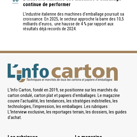
continue de performer
L'industrie italienne des machines d'emballage poursuit sa
croissance. En 2025, le secteur approche la barre des 10,5
milliards d'euros, une hausse de 4 % par rapport aux
résultats déjà records de 2024.
L'Info Carton, fondé en 2019, se positionne sur les marchés du
carton ondulé, carton plat et papiers d'emballages. Le magazine
couvre l'actualité, les tendances, les stratégies indstrielles, les
technologies, l'impression, les emballages. Les rubriques :
L'Interview exclusive, les reportages terrain, les dossiers, les guides
d'achat.
Les rubriques
Le magazine