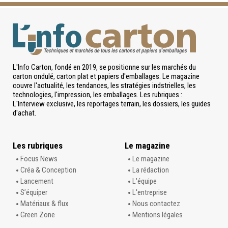
L'Info Carton, fondé en 2019, se positionne sur les marchés du
carton ondulé, carton plat et papiers d'emballages. Le magazine
couvre l'actualité, les tendances, les stratégies indstrielles, les
technologies, l'impression, les emballages. Les rubriques :
L'Interview exclusive, les reportages terrain, les dossiers, les guides
d'achat.
Les rubriques
Le magazine
Focus News
Le magazine
Créa & Conception
La rédaction
Lancement
L'équipe
S’équiper
L'entreprise
Matériaux & flux
Nous contactez
Green Zone
Mentions légales