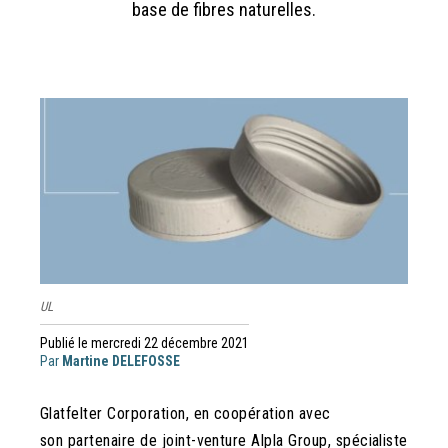
base de fibres naturelles.
UL
Publié le mercredi 22 décembre 2021
Par
Martine DELEFOSSE
Glatfelter Corporation, en coopération avec
son partenaire de joint-venture Alpla Group, spécialiste