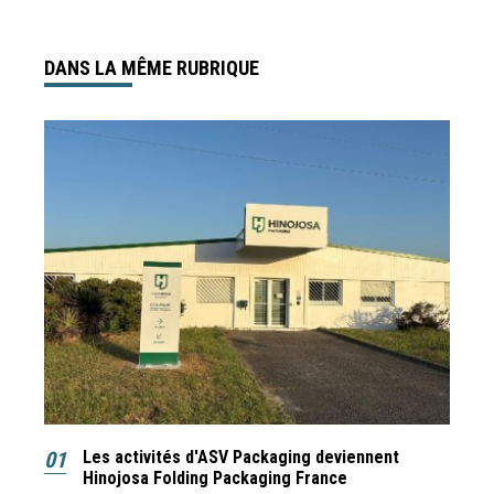
DANS LA MÊME RUBRIQUE
01
Les activités d'ASV Packaging deviennent
Hinojosa Folding Packaging France