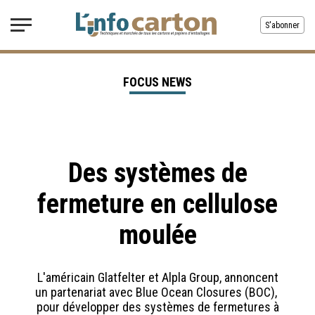
S'abonner
FOCUS NEWS
Des systèmes de
fermeture en cellulose
moulée
L'américain Glatfelter et Alpla Group, annoncent
un partenariat avec Blue Ocean Closures (BOC),
pour développer des systèmes de fermetures à