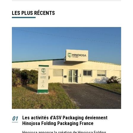
LES PLUS RÉCENTS
01
Les activités d'ASV Packaging deviennent
Hinojosa Folding Packaging France
Hinojosa annonce la création de Hinojosa Folding