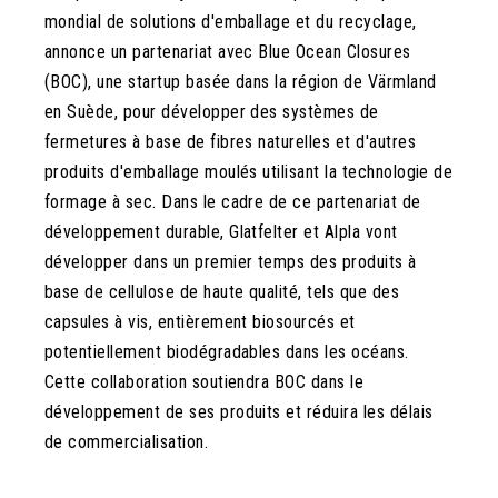
mondial de solutions d'emballage et du recyclage,
annonce un partenariat avec Blue Ocean Closures
(BOC), une startup basée dans la région de Värmland
en Suède, pour développer des systèmes de
fermetures à base de fibres naturelles et d'autres
produits d'emballage moulés utilisant la technologie de
formage à sec. Dans le cadre de ce partenariat de
développement durable, Glatfelter et Alpla vont
développer dans un premier temps des produits à
base de cellulose de haute qualité, tels que des
capsules à vis, entièrement biosourcés et
potentiellement biodégradables dans les océans.
Cette collaboration soutiendra BOC dans le
développement de ses produits et réduira les délais
de commercialisation.