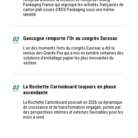
Packaging France qui regroupe les activités françaises de
carton plat issues d’ASV Packaging sous une même
identité.
02
Gascogne remporte l'Or au congrès Eurosac
L'un des moments forts du congrès Eurosac a été la
remise des Grands Prix qui a mis en lumière certaines des
solutions d'emballage papier les plus innovantes du
secteur.
03
La Rochette Cartonboard toujours en phase
ascendante
La Rochette Cartonboard poursuit en 2026 sa dynamique
de croissance et de transformation engagée, portée par
des perspectives internes et externes favorables pour les
mois à venir.