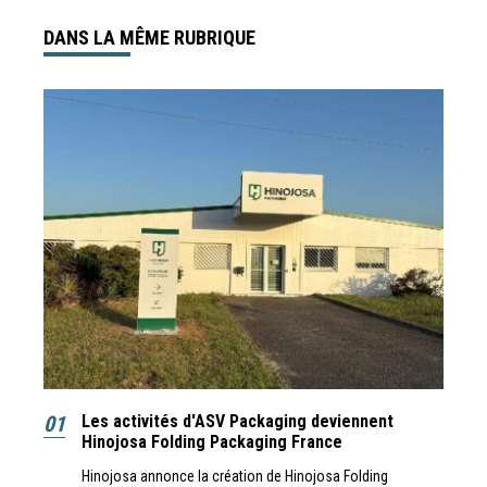
DANS LA MÊME RUBRIQUE
01
Les activités d'ASV Packaging deviennent
Hinojosa Folding Packaging France
Hinojosa annonce la création de Hinojosa Folding