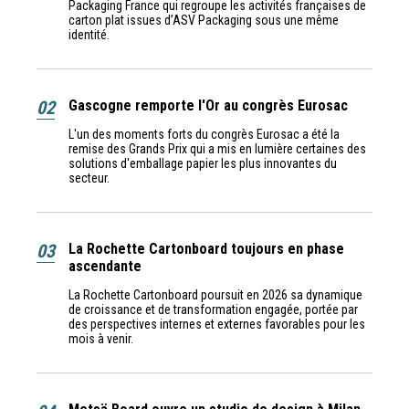
Packaging France qui regroupe les activités françaises de
carton plat issues d’ASV Packaging sous une même
identité.
02
Gascogne remporte l'Or au congrès Eurosac
L'un des moments forts du congrès Eurosac a été la
remise des Grands Prix qui a mis en lumière certaines des
solutions d'emballage papier les plus innovantes du
secteur.
03
La Rochette Cartonboard toujours en phase
ascendante
La Rochette Cartonboard poursuit en 2026 sa dynamique
de croissance et de transformation engagée, portée par
des perspectives internes et externes favorables pour les
mois à venir.