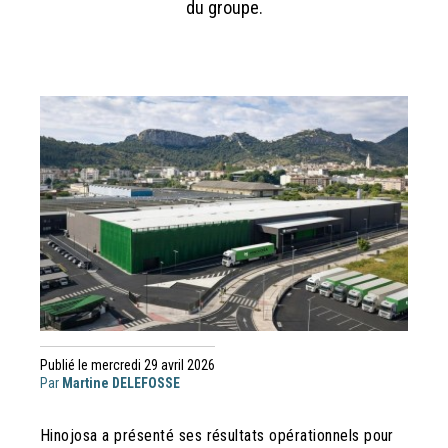
du groupe.
Publié le mercredi 29 avril 2026
Par
Martine DELEFOSSE
Hinojosa a présenté ses résultats opérationnels pour