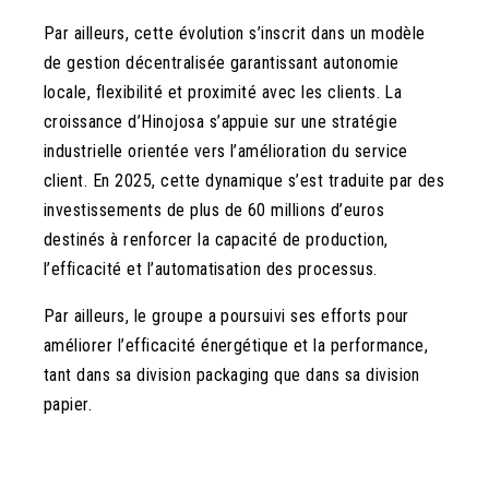
Par ailleurs, cette évolution s’inscrit dans un modèle
de gestion décentralisée garantissant autonomie
locale, flexibilité et proximité avec les clients. La
croissance d’Hinojosa s’appuie sur une stratégie
industrielle orientée vers l’amélioration du service
client. En 2025, cette dynamique s’est traduite par des
investissements de plus de 60 millions d’euros
destinés à renforcer la capacité de production,
l’efficacité et l’automatisation des processus.
Par ailleurs, le groupe a poursuivi ses efforts pour
améliorer l’efficacité énergétique et la performance,
tant dans sa division packaging que dans sa division
papier.