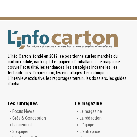
L'Info Carton, fondé en 2019, se positionne sur les marchés du
carton ondulé, carton plat et papiers d'emballages. Le magazine
couvre l'actualité, les tendances, les stratégies indstrielles, les
technologies, l'impression, les emballages. Les rubriques :
L'Interview exclusive, les reportages terrain, les dossiers, les guides
d'achat.
Les rubriques
Le magazine
Focus News
Le magazine
Créa & Conception
La rédaction
Lancement
L'équipe
S’équiper
L'entreprise