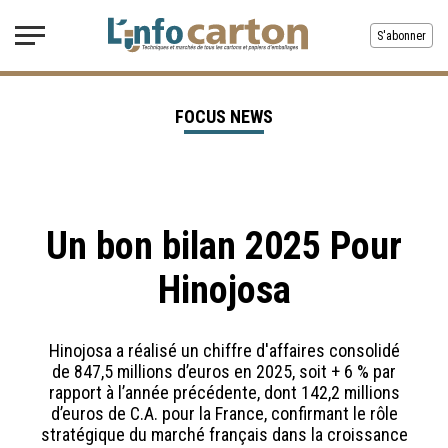
S'abonner
FOCUS NEWS
Un bon bilan 2025 Pour
Hinojosa
Hinojosa a réalisé un chiffre d'affaires consolidé
de 847,5 millions d’euros en 2025, soit + 6 % par
rapport à l’année précédente, dont 142,2 millions
d’euros de C.A. pour la France, confirmant le rôle
stratégique du marché français dans la croissance