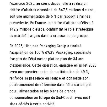
l'exercice 2025, au cours duquel elle a réalisé un
chiffre d'affaires consolidé de 847,5 millions d’euros,
soit une augmentation de 6 % par rapport à l’année
précédente. En France, le chiffre d’affaires s’élève à
142,2 millions d’euros, confirmant le rôle stratégique
du marché français dans la croissance du groupe.
En 2025, Hinojosa Packaging Group a finalisé
l’acquisition de 100 % d’ASV Packaging, spécialiste
français de l’étui carton plat de plus de 34 ans
d’expérience. Cette opération, engagée en juillet 2023
avec une première prise de participation de 49 %,
renforce sa présence en France et consolide son
positionnement de référence dans l’étui carton plat
pour l’alimentation et les biens de grande
consommation en Europe du Sud-Ouest, avec neuf
sites dédiés à cette activité.