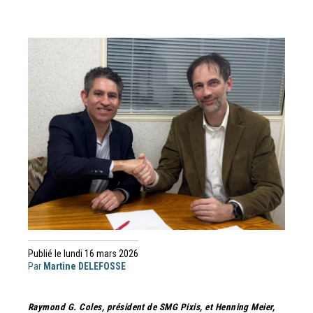
Publié le lundi 16 mars 2026
Par
Martine DELEFOSSE
Raymond G. Coles, président de SMG Pixis, et Henning Meier,