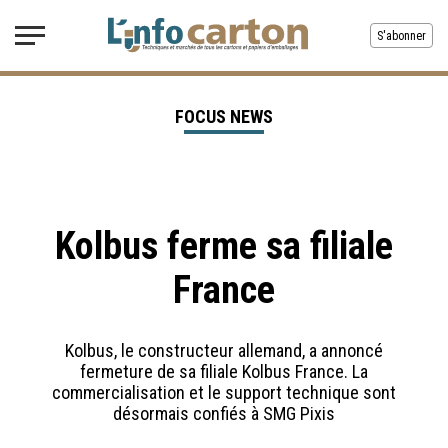
S'abonner
FOCUS NEWS
Kolbus ferme sa filiale
France
Kolbus, le constructeur allemand, a annoncé
fermeture de sa filiale Kolbus France. La
commercialisation et le support technique sont
désormais confiés à SMG Pixis