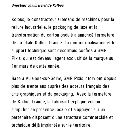
directeur commercial de Kolbus
Kolbus, le constructeur allemand de machines pour la
reliure industrielle, le packaging de luxe et la
transformation du carton ondulé a annoncé fermeture
de sa filiale Kolbus France. La commercialisation et le
support technique sont désormais confiés à SMG
Pixis, qui est devenu l'agent exclusif de la marque au
1er mars de cette année.
Basé à Vulaines-sur-Seine, SMG Pixis intervient depuis
plus de trente ans auprès des acteurs français des
arts graphiques et du packaging. Avec la fermeture
de Kolbus France, le fabricant explique vouloir
simplifier sa présence locale et s'appuyer sur un
partenaire disposant d'une structure commerciale et
technique déjà implantée sur le territoire.