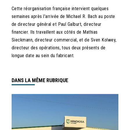
Cette réorganisation française intervient quelques
semaines après l'arrivée de Michael R. Bach au poste
de directeur général et Paul Galburt, directeur
financier. Ils travaillent aux côtés de Mathias
Sieckmann, directeur commercial, et de Sven Kolwey,
directeur des opérations, tous deux présents de
longue date au sein du fabricant.
DANS LA MÊME RUBRIQUE