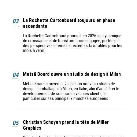
03
La Rochette Cartonboard toujours en phase
ascendante
La Rochette Cartonboard poursuit en 2026 sa dynamique
de croissance et de transformation engagée, portée par
des perspectives internes et externes favorables pour les
mois à venir.
04
Metsä Board ouvre un studio de design à Milan
Metsä Board a ouvert le 2 juillet un nouveau studio de
design d’emballages à Milan, en Italie, afin d’accélérer le
développement de solutions avec ses clients, en
particulier sur ses principaux marchés européens.
05
Christian Schøyen prend la tête de Miller
Graphics