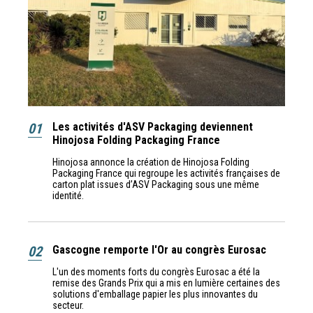
01
Les activités d'ASV Packaging deviennent
Hinojosa Folding Packaging France
Hinojosa annonce la création de Hinojosa Folding
Packaging France qui regroupe les activités françaises de
carton plat issues d’ASV Packaging sous une même
identité.
02
Gascogne remporte l'Or au congrès Eurosac
L'un des moments forts du congrès Eurosac a été la
remise des Grands Prix qui a mis en lumière certaines des
solutions d'emballage papier les plus innovantes du
secteur.