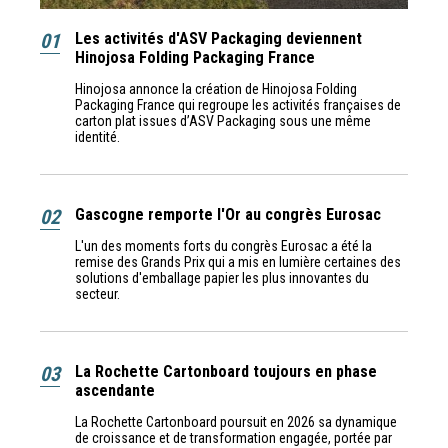
01
Les activités d'ASV Packaging deviennent
Hinojosa Folding Packaging France
Hinojosa annonce la création de Hinojosa Folding
Packaging France qui regroupe les activités françaises de
carton plat issues d’ASV Packaging sous une même
identité.
02
Gascogne remporte l'Or au congrès Eurosac
L'un des moments forts du congrès Eurosac a été la
remise des Grands Prix qui a mis en lumière certaines des
solutions d'emballage papier les plus innovantes du
secteur.
03
La Rochette Cartonboard toujours en phase
ascendante
La Rochette Cartonboard poursuit en 2026 sa dynamique
de croissance et de transformation engagée, portée par