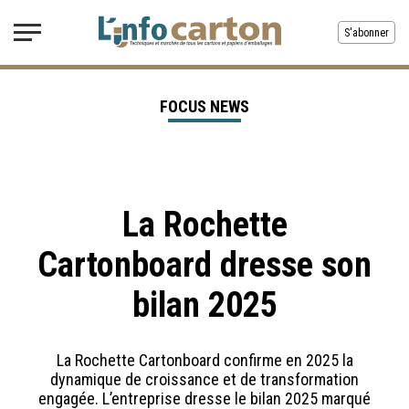
S'abonner
FOCUS NEWS
La Rochette
Cartonboard dresse son
bilan 2025
La Rochette Cartonboard confirme en 2025 la
dynamique de croissance et de transformation
engagée. L’entreprise dresse le bilan 2025 marqué