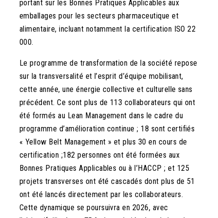
portant sur les Bonnes Pratiques Applicables aux
emballages pour les secteurs pharmaceutique et
alimentaire, incluant notamment la certification ISO 22
000.
Le programme de transformation de la société repose
sur la transversalité et l’esprit d’équipe mobilisant,
cette année, une énergie collective et culturelle sans
précédent. Ce sont plus de 113 collaborateurs qui ont
été formés au Lean Management dans le cadre du
programme d’amélioration continue ; 18 sont certifiés
« Yellow Belt Management » et plus 30 en cours de
certification ;182 personnes ont été formées aux
Bonnes Pratiques Applicables ou à l’HACCP ; et 125
projets transverses ont été cascadés dont plus de 51
ont été lancés directement par les collaborateurs.
Cette dynamique se poursuivra en 2026, avec