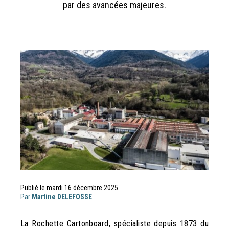
par des avancées majeures.
Publié le mardi 16 décembre 2025
Par
Martine DELEFOSSE
La Rochette Cartonboard, spécialiste depuis 1873 du