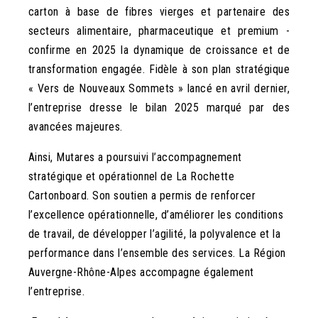
carton à base de fibres vierges et partenaire des
secteurs alimentaire, pharmaceutique et premium -
confirme en 2025 la dynamique de croissance et de
transformation engagée. Fidèle à son plan stratégique
« Vers de Nouveaux Sommets » lancé en avril dernier,
l’entreprise dresse le bilan 2025 marqué par des
avancées majeures.
Ainsi, Mutares a poursuivi l’accompagnement
stratégique et opérationnel de La Rochette
Cartonboard. Son soutien a permis de renforcer
l’excellence opérationnelle, d’améliorer les conditions
de travail, de développer l’agilité, la polyvalence et la
performance dans l’ensemble des services. La Région
Auvergne-Rhône-Alpes accompagne également
l’entreprise.