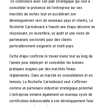
En cohérence avec son plan stratégique qui vise à
consolider la présence de l’entreprise sur ses
marchés de niches tout en accélérant son
développement vers de nouveaux pays et clients, La
Rochette Cartonboard a franchi une étape décisive en
réussissant, en novembre, un audit et une visite de
partenariats sectoriels pour des clients
particulièrement exigeants et multi-pays.
Cette étape confirme le travail mené tout au long de
l’année pour déployer et consolider les bonnes
pratiques exigées par des marchés finaux
réglementés. Dans un marché en consolidation et en
tension, La Rochette Cartonboard veut s’affirmer
comme un partenaire industriel stratégique potentiel.
L’entreprise entame également un nouveau cycle de
certification indissociable à son développement futur