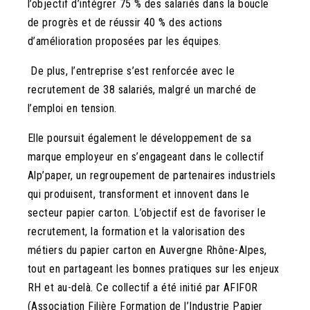
l’objectif d’intégrer 75 % des salariés dans la boucle
de progrès et de réussir 40 % des actions
d’amélioration proposées par les équipes.
De plus, l’entreprise s’est renforcée avec le
recrutement de 38 salariés, malgré un marché de
l’emploi en tension.
Elle poursuit également le développement de sa
marque employeur en s’engageant dans le collectif
Alp’paper, un regroupement de partenaires industriels
qui produisent, transforment et innovent dans le
secteur papier carton. L’objectif est de favoriser le
recrutement, la formation et la valorisation des
métiers du papier carton en Auvergne Rhône-Alpes,
tout en partageant les bonnes pratiques sur les enjeux
RH et au-delà. Ce collectif a été initié par AFIFOR
(Association Filière Formation de l’Industrie Papier