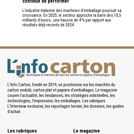
continue de performer
L'industrie italienne des machines d'emballage poursuit sa
croissance. En 2025, le secteur approche la barre des 10,5
milliards d'euros, une hausse de 4 % par rapport aux
résultats déjà records de 2024.
L'Info Carton, fondé en 2019, se positionne sur les marchés du
carton ondulé, carton plat et papiers d'emballages. Le magazine
couvre l'actualité, les tendances, les stratégies indstrielles, les
technologies, l'impression, les emballages. Les rubriques :
L'Interview exclusive, les reportages terrain, les dossiers, les guides
d'achat.
Les rubriques
Le magazine