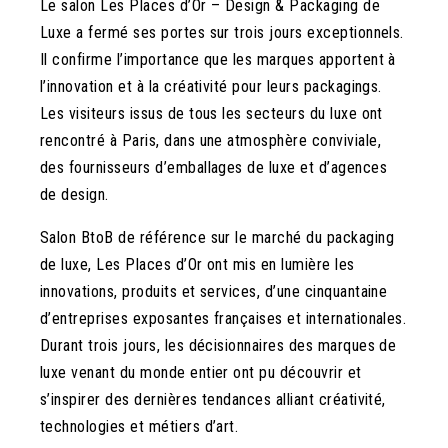
Le salon Les Places d’Or – Design & Packaging de
Luxe a fermé ses portes sur trois jours exceptionnels.
Il confirme l’importance que les marques apportent à
l’innovation et à la créativité pour leurs packagings.
Les visiteurs issus de tous les secteurs du luxe ont
rencontré à Paris, dans une atmosphère conviviale,
des fournisseurs d’emballages de luxe et d’agences
de design.
Salon BtoB de référence sur le marché du packaging
de luxe, Les Places d’Or ont mis en lumière les
innovations, produits et services, d’une cinquantaine
d’entreprises exposantes françaises et internationales.
Durant trois jours, les décisionnaires des marques de
luxe venant du monde entier ont pu découvrir et
s’inspirer des dernières tendances alliant créativité,
technologies et métiers d’art.