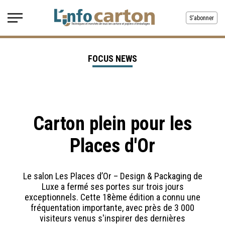
S'abonner
FOCUS NEWS
Carton plein pour les
Places d'Or
Le salon Les Places d’Or – Design & Packaging de
Luxe a fermé ses portes sur trois jours
exceptionnels. Cette 18ème édition a connu une
fréquentation importante, avec près de 3 000
visiteurs venus s'inspirer des dernières