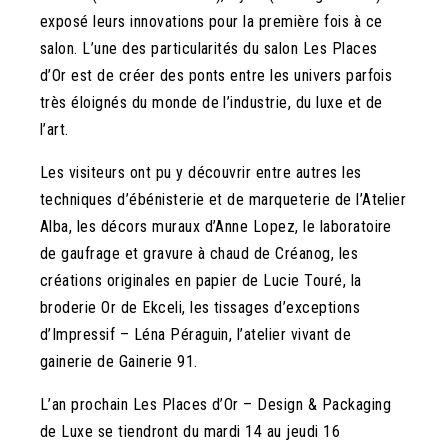
exposé leurs innovations pour la première fois à ce
salon. L’une des particularités du salon Les Places
d’Or est de créer des ponts entre les univers parfois
très éloignés du monde de l’industrie, du luxe et de
l’art.
Les visiteurs ont pu y découvrir entre autres les
techniques d’ébénisterie et de marqueterie de l’Atelier
Alba, les décors muraux d’Anne Lopez, le laboratoire
de gaufrage et gravure à chaud de Créanog, les
créations originales en papier de Lucie Touré, la
broderie Or de Ekceli, les tissages d’exceptions
d’Impressif – Léna Péraguin, l’atelier vivant de
gainerie de Gainerie 91.
L’an prochain Les Places d’Or – Design & Packaging
de Luxe se tiendront du mardi 14 au jeudi 16