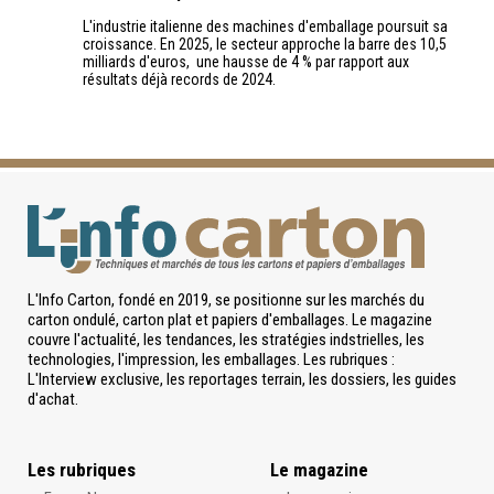
L'industrie italienne des machines d'emballage poursuit sa
croissance. En 2025, le secteur approche la barre des 10,5
milliards d'euros, une hausse de 4 % par rapport aux
résultats déjà records de 2024.
L'Info Carton, fondé en 2019, se positionne sur les marchés du
carton ondulé, carton plat et papiers d'emballages. Le magazine
couvre l'actualité, les tendances, les stratégies indstrielles, les
technologies, l'impression, les emballages. Les rubriques :
L'Interview exclusive, les reportages terrain, les dossiers, les guides
d'achat.
Les rubriques
Le magazine