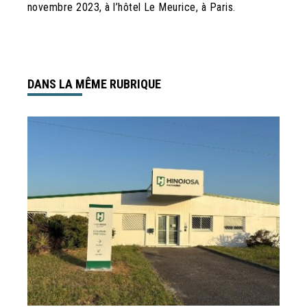
novembre 2023, à l’hôtel Le Meurice, à Paris.
DANS LA MÊME RUBRIQUE