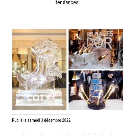
tendances.
Publié le samedi 3 décembre 2022