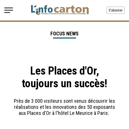
S'abonner
FOCUS NEWS
Les Places d'Or,
toujours un succès!
Près de 3 000 visiteurs sont venus découvrir les
réalisations et les innovations des 50 exposants
aux Places d'Or à l'hôtel Le Meurice à Paris.