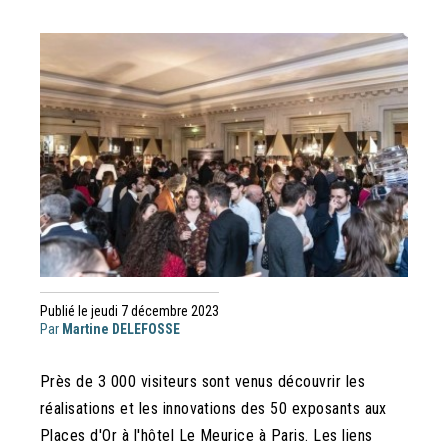
Publié le jeudi 7 décembre 2023
Par
Martine DELEFOSSE
Près
de 3 000 visiteurs sont venus découvrir les
réalisations et les innovations des 50 exposants aux
Places d'Or à l'hôtel Le Meurice à Paris. Les liens