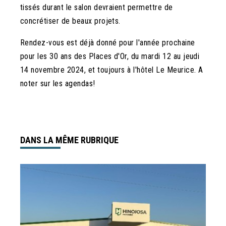
tissés durant le salon devraient permettre de
concrétiser de beaux projets.
Rendez-vous est déjà donné pour l'année prochaine
pour les 30 ans des Places d'Or, du mardi 12 au jeudi
14 novembre 2024, et toujours à l'hôtel Le Meurice. A
noter sur les agendas!
DANS LA MÊME RUBRIQUE