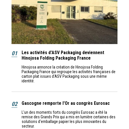
01
Les activités d'ASV Packaging deviennent
Hinojosa Folding Packaging France
Hinojosa annonce la création de Hinojosa Folding
Packaging France qui regroupe les activités françaises de
carton plat issues d’ASV Packaging sous une même
identité.
02
Gascogne remporte l'Or au congrès Eurosac
L'un des moments forts du congrès Eurosac a été la
remise des Grands Prix qui a mis en lumière certaines des
solutions d'emballage papier les plus innovantes du
secteur.