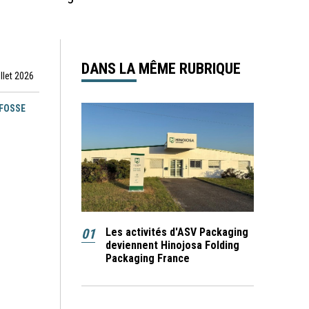
DANS LA MÊME RUBRIQUE
illet 2026
EFOSSE
01
Les activités d'ASV Packaging
deviennent Hinojosa Folding
Packaging France