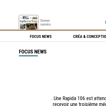
Dernier
numéro
FOCUS NEWS
CRÉA & CONCEPTI
FOCUS NEWS
. Une Rapida 106 est atte
recevoir une troisième mé