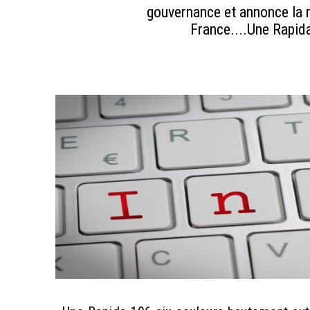
gouvernance et annonce la 
France....Une Rapid