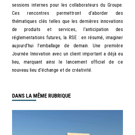
sessions internes pour les collaborateurs du Groupe.
Ces rencontres permettront d’aborder des
thématiques clés telles que les dernières innovations
de produits et services, l’anticipation des
réglementations futures, la RSE : en résumé, imaginer
aujourd’hui l’emballage de demain. Une première
Journée Innovation avec un client important a déjà eu
lieu, marquant ainsi le lancement officiel de ce
nouveau lieu d’échange et de créativité.
DANS LA MÊME RUBRIQUE