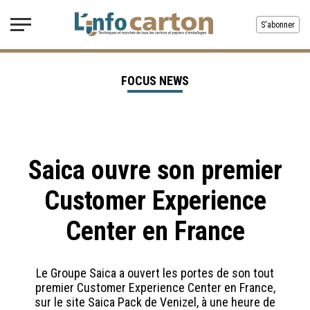
S'abonner
FOCUS NEWS
Saica ouvre son premier
Customer Experience
Center en France
Le Groupe Saica a ouvert les portes de son tout
premier Customer Experience Center en France,
sur le site Saica Pack de Venizel, à une heure de