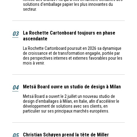
solutions d'emballage papier les plus innovantes du
secteur.
03
La Rochette Cartonboard toujours en phase
ascendante
La Rochette Cartonboard poursuit en 2026 sa dynamique
de croissance et de transformation engagée, portée par
des perspectives internes et externes favorables pour les
mois à venir.
04
Metsä Board ouvre un studio de design à Milan
Metsä Board a ouvert le 2 juillet un nouveau studio de
design d’emballages à Milan, en Italie, afin d’accélérer le
développement de solutions avec ses clients, en
particulier sur ses principaux marchés européens.
05
Christian Schøyen prend la tête de Miller