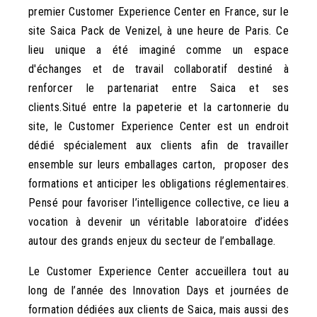
premier Customer Experience Center en France, sur le
site Saica Pack de Venizel, à une heure de Paris. Ce
lieu unique a été imaginé comme un espace
d'échanges et de travail collaboratif destiné à
renforcer le partenariat entre Saica et ses
clients.
Situé entre la papeterie et la cartonnerie du
site, le Customer Experience Center est un endroit
dédié spécialement aux clients afin de travailler
ensemble sur leurs emballages carton, proposer des
formations et anticiper les obligations réglementaires.
Pensé pour favoriser l’intelligence collective, ce lieu a
vocation à devenir un véritable laboratoire d’idées
autour des grands enjeux du secteur de l’emballage.
Le Customer Experience Center accueillera tout au
long de l’année des
Innovation Days et journées de
formation dédiées aux clients de Saica, mais aussi des