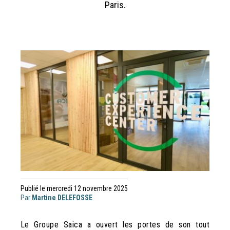
Paris.
Publié le mercredi 12 novembre 2025
Par
Martine DELEFOSSE
Le Groupe Saica a ouvert les portes de son tout