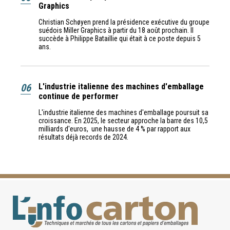
Graphics
Christian Schøyen prend la présidence exécutive du groupe
suédois Miller Graphics à partir du 18 août prochain. Il
succède à Philippe Bataillie qui était à ce poste depuis 5
ans.
06
L'industrie italienne des machines d'emballage
continue de performer
L'industrie italienne des machines d'emballage poursuit sa
croissance. En 2025, le secteur approche la barre des 10,5
milliards d'euros, une hausse de 4 % par rapport aux
résultats déjà records de 2024.