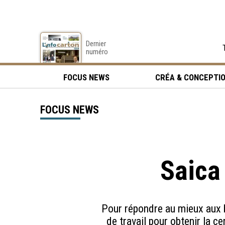
Dernier
numéro
FOCUS NEWS
CRÉA & CONCEPTI
FOCUS NEWS
Saica
Pour répondre au mieux aux 
de travail pour obtenir la ce