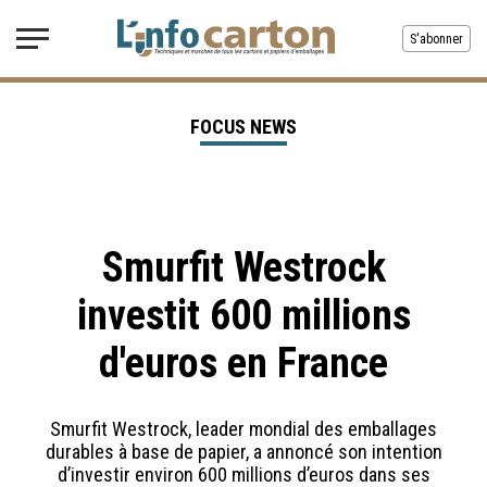
S'abonner
FOCUS NEWS
Smurfit Westrock
investit 600 millions
d'euros en France
Smurfit Westrock, leader mondial des emballages
durables à base de papier, a annoncé son intention
d’investir environ 600 millions d’euros dans ses