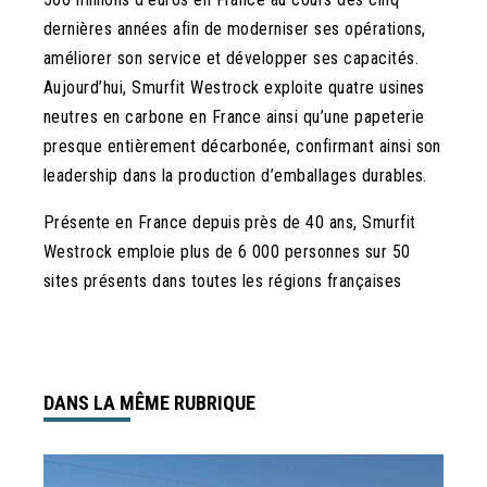
dernières années afin de moderniser ses opérations,
améliorer son service et développer ses capacités.
Aujourd’hui, Smurfit Westrock exploite quatre usines
neutres en carbone en France ainsi qu’une papeterie
presque entièrement décarbonée, confirmant ainsi son
leadership dans la production d’emballages durables.
Présente en France depuis près de 40 ans, Smurfit
Westrock emploie plus de 6 000 personnes sur 50
sites présents dans toutes les régions françaises
DANS LA MÊME RUBRIQUE