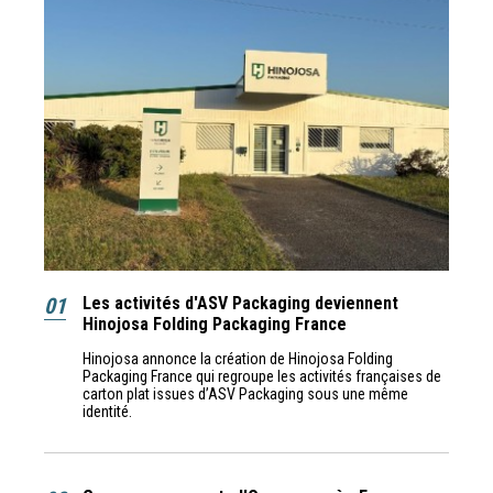
01
Les activités d'ASV Packaging deviennent
Hinojosa Folding Packaging France
Hinojosa annonce la création de Hinojosa Folding
Packaging France qui regroupe les activités françaises de
carton plat issues d’ASV Packaging sous une même
identité.