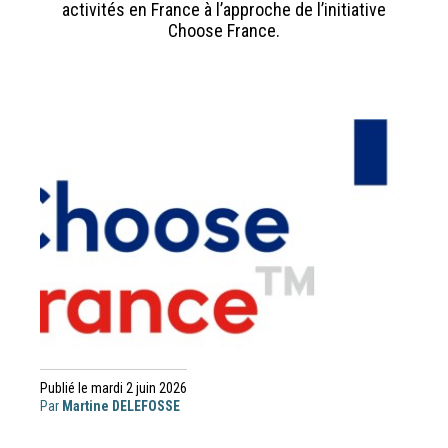
activités en France à l’approche de l’initiative
Choose France.
Publié le mardi 2 juin 2026
Par
Martine DELEFOSSE