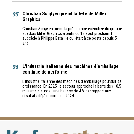
05
Christian Schøyen prend la tête de Miller
Graphics
Christian Schøyen prend la présidence exécutive du groupe
suédois Miller Graphics à partir du 18 août prochain. Il
succède à Philippe Bataillie qui était à ce poste depuis 5
ans.
06
L'industrie italienne des machines d'emballage
continue de performer
L'industrie italienne des machines d'emballage poursuit sa
croissance. En 2025, le secteur approche la barre des 10,5
milliards d'euros, une hausse de 4 % par rapport aux
résultats déjà records de 2024.