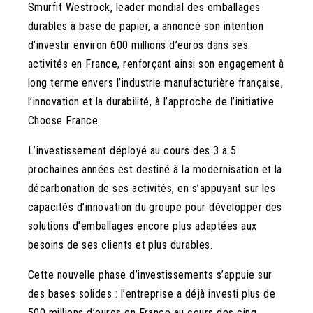
Smurfit Westrock, leader mondial des emballages
durables à base de papier, a annoncé son intention
d’investir environ 600 millions d’euros dans ses
activités en France, renforçant ainsi son engagement à
long terme envers l’industrie manufacturière française,
l’innovation et la durabilité, à l’approche de l’initiative
Choose France.
L’investissement déployé au cours des 3 à 5
prochaines années est destiné à la modernisation et la
décarbonation de ses activités, en s’appuyant sur les
capacités d’innovation du groupe pour développer des
solutions d’emballages encore plus adaptées aux
besoins de ses clients et plus durables.
Cette nouvelle phase d’investissements s’appuie sur
des bases solides : l’entreprise a déjà investi plus de
500 millions d’euros en France au cours des cinq