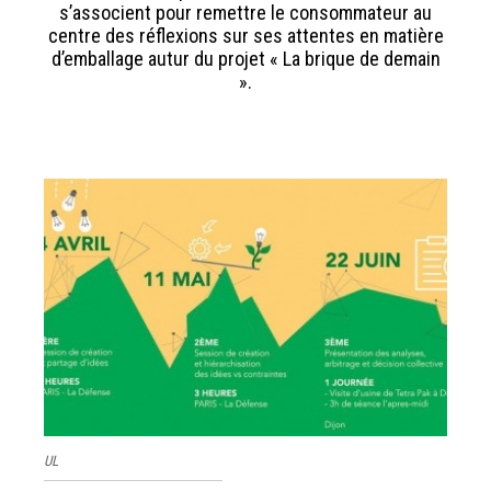
s’associent pour remettre le consommateur au
centre des réflexions sur ses attentes en matière
d’emballage autur du projet « La brique de demain
».
UL