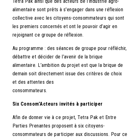
Tetra Pak ainsi que des acteurs de l’industrie agro-
alimentaire sont prêts à s'engager dans une réflexion
collective avec les citoyens-consommateurs qui sont
les premiers concernés et ont le pouvoir d’agir en
rejoignant ce groupe de réflexion.
Au programme : des séances de groupe pour réfléchir,
débattre et décider de l’avenir de la brique
alimentaire. L’ambition du projet est que la brique de
demain
soit directement issue des critères de choix
et des attentes des
consommateurs.
Six Consom’Acteurs invités à participer
Afin de donner vie à ce projet, Tetra Pak et Entre
Parties Prenantes proposent à six citoyens-
consommateurs de participer aux discussions. Pour ce