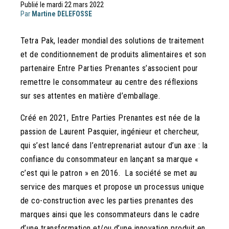
Publié le mardi 22 mars 2022
Par
Martine DELEFOSSE
Tetra Pak, leader mondial des solutions de traitement
et de conditionnement de produits alimentaires et son
partenaire Entre Parties Prenantes s’associent pour
remettre le consommateur au centre des réflexions
sur ses attentes en matière d’emballage.
Créé en 2021, Entre Parties Prenantes est née de la
passion de Laurent Pasquier, ingénieur et chercheur,
qui s’est lancé dans l’entreprenariat autour d’un axe : la
confiance du consommateur en lançant sa marque «
c’est qui le patron » en 2016. La société se met au
service des marques et propose un processus unique
de co-construction avec les parties prenantes des
marques ainsi que les consommateurs dans le cadre
d’une transformation et/ou d’une innovation produit en