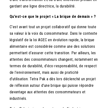
gardant une ligne directrice, la durabilité.
Qu’est-ce que le projet « La brique de demain » ?
C’est avant tout un projet collaboratif qui donne toute
sa valeur à la voix du consommateur. Dans le contexte
législatif de la loi AGEC en évolution rapide, la brique
alimentaire est considérée comme une des solutions
permettant d’assurer cette transition. Par ailleurs, les
attentes des consommateurs changent, notamment en
termes de durabilité, d’éco-responsabilité, de respect
de l’environnement, mais aussi de praticité
d’utilisation. Tetra Pak a dès lors déclenché un projet
de réflexion autour d’une brique qui puisse répondre
davantage aux attentes des consommateurs et
industriels.