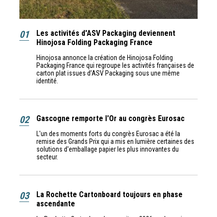
01
Les activités d'ASV Packaging deviennent
Hinojosa Folding Packaging France
Hinojosa annonce la création de Hinojosa Folding
Packaging France qui regroupe les activités françaises de
carton plat issues d’ASV Packaging sous une même
identité.
02
Gascogne remporte l'Or au congrès Eurosac
L'un des moments forts du congrès Eurosac a été la
remise des Grands Prix qui a mis en lumière certaines des
solutions d'emballage papier les plus innovantes du
secteur.
03
La Rochette Cartonboard toujours en phase
ascendante