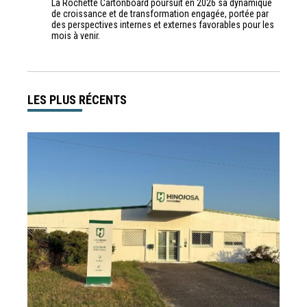
La Rochette Cartonboard poursuit en 2026 sa dynamique
de croissance et de transformation engagée, portée par
des perspectives internes et externes favorables pour les
mois à venir.
LES PLUS RÉCENTS