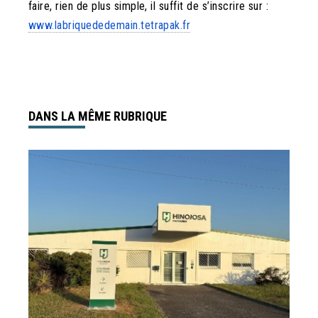
faire, rien de plus simple, il suffit de s’inscrire sur :
www.labriquededemain.tetrapak.fr
DANS LA MÊME RUBRIQUE