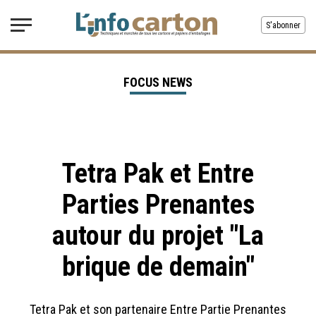
S'abonner
FOCUS NEWS
Tetra Pak et Entre
Parties Prenantes
autour du projet "La
brique de demain"
Tetra Pak et son partenaire Entre Partie Prenantes