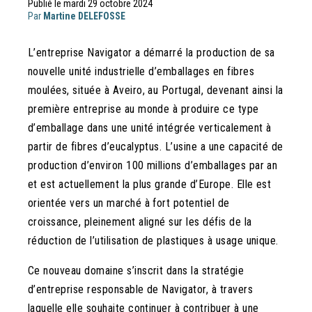
Publié le mardi 29 octobre 2024
Par
Martine DELEFOSSE
L’entreprise Navigator a démarré la production de sa
nouvelle unité industrielle d’emballages en fibres
moulées, située à Aveiro, au Portugal, devenant ainsi la
première entreprise au monde à produire ce type
d’emballage dans une unité intégrée verticalement à
partir de fibres d’eucalyptus. L’usine a une capacité de
production d’environ 100 millions d’emballages par an
et est actuellement la plus grande d’Europe. Elle est
orientée vers un marché à fort potentiel de
croissance, pleinement aligné sur les défis de la
réduction de l’utilisation de plastiques à usage unique.
Ce nouveau domaine s’inscrit dans la stratégie
d’entreprise responsable de Navigator, à travers
laquelle elle souhaite continuer à contribuer à une