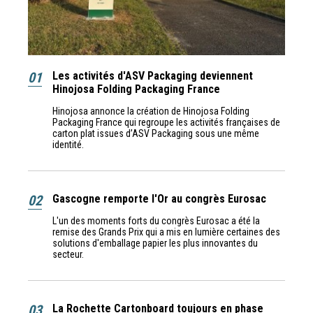
01
Les activités d'ASV Packaging deviennent
Hinojosa Folding Packaging France
Hinojosa annonce la création de Hinojosa Folding
Packaging France qui regroupe les activités françaises de
carton plat issues d’ASV Packaging sous une même
identité.
02
Gascogne remporte l'Or au congrès Eurosac
L'un des moments forts du congrès Eurosac a été la
remise des Grands Prix qui a mis en lumière certaines des
solutions d'emballage papier les plus innovantes du
secteur.
03
La Rochette Cartonboard toujours en phase