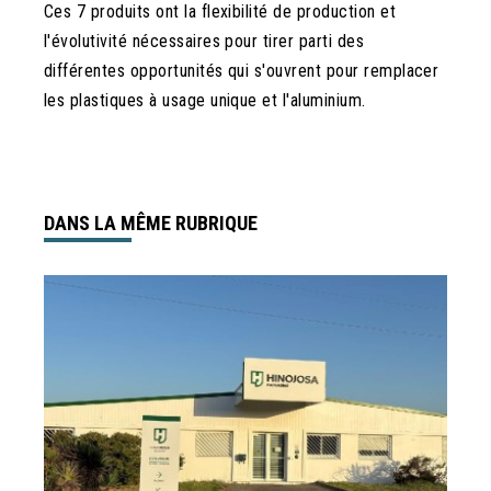
Ces 7 produits ont la flexibilité de production et
l'évolutivité nécessaires pour tirer parti des
différentes opportunités qui s'ouvrent pour remplacer
les plastiques à usage unique et l'aluminium.
DANS LA MÊME RUBRIQUE