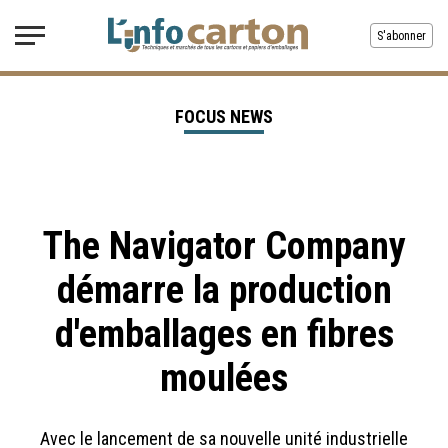
S'abonner
FOCUS NEWS
The Navigator Company
démarre la production
d'emballages en fibres
moulées
Avec le lancement de sa nouvelle unité industrielle