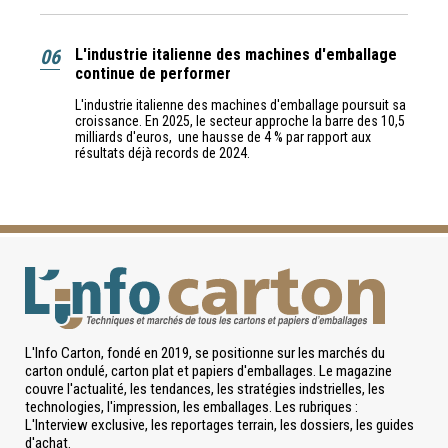
06
L'industrie italienne des machines d'emballage
continue de performer
L'industrie italienne des machines d'emballage poursuit sa
croissance. En 2025, le secteur approche la barre des 10,5
milliards d'euros, une hausse de 4 % par rapport aux
résultats déjà records de 2024.
L'Info Carton, fondé en 2019, se positionne sur les marchés du
carton ondulé, carton plat et papiers d'emballages. Le magazine
couvre l'actualité, les tendances, les stratégies indstrielles, les
technologies, l'impression, les emballages. Les rubriques :
L'Interview exclusive, les reportages terrain, les dossiers, les guides
d'achat.