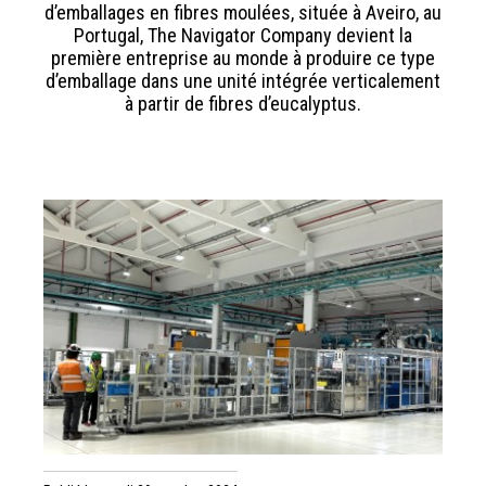
d’emballages en fibres moulées, située à Aveiro, au
Portugal, The Navigator Company devient la
première entreprise au monde à produire ce type
d’emballage dans une unité intégrée verticalement
à partir de fibres d’eucalyptus.