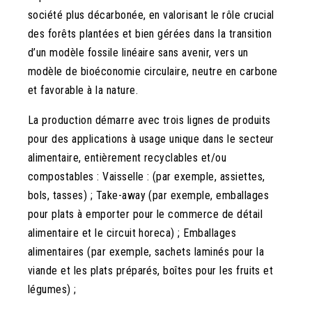
société plus décarbonée, en valorisant le rôle crucial
des forêts plantées et bien gérées dans la transition
d’un modèle fossile linéaire sans avenir, vers un
modèle de bioéconomie circulaire, neutre en carbone
et favorable à la nature.
La production démarre avec trois lignes de produits
pour des applications à usage unique dans le secteur
alimentaire, entièrement recyclables et/ou
compostables : Vaisselle : (par exemple, assiettes,
bols, tasses) ; Take-away (par exemple, emballages
pour plats à emporter pour le commerce de détail
alimentaire et le circuit horeca) ; Emballages
alimentaires (par exemple, sachets laminés pour la
viande et les plats préparés, boîtes pour les fruits et
légumes) ;