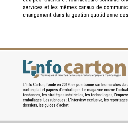
services et les mêmes canaux de communicat
changement dans la gestion quotidienne des 
L'Info Carton, fondé en 2019, se positionne sur les marchés du 
carton plat et papiers d'emballages. Le magazine couvre l'actuali
tendances, les stratégies indstrielles, les technologies, l'impres
emballages. Les rubriques : L'Interview exclusive, les reportages 
dossiers, les guides d'achat.