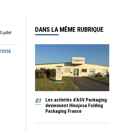
DANS LA MÊME RUBRIQUE
 juillet
EFOSSE
01
Les activités d'ASV Packaging
deviennent Hinojosa Folding
Packaging France