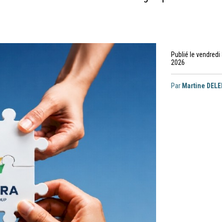
Publié le vendredi 3
2026
Par
Martine DEL