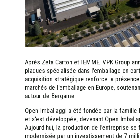
Après Zeta Carton et IEMME, VPK Group anno
plaques spécialisée dans l'emballage en ca
acquisition stratégique renforce la présenc
marchés de l'emballage en Europe, soutenant 
autour de Bergame.
Open Imballaggi a été fondée par la famille 
et s'est développée, devenant Open Imballag
Aujourd'hui, la production de l'entreprise se
modernisée par un investissement de 7 millio