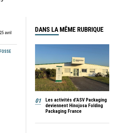
DANS LA MÊME RUBRIQUE
25 avril
EFOSSE
01
Les activités d'ASV Packaging
deviennent Hinojosa Folding
Packaging France