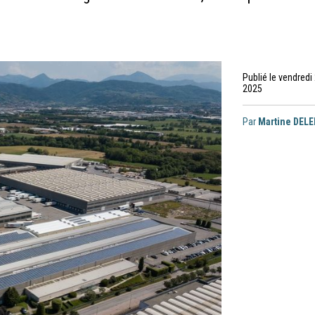
Publié le vendredi 
2025
Par
Martine DEL