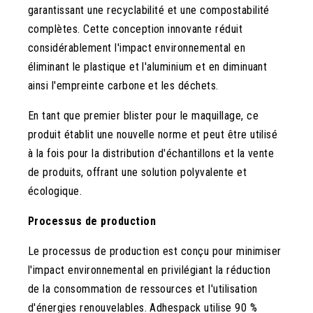
garantissant une recyclabilité et une compostabilité
complètes. Cette conception innovante réduit
considérablement l'impact environnemental en
éliminant le plastique et l'aluminium et en diminuant
ainsi l'empreinte carbone et les déchets.
En tant que premier blister pour le maquillage, ce
produit établit une nouvelle norme et peut être utilisé
à la fois pour la distribution d'échantillons et la vente
de produits, offrant une solution polyvalente et
écologique.
Processus de production
Le processus de production est conçu pour minimiser
l'impact environnemental en privilégiant la réduction
de la consommation de ressources et l'utilisation
d'énergies renouvelables. Adhespack utilise 90 %