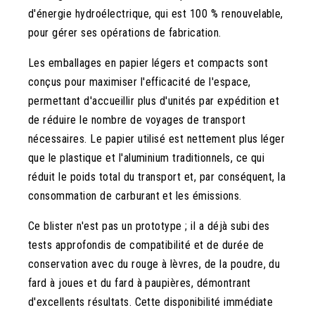
d'énergie hydroélectrique, qui est 100 % renouvelable,
pour gérer ses opérations de fabrication.
Les emballages en papier légers et compacts sont
conçus pour maximiser l'efficacité de l'espace,
permettant d'accueillir plus d'unités par expédition et
de réduire le nombre de voyages de transport
nécessaires. Le papier utilisé est nettement plus léger
que le plastique et l'aluminium traditionnels, ce qui
réduit le poids total du transport et, par conséquent, la
consommation de carburant et les émissions.
Ce blister n'est pas un prototype ; il a déjà subi des
tests approfondis de compatibilité et de durée de
conservation avec du rouge à lèvres, de la poudre, du
fard à joues et du fard à paupières, démontrant
d'excellents résultats. Cette disponibilité immédiate