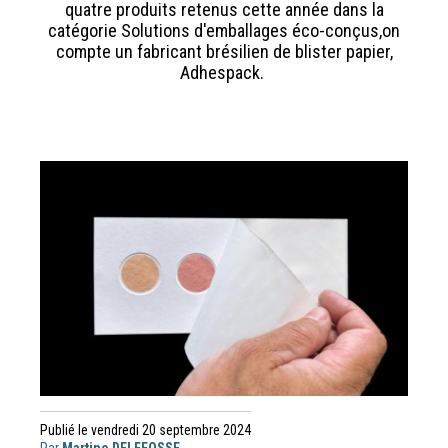
quatre produits retenus cette année dans la
catégorie Solutions d'emballages éco-conçus,on
compte un fabricant brésilien de blister papier,
Adhespack.
Publié le vendredi 20 septembre 2024