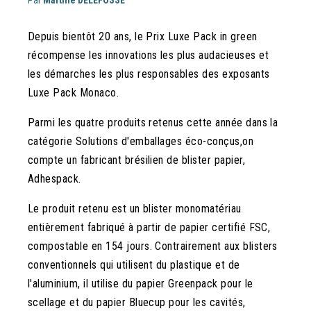
Par
Martine DELEFOSSE
Depuis bientôt 20 ans, le Prix Luxe Pack in green
récompense les innovations les plus audacieuses et
les démarches les plus responsables des exposants
Luxe Pack Monaco.
Parmi les quatre produits retenus cette année dans la
catégorie Solutions d'emballages éco-conçus,on
compte un fabricant brésilien de blister papier,
Adhespack.
Le produit retenu est un blister monomatériau
entièrement fabriqué à partir de papier certifié FSC,
compostable en 154 jours. Contrairement aux blisters
conventionnels qui utilisent du plastique et de
l'aluminium, il utilise du papier Greenpack pour le
scellage et du papier Bluecup pour les cavités,