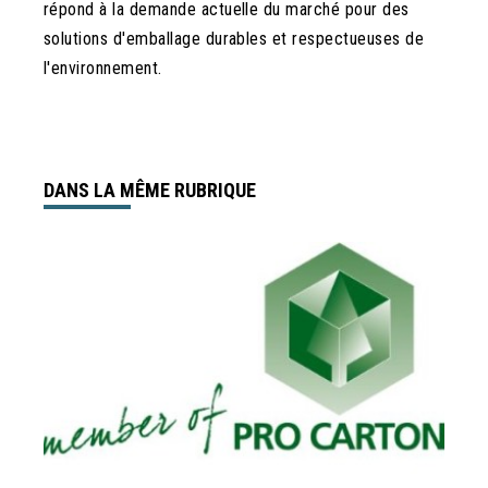
répond à la demande actuelle du marché pour des
solutions d'emballage durables et respectueuses de
l'environnement.
DANS LA MÊME RUBRIQUE