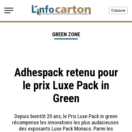
S'abonner
GREEN ZONE
Adhespack retenu pour
le prix Luxe Pack in
Green
Depuis bientôt 20 ans, le Prix Luxe Pack in green
récompense les innovations les plus audacieuses
des exposants Luxe Pack Monaco. Parmi les