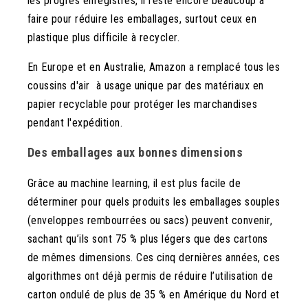
les progrès enregistrés, il reste encore beaucoup à
faire pour réduire les emballages, surtout ceux en
plastique plus difficile à recycler.
En Europe et en Australie, Amazon a remplacé tous les
coussins d'air
à usage unique par des matériaux en
papier recyclable pour protéger les marchandises
pendant l'expédition.
Des emballages aux bonnes dimensions
Grâce au machine learning,
il est plus facile de
déterminer pour quels produits les emballages souples
(enveloppes rembourrées ou sacs) peuvent convenir,
sachant qu’ils sont 75 % plus légers que des cartons
de mêmes dimensions. Ces cinq dernières années, ces
algorithmes ont déjà permis de réduire l’utilisation de
carton ondulé de plus de 35 % en Amérique du Nord et