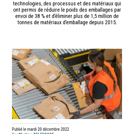
technologies, des processus et des matériaux qui
ont permis de réduire le poids des emballages par
envoi de 38 % et d’éliminer plus de 1,5 million de
tonnes de matériaux d’emballage depuis 2015.
Publié le mardi 20 décembre 2022