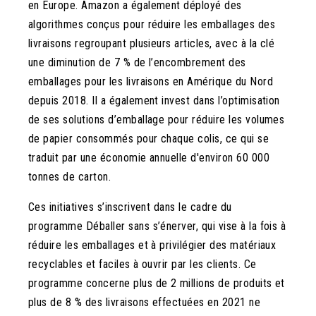
en Europe. Amazon a également déployé des
algorithmes conçus pour réduire les emballages des
livraisons regroupant plusieurs articles, avec à la clé
une diminution de 7 % de l’encombrement des
emballages pour les livraisons en Amérique du Nord
depuis 2018. Il a également invest dans l’optimisation
de ses solutions d’emballage pour réduire les volumes
de papier consommés pour chaque colis, ce qui se
traduit par une économie annuelle d'environ 60 000
tonnes de carton.
Ces initiatives s’inscrivent dans le cadre du
programme Déballer sans s’énerver, qui vise à la fois à
réduire les emballages et à privilégier des matériaux
recyclables et faciles à ouvrir par les clients. Ce
programme concerne plus de 2 millions de produits et
plus de 8 % des livraisons effectuées en 2021 ne