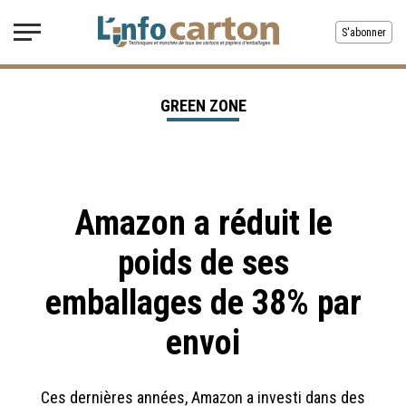
S'abonner
GREEN ZONE
Amazon a réduit le
poids de ses
emballages de 38% par
envoi
Ces dernières années, Amazon a investi dans des