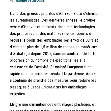
Par
Martine DELEFOSSE
L’une des grandes priorités d'Amazon a été d’éliminer
les suremballages. Ces dernières années, le groupe
cessé d’innover et d’investir dans des technologies,
des processus et des matériaux qui ont permis de
réduire le poids des emballages par envoi de 38 % et
d’éliminer plus de 1,5 million de tonnes de matériaux
d’emballage depuis 2015, dans un contexte de forte
progression du nombre d’expéditions liée à la
croissance de l'activité. Et malgré l’augmentation
rapide des commandes pendant la pandémie, Amazon
a continué de prendre des mesures pour réduire les
plastiques à usage unique dans les emballages
expédiés.
Malgré une diminution des emballages plastiques et