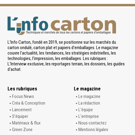
L'Info Carton, fondé en 2019, se positionne sur les marchés du
carton ondulé, carton plat et papiers d'emballages. Le magazine
couvre l'actualité, les tendances, les stratégies indstrielles, les
technologies, l'impression, les emballages. Les rubriques :
L'Interview exclusive, les reportages terrain, les dossiers, les guides
d'achat.
Les rubriques
Le magazine
Focus News
Le magazine
Créa & Conception
La rédaction
Lancement
L'équipe
S’équiper
L'entreprise
Matériaux & flux
Nous contactez
Green Zone
Mentions légales