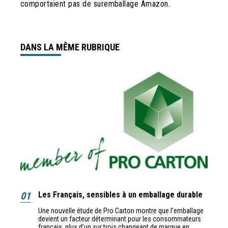
comportaient pas de suremballage Amazon.
DANS LA MÊME RUBRIQUE
01
Les Français, sensibles à un emballage durable
Une nouvelle étude de Pro Carton montre que l’emballage
devient un facteur déterminant pour les consommateurs
français, plus d’un sur trois changeant de marque en