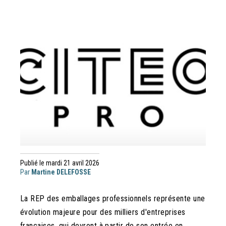
Publié le mardi 21 avril 2026
Par
Martine DELEFOSSE
La REP des emballages professionnels représente une
évolution majeure pour des milliers d'entreprises
françaises, qui devront à partir de son entrée en