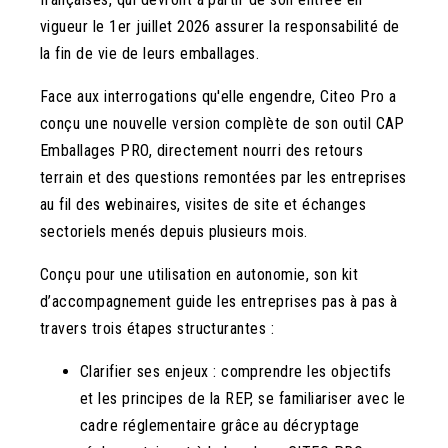
vigueur le 1er juillet 2026 assurer la responsabilité de
la fin de vie de leurs emballages.
Face aux interrogations qu'elle engendre, Citeo Pro a
conçu une nouvelle version complète de son outil CAP
Emballages PRO, directement nourri des retours
terrain et des questions remontées par les entreprises
au fil des webinaires, visites de site et échanges
sectoriels menés depuis plusieurs mois.
Conçu pour une utilisation en autonomie, son kit
d’accompagnement guide les entreprises pas à pas à
travers trois étapes structurantes :
Clarifier ses enjeux : comprendre les objectifs
et les principes de la REP, se familiariser avec le
cadre réglementaire grâce au décryptage