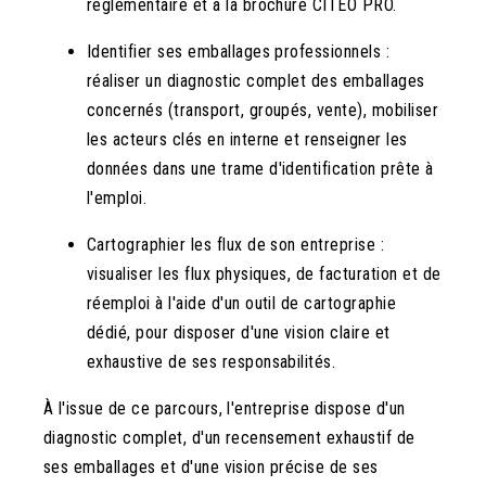
réglementaire et à la brochure CITEO PRO.
Identifier ses emballages professionnels :
réaliser un diagnostic complet des emballages
concernés (transport, groupés, vente), mobiliser
les acteurs clés en interne et renseigner les
données dans une trame d'identification prête à
l'emploi.
Cartographier les flux de son entreprise :
visualiser les flux physiques, de facturation et de
réemploi à l'aide d'un outil de cartographie
dédié, pour disposer d'une vision claire et
exhaustive de ses responsabilités.
À l'issue de ce parcours, l'entreprise dispose d'un
diagnostic complet, d'un recensement exhaustif de
ses emballages et d'une vision précise de ses