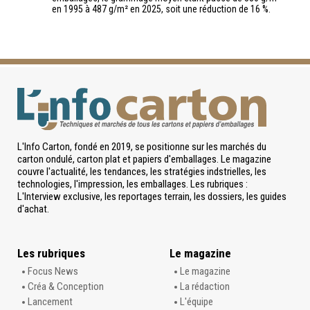
en 1995 à 487 g/m² en 2025, soit une réduction de 16 %.
L'Info Carton, fondé en 2019, se positionne sur les marchés du
carton ondulé, carton plat et papiers d'emballages. Le magazine
couvre l'actualité, les tendances, les stratégies indstrielles, les
technologies, l'impression, les emballages. Les rubriques :
L'Interview exclusive, les reportages terrain, les dossiers, les guides
d'achat.
Les rubriques
Le magazine
Focus News
Le magazine
Créa & Conception
La rédaction
Lancement
L'équipe