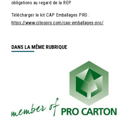
obligations au regard de la REP.
Télécharger le kit CAP Emballages PRO :
https://www.citeopro.com/cap-emballages-pro/
DANS LA MÊME RUBRIQUE