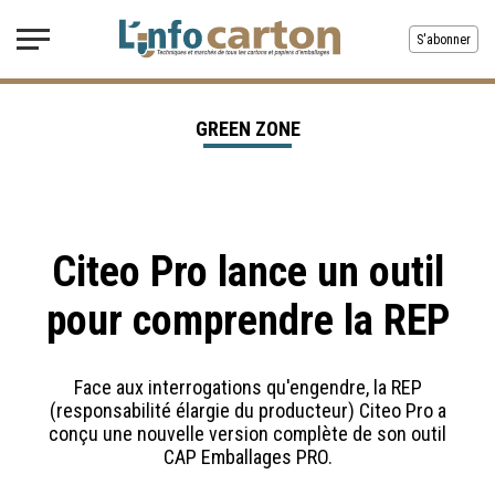
S'abonner
GREEN ZONE
Citeo Pro lance un outil
pour comprendre la REP
Face aux interrogations qu'engendre, la REP
(responsabilité élargie du producteur) Citeo Pro a
conçu une nouvelle version complète de son outil
CAP Emballages PRO.