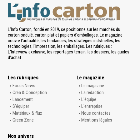
L'Info Carton, fondé en 2019, se positionne sur les marchés du
carton ondulé, carton plat et papiers d'emballages. Le magazine
couvre l'actualité, les tendances, les stratégies indstrielles, les
technologies, l'impression, les emballages. Les rubriques :
L'Interview exclusive, les reportages terrain, les dossiers, les guides
d'achat.
Les rubriques
Le magazine
Focus News
Le magazine
Créa & Conception
La rédaction
Lancement
L'équipe
S’équiper
L'entreprise
Matériaux & flux
Nous contactez
Green Zone
Mentions légales
Nos univers