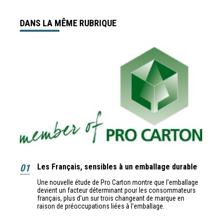
DANS LA MÊME RUBRIQUE
01
Les Français, sensibles à un emballage durable
Une nouvelle étude de Pro Carton montre que l’emballage
devient un facteur déterminant pour les consommateurs
français, plus d’un sur trois changeant de marque en
raison de préoccupations liées à l’emballage.