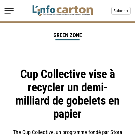
S'abonner
GREEN ZONE
Cup Collective vise à
recycler un demi-
milliard de gobelets en
papier
The Cup Collective, un programme fondé par Stora