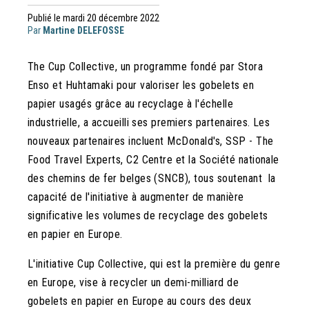
Publié le mardi 20 décembre 2022
Par
Martine DELEFOSSE
The Cup Collective, un programme fondé par Stora
Enso et Huhtamaki pour valoriser les gobelets en
papier usagés grâce au recyclage à l'échelle
industrielle, a accueilli ses premiers partenaires. Les
nouveaux partenaires incluent McDonald's, SSP - The
Food Travel Experts, C2 Centre et la Société nationale
des chemins de fer belges (SNCB), tous soutenant la
capacité de l'initiative à augmenter de manière
significative les volumes de recyclage des gobelets
en papier en Europe.
L'initiative Cup Collective, qui est la première du genre
en Europe, vise à recycler un demi-milliard de
gobelets en papier en Europe au cours des deux