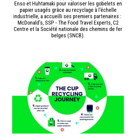
Enso et Huhtamaki pour valoriser les gobelets en
papier usagés grâce au recyclage à l'échelle
industrielle, a accueilli ses premiers partenaires :
McDonald's, SSP - The Food Travel Experts, C2
Centre et la Société nationale des chemins de fer
belges (SNCB).