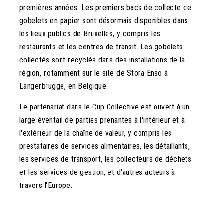
premières années. Les premiers bacs de collecte de
gobelets en papier sont désormais disponibles dans
les lieux publics de Bruxelles, y compris les
restaurants et les centres de transit. Les gobelets
collectés sont recyclés dans des installations de la
région, notamment sur le site de Stora Enso à
Langerbrugge, en Belgique.
Le partenariat dans le Cup Collective est ouvert à un
large éventail de parties prenantes à l'intérieur et à
l'extérieur de la chaîne de valeur, y compris les
prestataires de services alimentaires, les détaillants,
les services de transport, les collecteurs de déchets
et les services de gestion, et d'autres acteurs à
travers l'Europe.