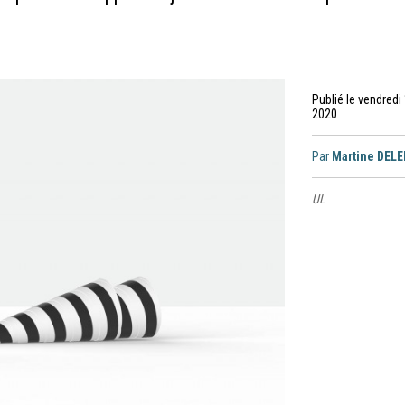
Publié le vendredi 
2020
Par
Martine DEL
UL