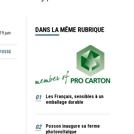
DANS LA MÊME RUBRIQUE
19 juin
EFOSSE
01
Les Français, sensibles à un
emballage durable
02
Posson inaugure sa ferme
photovoltaïque