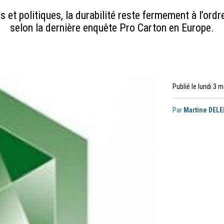
et politiques, la durabilité reste fermement à l’or
selon la dernière enquête Pro Carton en Europe.
Publié le lundi 3 
Par
Martine DEL