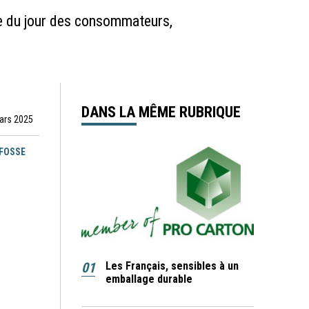
dre du jour des consommateurs,
DANS LA MÊME RUBRIQUE
mars 2025
EFOSSE
01
Les Français, sensibles à un
emballage durable