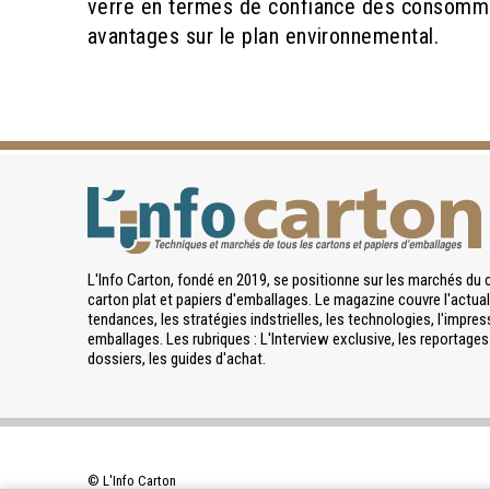
verre en termes de confiance des consomma
avantages sur le plan environnemental.
L'Info Carton, fondé en 2019, se positionne sur les marchés du 
carton plat et papiers d'emballages. Le magazine couvre l'actuali
tendances, les stratégies indstrielles, les technologies, l'impres
emballages. Les rubriques : L'Interview exclusive, les reportages 
dossiers, les guides d'achat.
© L'Info Carton