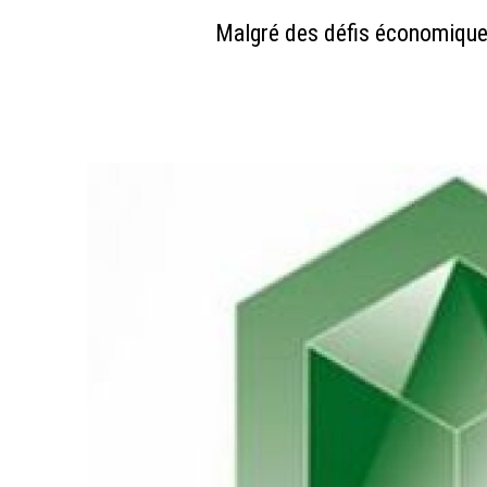
Malgré des défis économiques 