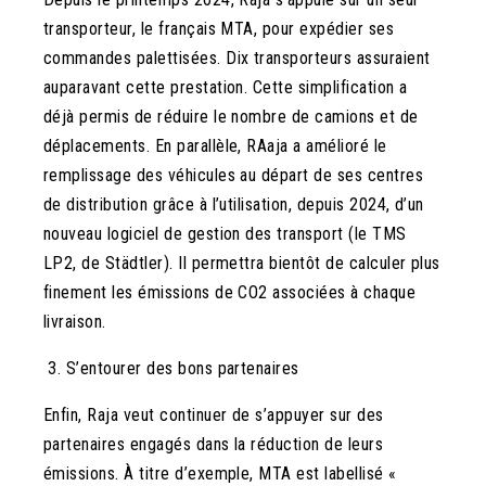
transporteur, le français MTA, pour expédier ses
commandes palettisées. Dix transporteurs assuraient
auparavant cette prestation. Cette simplification a
déjà permis de réduire le nombre de camions et de
déplacements.
En parallèle, RAaja a amélioré le
remplissage des véhicules au départ de ses centres
de distribution grâce à l’utilisation, depuis 2024, d’un
nouveau logiciel de gestion des transport (le TMS
LP2, de Städtler). Il permettra bientôt de calculer plus
finement les émissions de CO
2
associées à chaque
livraison.
3.
S’entourer des bons partenaires
Enfin, Raja veut continuer de s’appuyer sur des
partenaires engagés dans la réduction de leurs
émissions. À titre d’exemple, MTA est labellisé «