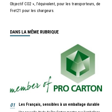
Objectif CO
2
», l’équivalent, pour les transporteurs, de
Fret21 pour les chargeurs.
DANS LA MÊME RUBRIQUE
01
Les Français, sensibles à un emballage durable