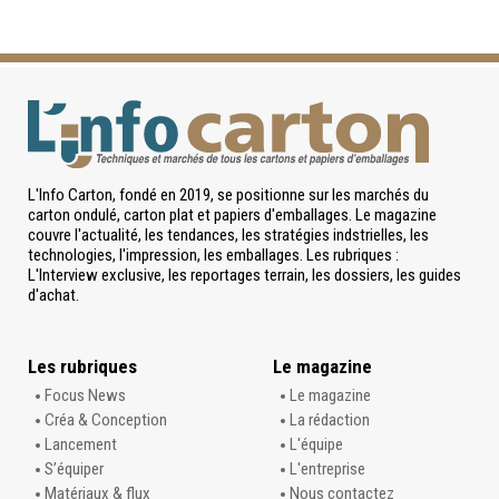
L'Info Carton, fondé en 2019, se positionne sur les marchés du
carton ondulé, carton plat et papiers d'emballages. Le magazine
couvre l'actualité, les tendances, les stratégies indstrielles, les
technologies, l'impression, les emballages. Les rubriques :
L'Interview exclusive, les reportages terrain, les dossiers, les guides
d'achat.
Les rubriques
Le magazine
Focus News
Le magazine
Créa & Conception
La rédaction
Lancement
L'équipe
S’équiper
L'entreprise
Matériaux & flux
Nous contactez