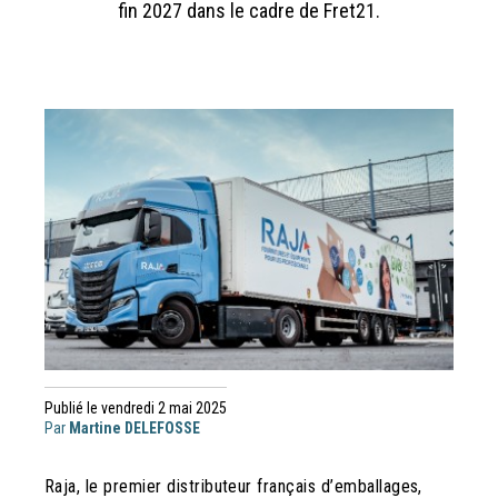
fin 2027 dans le cadre de Fret21.
Publié le vendredi 2 mai 2025
Par
Martine DELEFOSSE
Raja, le premier distributeur français d’emballages,