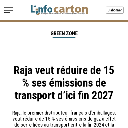
S'abonner
GREEN ZONE
Raja veut réduire de 15
% ses émissions de
transport d’ici fin 2027
Raja, le premier distributeur français d’emballages,
veut réduire de 15 % ses émissions de gaz à effet
de serre liées au transport entre la fin 2024 et la