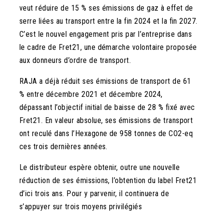
veut réduire de 15 % ses émissions de gaz à effet de
serre liées au transport entre la fin 2024 et la fin 2027.
C’est le nouvel engagement pris par l’entreprise dans
le cadre de Fret21, une démarche volontaire proposée
aux donneurs d’ordre de transport.
RAJA a déjà réduit ses émissions de transport de 61
% entre décembre 2021 et décembre 2024,
dépassant l’objectif initial de baisse de 28 % fixé avec
Fret21. En valeur absolue, ses émissions de transport
ont reculé dans l’Hexagone de 958 tonnes de CO
2
-eq
ces trois dernières années.
Le distributeur espère obtenir, outre une nouvelle
réduction de ses émissions, l’obtention du label Fret21
d’ici trois ans. Pour y parvenir, il continuera de
s’appuyer sur trois moyens privilégiés