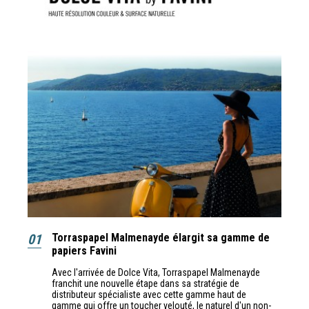
01
Torraspapel Malmenayde élargit sa gamme de
papiers Favini
Avec l'arrivée de Dolce Vita, Torraspapel Malmenayde
franchit une nouvelle étape dans sa stratégie de
distributeur spécialiste avec cette gamme haut de
gamme qui offre un toucher velouté, le naturel d'un non-