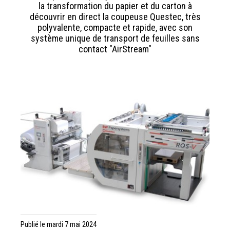
la transformation du papier et du carton à
découvrir en direct la coupeuse Questec, très
polyvalente, compacte et rapide, avec son
système unique de transport de feuilles sans
contact "AirStream"
Publié le mardi 7 mai 2024