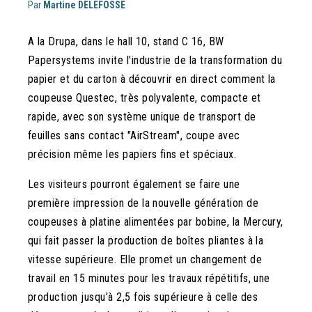
Par
Martine DELEFOSSE
A la Drupa, dans le hall 10, stand C 16, BW
Papersystems invite l'industrie de la transformation du
papier et du carton à découvrir en direct comment la
coupeuse Questec, très polyvalente, compacte et
rapide, avec son système unique de transport de
feuilles sans contact "AirStream", coupe avec
précision même les papiers fins et spéciaux.
Les visiteurs pourront également se faire une
première impression de la nouvelle génération de
coupeuses à platine alimentées par bobine, la Mercury,
qui fait passer la production de boîtes pliantes à la
vitesse supérieure. Elle promet un changement de
travail en 15 minutes pour les travaux répétitifs, une
production jusqu'à 2,5 fois supérieure à celle des