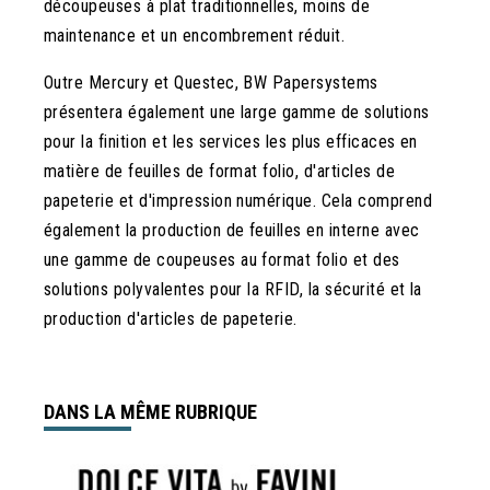
découpeuses à plat traditionnelles, moins de
maintenance et un encombrement réduit.
Outre Mercury et Questec, BW Papersystems
présentera également une large gamme de solutions
pour la finition et les services les plus efficaces en
matière de feuilles de format folio, d'articles de
papeterie et d'impression numérique. Cela comprend
également la production de feuilles en interne avec
une gamme de coupeuses au format folio et des
solutions polyvalentes pour la RFID, la sécurité et la
production d'articles de papeterie.
DANS LA MÊME RUBRIQUE