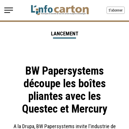
S'abonner
LANCEMENT
BW Papersystems
découpe les boîtes
pliantes avec les
Questec et Mercury
A la Drupa, BW Papersystems invite l'industrie de