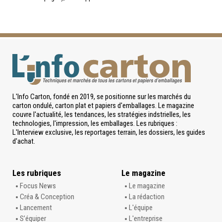
L'Info Carton, fondé en 2019, se positionne sur les marchés du
carton ondulé, carton plat et papiers d'emballages. Le magazine
couvre l'actualité, les tendances, les stratégies indstrielles, les
technologies, l'impression, les emballages. Les rubriques :
L'Interview exclusive, les reportages terrain, les dossiers, les guides
d'achat.
Les rubriques
Le magazine
Focus News
Le magazine
Créa & Conception
La rédaction
Lancement
L'équipe
S’équiper
L'entreprise