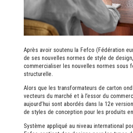
Après avoir soutenu la Fefco (Fédération eu
de ses nouvelles normes de style de design
commercialiser les nouvelles normes sous fo
structurelle.
Alors que les transformateurs de carton ond
vecteurs du marché et à l’essor du commerce
aujourd’hui sont abordés dans la 12e versio
de styles de conception pour les produits en
Système appliqué au niveau international po