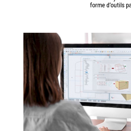
forme d’outils p