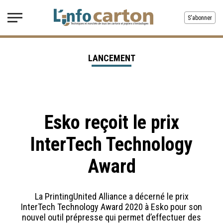
S'abonner
LANCEMENT
Esko reçoit le prix
InterTech Technology
Award
La PrintingUnited Alliance a décerné le prix
InterTech Technology Award 2020 à Esko pour son
nouvel outil prépresse qui permet d’effectuer des