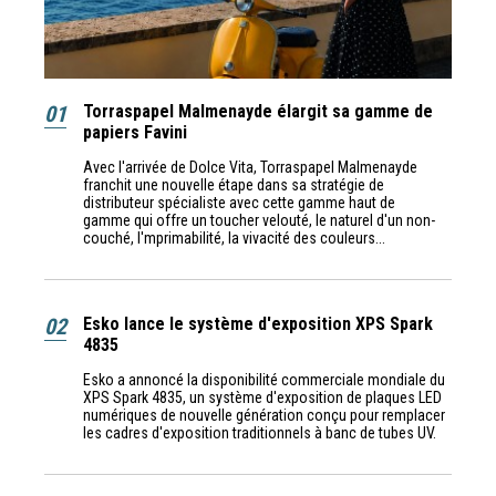
01
Torraspapel Malmenayde élargit sa gamme de
papiers Favini
Avec l'arrivée de Dolce Vita, Torraspapel Malmenayde
franchit une nouvelle étape dans sa stratégie de
distributeur spécialiste avec cette gamme haut de
gamme qui offre un toucher velouté, le naturel d'un non-
couché, l'mprimabilité, la vivacité des couleurs...
02
Esko lance le système d'exposition XPS Spark
4835
Esko a annoncé la disponibilité commerciale mondiale du
XPS Spark 4835, un système d'exposition de plaques LED
numériques de nouvelle génération conçu pour remplacer
les cadres d'exposition traditionnels à banc de tubes UV.