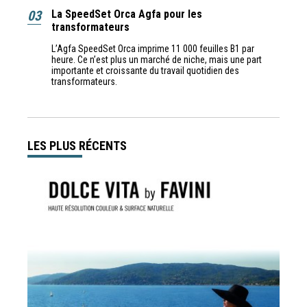
03
La SpeedSet Orca Agfa pour les
transformateurs
L’Agfa SpeedSet Orca imprime 11 000 feuilles B1 par
heure. Ce n’est plus un marché de niche, mais une part
importante et croissante du travail quotidien des
transformateurs.
LES PLUS RÉCENTS