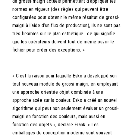
de grossi-maigri actuels permettent d’appliquer les
normes en vigueur (des règles qui peuvent être
configurées pour obtenir le même résultat de grossi-
maigri à l’aide d’un flux de production), ils ne sont pas
très flexibles sur le plan esthétique , ce qui signifie
que les opérateurs doivent tout de même ouvrir le
fichier pour créer des exceptions. »
« C’est la raison pour laquelle Esko a développé son
tout nouveau module de grossi-maigri, en employant
une approche orientée objet combinée à une
approche axée sur la couleur. Esko a créé un nouvel
algorithme qui peut non seulement évaluer un grossi-
maigri en fonction des couleurs, mais aussi en
fonction des objets », déclare Frank. « Les
emballages de conception moderne sont souvent