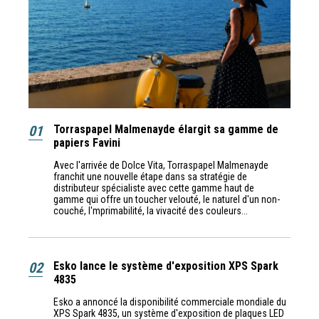
01
Torraspapel Malmenayde élargit sa gamme de
papiers Favini
Avec l'arrivée de Dolce Vita, Torraspapel Malmenayde
franchit une nouvelle étape dans sa stratégie de
distributeur spécialiste avec cette gamme haut de
gamme qui offre un toucher velouté, le naturel d'un non-
couché, l'mprimabilité, la vivacité des couleurs...
02
Esko lance le système d'exposition XPS Spark
4835
Esko a annoncé la disponibilité commerciale mondiale du
XPS Spark 4835, un système d'exposition de plaques LED