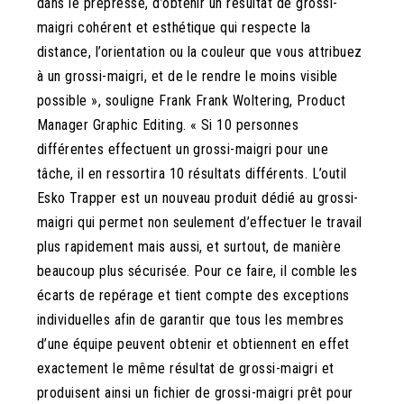
dans le prépresse, d’obtenir un résultat de grossi-
maigri cohérent et esthétique qui respecte la
distance, l’orientation ou la couleur que vous attribuez
à un grossi-maigri, et de le rendre le moins visible
possible », souligne Frank
Frank Woltering, Product
Manager Graphic Editing
. « Si 10 personnes
différentes effectuent un grossi-maigri pour une
tâche, il en ressortira 10 résultats différents. L’outil
Esko Trapper est un nouveau produit dédié au grossi-
maigri qui permet non seulement d’effectuer le travail
plus rapidement mais aussi, et surtout, de manière
beaucoup plus sécurisée. Pour ce faire, il comble les
écarts de repérage et tient compte des exceptions
individuelles afin de garantir que tous les membres
d’une équipe peuvent obtenir et obtiennent en effet
exactement le même résultat de grossi-maigri et
produisent ainsi un fichier de grossi-maigri prêt pour