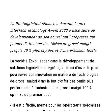
La PrintingUnited Alliance a décerné le prix
InterTech Technology Award 2020 à Esko suite au
développement de son nouvel outil prépresse qui
permet d’effectuer des tâches de grossi-maigri
jusqu’à 70 % plus rapides et d’une précision totale.
La société Esko, leader dans le développement de
solutions logicielles intégrées, a choisi d’investir pour
poursuivre son innovation en matière de technologies
de grossi-maigri dans le but d’offrir des outils plus
performants à l’industrie : un grossi-maigri 100 %
optimal, du premier coup
« Il est difficile, même pour les opérateurs spécialisés