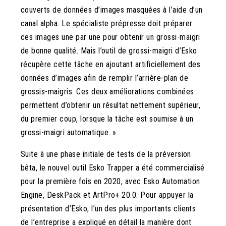
couverts de données d’images masquées à l’aide d’un
canal alpha. Le spécialiste prépresse doit préparer
ces images une par une pour obtenir un grossi-maigri
de bonne qualité. Mais l’outil de grossi-maigri d’Esko
récupère cette tâche en ajoutant artificiellement des
données d’images afin de remplir l’arrière-plan de
grossis-maigris. Ces deux améliorations combinées
permettent d’obtenir un résultat nettement supérieur,
du premier coup, lorsque la tâche est soumise à un
grossi-maigri automatique. »
Suite à une phase initiale de tests de la préversion
bêta, le nouvel outil Esko Trapper a été commercialisé
pour la première fois en 2020, avec Esko Automation
Engine, DeskPack et ArtPro+ 20.0. Pour appuyer la
présentation d’Esko, l’un des plus importants clients
de l’entreprise a expliqué en détail la manière dont