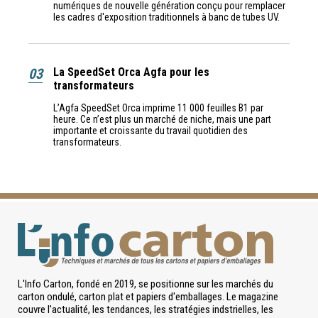
numériques de nouvelle génération conçu pour remplacer
les cadres d'exposition traditionnels à banc de tubes UV.
03
La SpeedSet Orca Agfa pour les
transformateurs
L’Agfa SpeedSet Orca imprime 11 000 feuilles B1 par
heure. Ce n’est plus un marché de niche, mais une part
importante et croissante du travail quotidien des
transformateurs.
L'Info Carton, fondé en 2019, se positionne sur les marchés du
carton ondulé, carton plat et papiers d'emballages. Le magazine
couvre l'actualité, les tendances, les stratégies indstrielles, les