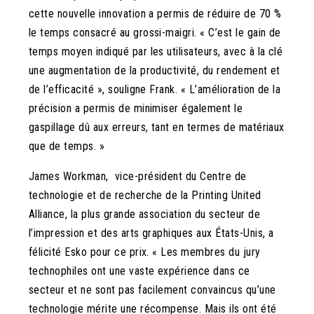
cette nouvelle innovation a permis de réduire de 70 %
le temps consacré au grossi-maigri. « C’est le gain de
temps moyen indiqué par les utilisateurs, avec à la clé
une augmentation de la productivité, du rendement et
de l’efficacité », souligne Frank. « L’amélioration de la
précision a permis de minimiser également le
gaspillage dû aux erreurs, tant en termes de matériaux
que de temps. »
James Workman,
vice-président du Centre de
technologie et de recherche de la Printing United
Alliance, la plus grande association du secteur de
l’impression et des arts graphiques aux États-Unis,
a
félicité Esko pour ce prix. « Les membres du jury
technophiles ont une vaste expérience dans ce
secteur et ne sont pas facilement convaincus qu’une
technologie mérite une récompense. Mais ils ont été