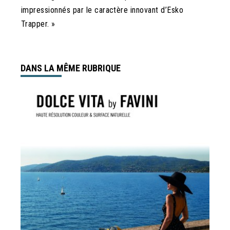
impressionnés par le caractère innovant d’Esko
Trapper. »
DANS LA MÊME RUBRIQUE