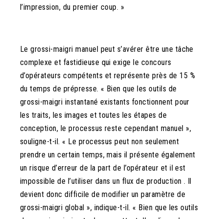
l’impression, du premier coup. »
Le grossi-maigri manuel peut s’avérer être une tâche
complexe et fastidieuse qui exige le concours
d’opérateurs compétents et représente près de 15 %
du temps de prépresse. « Bien que les outils de
grossi-maigri instantané existants fonctionnent pour
les traits, les images et toutes les étapes de
conception, le processus reste cependant manuel »,
souligne-t-il. « Le processus peut non seulement
prendre un certain temps, mais il présente également
un risque d’erreur de la part de l’opérateur et il est
impossible de l’utiliser dans un flux de production . Il
devient donc difficile de modifier un paramètre de
grossi-maigri global », indique-t-il. « Bien que les outils