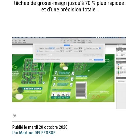
tâches de grossi-maigri jusqu’à 70 % plus rapides
et d’une précision totale.
UL
Publié le mardi 20 octobre 2020
Par
Martine DELEFOSSE